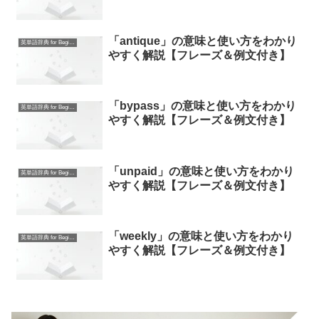
「antique」の意味と使い方をわかり
英単語辞典 for Beginners
やすく解説【フレーズ＆例文付き】
「bypass」の意味と使い方をわかり
英単語辞典 for Beginners
やすく解説【フレーズ＆例文付き】
「unpaid」の意味と使い方をわかり
英単語辞典 for Beginners
やすく解説【フレーズ＆例文付き】
「weekly」の意味と使い方をわかり
英単語辞典 for Beginners
やすく解説【フレーズ＆例文付き】