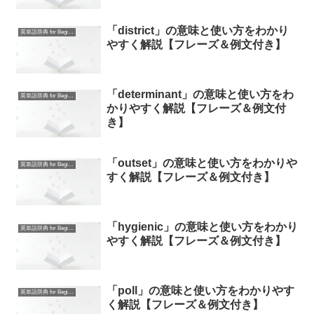
「district」の意味と使い方をわかり
英単語辞典 for Beginners
やすく解説【フレーズ＆例文付き】
「determinant」の意味と使い方をわ
英単語辞典 for Beginners
かりやすく解説【フレーズ＆例文付
き】
「outset」の意味と使い方をわかりや
英単語辞典 for Beginners
すく解説【フレーズ＆例文付き】
「hygienic」の意味と使い方をわかり
英単語辞典 for Beginners
やすく解説【フレーズ＆例文付き】
「poll」の意味と使い方をわかりやす
英単語辞典 for Beginners
く解説【フレーズ＆例文付き】