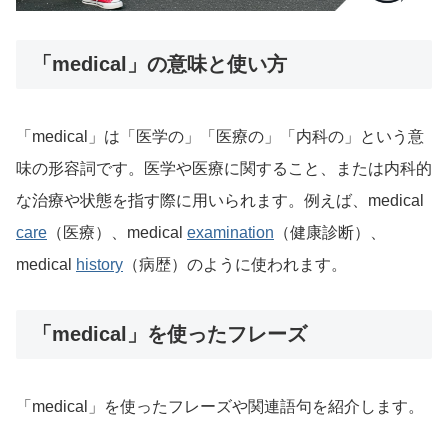
「medical」の意味と使い方
「medical」は「医学の」「医療の」「内科の」という意
味の形容詞です。医学や医療に関すること、または内科的
な治療や状態を指す際に用いられます。例えば、medical
care
（医療）、medical
examination
（健康診断）、
medical
history
（病歴）のように使われます。
「medical」を使ったフレーズ
「medical」を使ったフレーズや関連語句を紹介します。