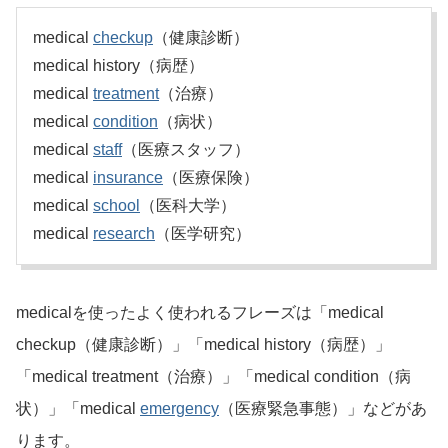
medical
checkup
（健康診断）
medical history（病歴）
medical
treatment
（治療）
medical
condition
（病状）
medical
staff
（医療スタッフ）
medical
insurance
（医療保険）
medical
school
（医科大学）
medical
research
（医学研究）
medicalを使ったよく使われるフレーズは「medical
checkup（健康診断）」「medical history（病歴）」
「medical treatment（治療）」「medical condition（病
状）」「medical
emergency
（医療緊急事態）」などがあ
ります。