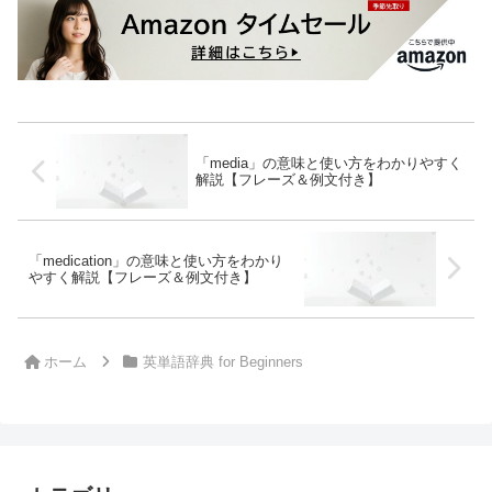
「media」の意味と使い方をわかりやすく
解説【フレーズ＆例文付き】
「medication」の意味と使い方をわかり
やすく解説【フレーズ＆例文付き】
ホーム
英単語辞典 for Beginners