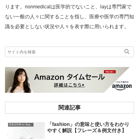
ります。nonmedicalは医学的でないこと、layは専門家で
ない一般の人々に関することを指し、医療や医学の専門知
識を必要としない状況や人々を表す際に用いられます。
関連記事
「fashion」の意味と使い方をわかり
英単語辞典 for Beginners
やすく解説【フレーズ＆例文付き】