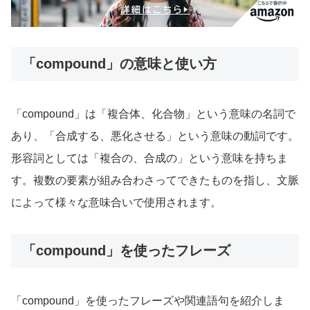
「compound」の意味と使い方
「compound」は「複合体、化合物」という意味の名詞で
あり、「合成する、悪化させる」という意味の動詞です。
形容詞としては「複合の、合成の」という意味を持ちま
す。複数の要素が組み合わさってできたものを指し、文脈
によって様々な意味合いで使用されます。
「compound」を使ったフレーズ
「compound」を使ったフレーズや関連語句を紹介しま