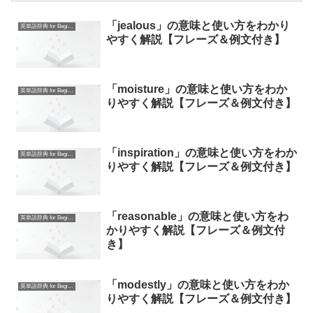
「jealous」の意味と使い方をわかり
英単語辞典 for Beginners
やすく解説【フレーズ＆例文付き】
「moisture」の意味と使い方をわか
英単語辞典 for Beginners
りやすく解説【フレーズ＆例文付き】
「inspiration」の意味と使い方をわか
英単語辞典 for Beginners
りやすく解説【フレーズ＆例文付き】
「reasonable」の意味と使い方をわ
英単語辞典 for Beginners
かりやすく解説【フレーズ＆例文付
き】
「modestly」の意味と使い方をわか
英単語辞典 for Beginners
りやすく解説【フレーズ＆例文付き】