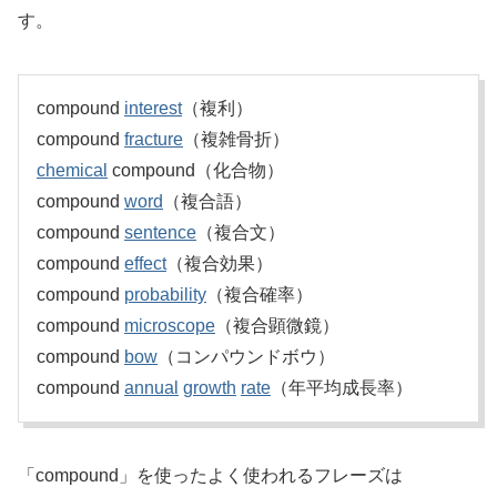
す。
compound
interest
（複利）
compound
fracture
（複雑骨折）
chemical
compound（化合物）
compound
word
（複合語）
compound
sentence
（複合文）
compound
effect
（複合効果）
compound
probability
（複合確率）
compound
microscope
（複合顕微鏡）
compound
bow
（コンパウンドボウ）
compound
annual
growth
rate
（年平均成長率）
「compound」を使ったよく使われるフレーズは