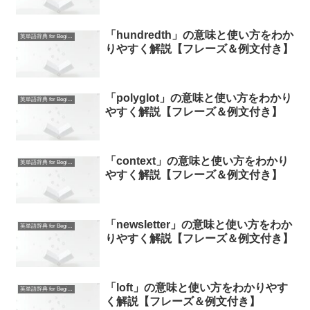
「hundredth」の意味と使い方をわか
英単語辞典 for Beginners
りやすく解説【フレーズ＆例文付き】
「polyglot」の意味と使い方をわかり
英単語辞典 for Beginners
やすく解説【フレーズ＆例文付き】
「context」の意味と使い方をわかり
英単語辞典 for Beginners
やすく解説【フレーズ＆例文付き】
「newsletter」の意味と使い方をわか
英単語辞典 for Beginners
りやすく解説【フレーズ＆例文付き】
「loft」の意味と使い方をわかりやす
英単語辞典 for Beginners
く解説【フレーズ＆例文付き】