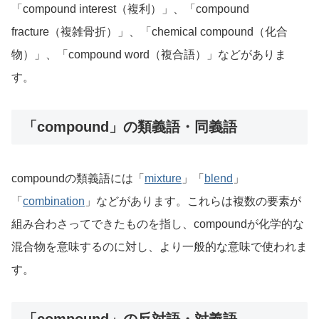
「compound interest（複利）」、「compound
fracture（複雑骨折）」、「chemical compound（化合
物）」、「compound word（複合語）」などがありま
す。
「compound」の類義語・同義語
compoundの類義語には「
mixture
」「
blend
」
「
combination
」などがあります。これらは複数の要素が
組み合わさってできたものを指し、compoundが化学的な
混合物を意味するのに対し、より一般的な意味で使われま
す。