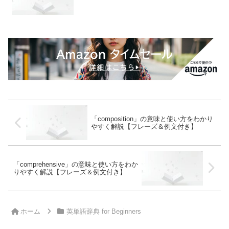
「composition」の意味と使い方をわかり
やすく解説【フレーズ＆例文付き】
「comprehensive」の意味と使い方をわか
りやすく解説【フレーズ＆例文付き】
ホーム
英単語辞典 for Beginners