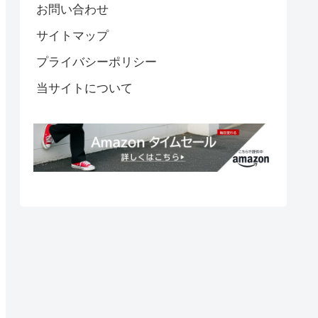
お問い合わせ
サイトマップ
プライバシーポリシー
当サイトについて