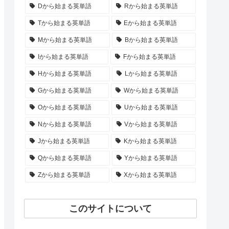
Dから始まる英単語
Rから始まる英単語
Tから始まる英単語
Eから始まる英単語
Mから始まる英単語
Bから始まる英単語
Iから始まる英単語
Fから始まる英単語
Hから始まる英単語
Lから始まる英単語
Gから始まる英単語
Wから始まる英単語
Oから始まる英単語
Uから始まる英単語
Nから始まる英単語
Vから始まる英単語
Jから始まる英単語
Kから始まる英単語
Qから始まる英単語
Yから始まる英単語
Zから始まる英単語
Xから始まる英単語
このサイトについて