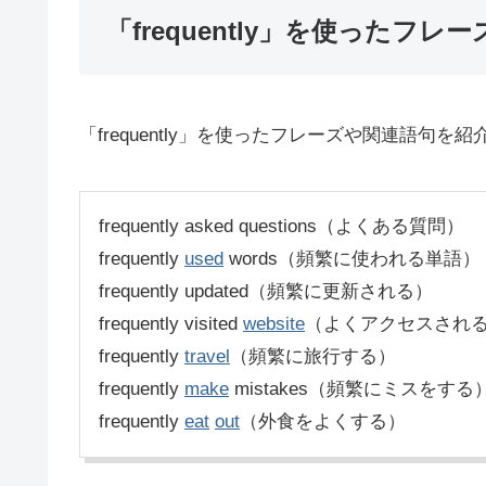
「frequently」を使ったフレー
「frequently」を使ったフレーズや関連語句を
frequently asked questions（よくある質問）
frequently
used
words（頻繁に使われる単語）
frequently updated（頻繁に更新される）
frequently visited
website
（よくアクセスされ
frequently
travel
（頻繁に旅行する）
frequently
make
mistakes（頻繁にミスをする
frequently
eat
out
（外食をよくする）