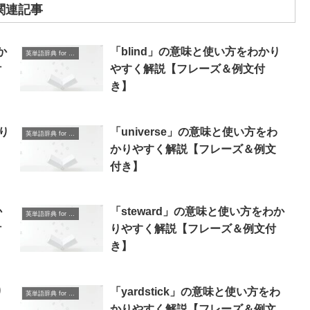
関連記事
か
「blind」の意味と使い方をわかり
英単語辞典 for Beginners
付
やすく解説【フレーズ＆例文付
き】
り
「universe」の意味と使い方をわ
英単語辞典 for Beginners
かりやすく解説【フレーズ＆例文
付き】
か
「steward」の意味と使い方をわか
英単語辞典 for Beginners
付
りやすく解説【フレーズ＆例文付
き】
り
「yardstick」の意味と使い方をわ
英単語辞典 for Beginners
かりやすく解説【フレーズ＆例文