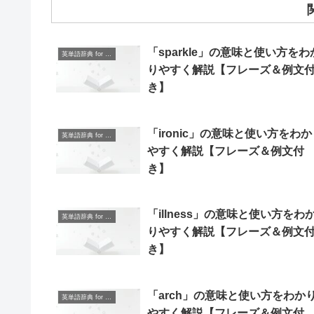
「sparkle」の意味と使い方をわ
英単語辞典 for Beginners
りやすく解説【フレーズ＆例文
き】
「ironic」の意味と使い方をわか
英単語辞典 for Beginners
やすく解説【フレーズ＆例文付
き】
「illness」の意味と使い方をわ
英単語辞典 for Beginners
りやすく解説【フレーズ＆例文
き】
「arch」の意味と使い方をわか
英単語辞典 for Beginners
やすく解説【フレーズ＆例文付