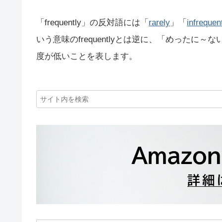
「frequently」の反対語には「
rarely
」「
infrequen
いう意味のfrequentlyとは逆に、「めった
度が低いことを表します。