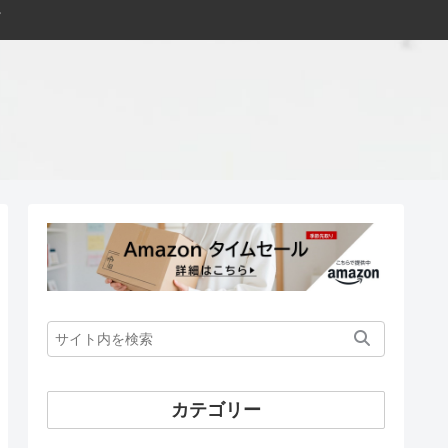
カテゴリー