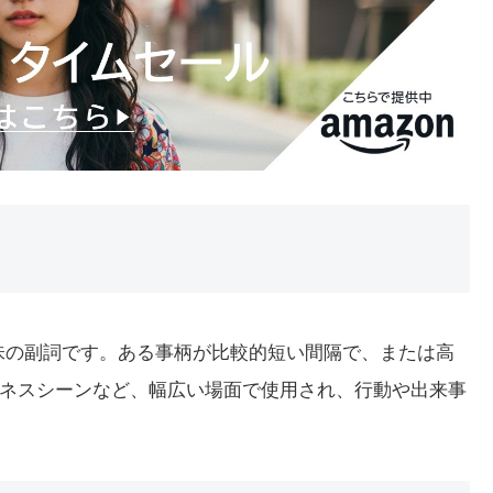
いう意味の副詞です。ある事柄が比較的短い間隔で、または高
ネスシーンなど、幅広い場面で使用され、行動や出来事