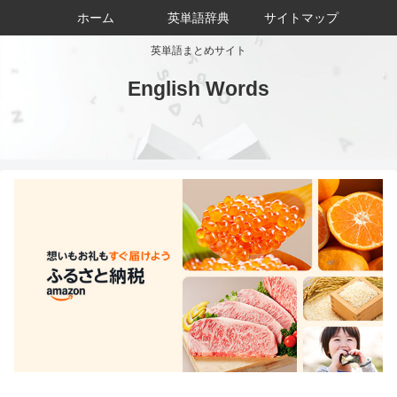
ホーム
英単語辞典
サイトマップ
英単語まとめサイト
English Words