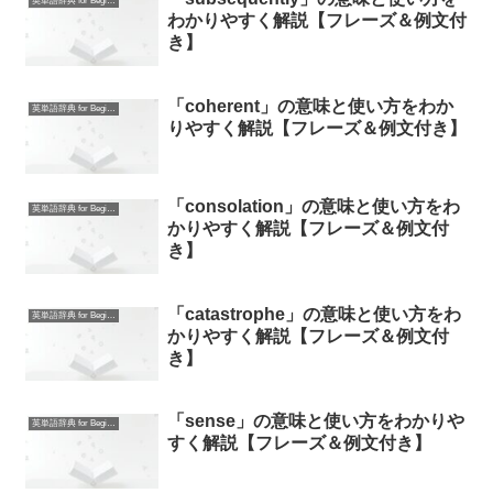
英単語辞典 for Beginners
わかりやすく解説【フレーズ＆例文付
き】
「coherent」の意味と使い方をわか
英単語辞典 for Beginners
りやすく解説【フレーズ＆例文付き】
「consolation」の意味と使い方をわ
英単語辞典 for Beginners
かりやすく解説【フレーズ＆例文付
き】
「catastrophe」の意味と使い方をわ
英単語辞典 for Beginners
かりやすく解説【フレーズ＆例文付
き】
「sense」の意味と使い方をわかりや
英単語辞典 for Beginners
すく解説【フレーズ＆例文付き】