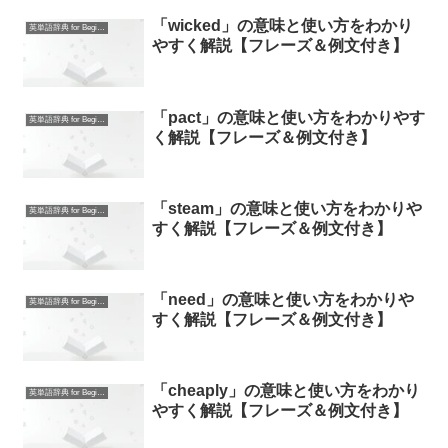
「wicked」の意味と使い方をわかり
英単語辞典 for Beginners
やすく解説【フレーズ＆例文付き】
「pact」の意味と使い方をわかりやす
英単語辞典 for Beginners
く解説【フレーズ＆例文付き】
「steam」の意味と使い方をわかりや
英単語辞典 for Beginners
すく解説【フレーズ＆例文付き】
「need」の意味と使い方をわかりや
英単語辞典 for Beginners
すく解説【フレーズ＆例文付き】
「cheaply」の意味と使い方をわかり
英単語辞典 for Beginners
やすく解説【フレーズ＆例文付き】