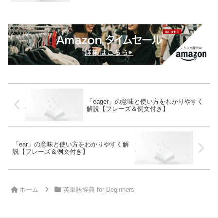
「eager」の意味と使い方をわかりやすく
解説【フレーズ＆例文付き】
「ear」の意味と使い方をわかりやすく解
説【フレーズ＆例文付き】
ホーム
英単語辞典 for Beginners