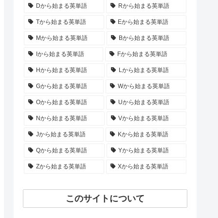
Dから始まる英単語
Rから始まる英単語
Tから始まる英単語
Eから始まる英単語
Mから始まる英単語
Bから始まる英単語
Iから始まる英単語
Fから始まる英単語
Hから始まる英単語
Lから始まる英単語
Gから始まる英単語
Wから始まる英単語
Oから始まる英単語
Uから始まる英単語
Nから始まる英単語
Vから始まる英単語
Jから始まる英単語
Kから始まる英単語
Qから始まる英単語
Yから始まる英単語
Zから始まる英単語
Xから始まる英単語
このサイトについて