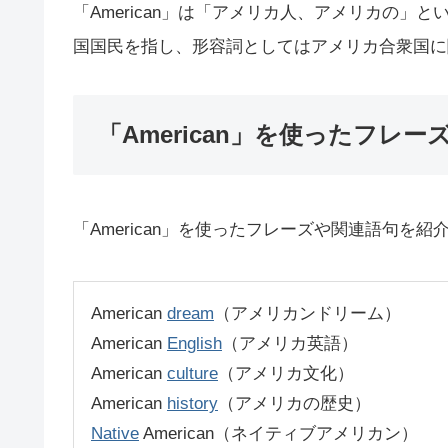
「American」は「アメリカ人、アメリカの
国国民を指し、形容詞としてはアメリカ合衆国に
「American」を使ったフレー
「American」を使ったフレーズや関連語句を紹
American
dream
（アメリカンドリーム）
American
English
（アメリカ英語）
American
culture
（アメリカ文化）
American
history
（アメリカの歴史）
Native
American（ネイティブアメリカン）