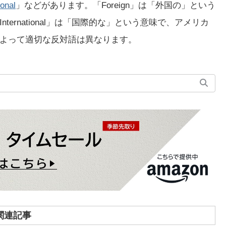
ional
」などがあります。「Foreign」は「外国の」という
ernational」は「国際的な」という意味で、アメリカ
よって適切な反対語は異なります。
関連記事