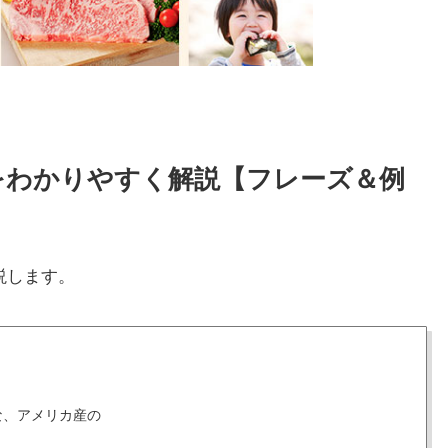
い方をわかりやすく解説【フレーズ＆例
説します。
な、アメリカ産の