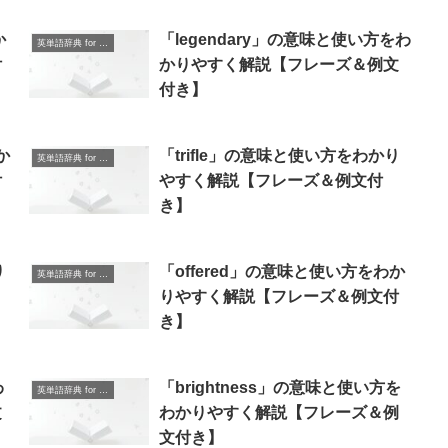
か
「legendary」の意味と使い方をわ
英単語辞典 for Beginners
付
かりやすく解説【フレーズ＆例文
付き】
か
「trifle」の意味と使い方をわかり
英単語辞典 for Beginners
付
やすく解説【フレーズ＆例文付
き】
り
「offered」の意味と使い方をわか
英単語辞典 for Beginners
りやすく解説【フレーズ＆例文付
き】
わ
「brightness」の意味と使い方を
英単語辞典 for Beginners
文
わかりやすく解説【フレーズ＆例
文付き】