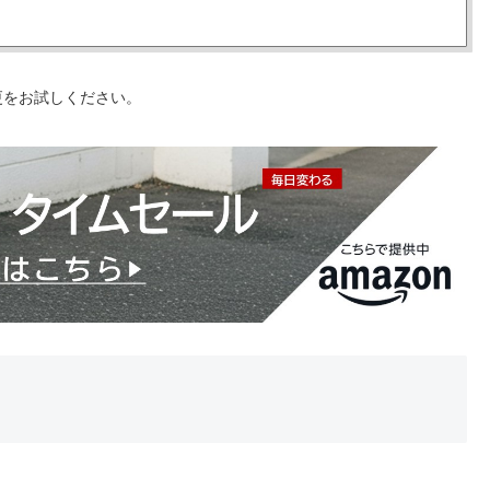
更をお試しください。