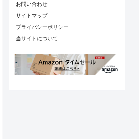
お問い合わせ
サイトマップ
プライバシーポリシー
当サイトについて