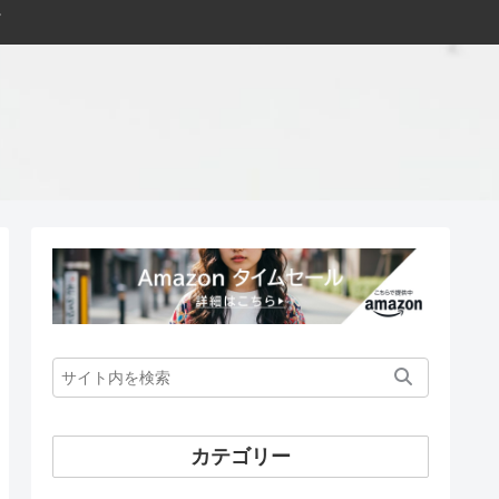
カテゴリー