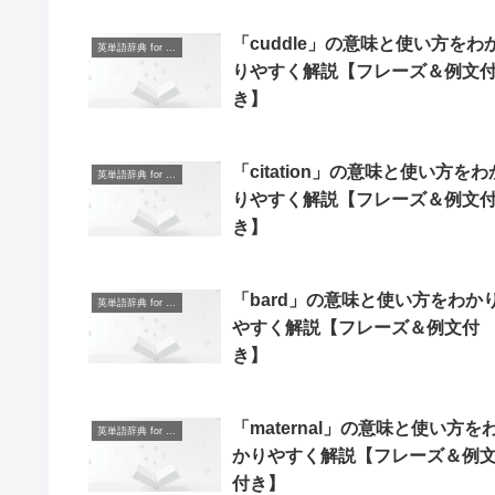
「cuddle」の意味と使い方をわ
英単語辞典 for Beginners
りやすく解説【フレーズ＆例文
き】
「citation」の意味と使い方をわ
英単語辞典 for Beginners
りやすく解説【フレーズ＆例文
き】
「bard」の意味と使い方をわか
英単語辞典 for Beginners
やすく解説【フレーズ＆例文付
き】
「maternal」の意味と使い方を
英単語辞典 for Beginners
かりやすく解説【フレーズ＆例
付き】