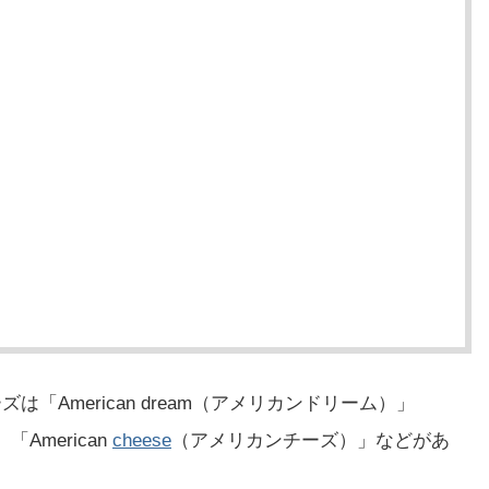
は「American dream（アメリカンドリーム）」
「American
cheese
（アメリカンチーズ）」などがあ