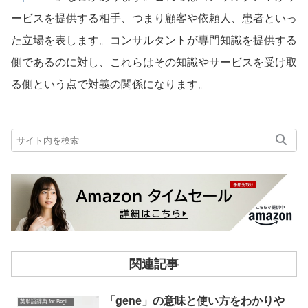
ービスを提供する相手、つまり顧客や依頼人、患者といっ
た立場を表します。コンサルタントが専門知識を提供する
側であるのに対し、これらはその知識やサービスを受け取
る側という点で対義の関係になります。
関連記事
「gene」の意味と使い方をわかりや
英単語辞典 for Beginners