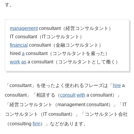
す。
management
consultant（経営コンサルタント）
IT consultant（ITコンサルタント）
financial
consultant（金融コンサルタント）
hired
a
consultant（コンサルタントを雇った）
work
as
a consultant（コンサルタントとして働く）
「consultant」を使ったよく使われるフレーズは「
hire
a
consultant」「相談する（
consult
with
a consultant）」
「経営コンサルタント（management consultant）」「IT
コンサルタント（IT consultant）」「コンサルタント会社
（consulting
firm
）」などがあります。