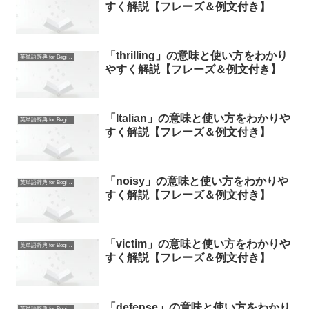
すく解説【フレーズ＆例文付き】
「thrilling」の意味と使い方をわかり
英単語辞典 for Beginners
やすく解説【フレーズ＆例文付き】
「Italian」の意味と使い方をわかりや
英単語辞典 for Beginners
すく解説【フレーズ＆例文付き】
「noisy」の意味と使い方をわかりや
英単語辞典 for Beginners
すく解説【フレーズ＆例文付き】
「victim」の意味と使い方をわかりや
英単語辞典 for Beginners
すく解説【フレーズ＆例文付き】
「defense」の意味と使い方をわかり
英単語辞典 for Beginners