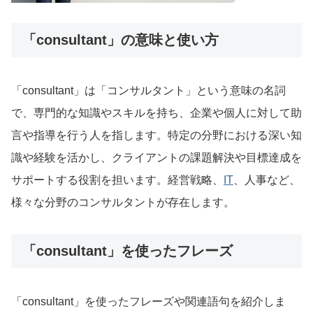
「consultant」の意味と使い方
「consultant」は「コンサルタント」という意味の名詞
で、専門的な知識やスキルを持ち、企業や個人に対して助
言や指導を行う人を指します。特定の分野における深い知
識や経験を活かし、クライアントの課題解決や目標達成を
サポートする役割を担います。経営戦略、
IT
、人事など、
様々な分野のコンサルタントが存在します。
「consultant」を使ったフレーズ
「consultant」を使ったフレーズや関連語句を紹介しま