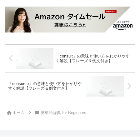
「consult」の意味と使い方をわかりやす
く解説【フレーズ＆例文付き】
「consume」の意味と使い方をわかりや
すく解説【フレーズ＆例文付き】
ホーム
英単語辞典 for Beginners