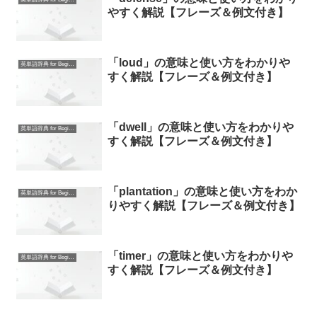
やすく解説【フレーズ＆例文付き】
「loud」の意味と使い方をわかりや
英単語辞典 for Beginners
すく解説【フレーズ＆例文付き】
「dwell」の意味と使い方をわかりや
英単語辞典 for Beginners
すく解説【フレーズ＆例文付き】
「plantation」の意味と使い方をわか
英単語辞典 for Beginners
りやすく解説【フレーズ＆例文付き】
「timer」の意味と使い方をわかりや
英単語辞典 for Beginners
すく解説【フレーズ＆例文付き】