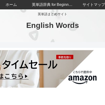
ホーム
英単語辞典 for Beginners
サイトマップ
英単語まとめサイト
English Words