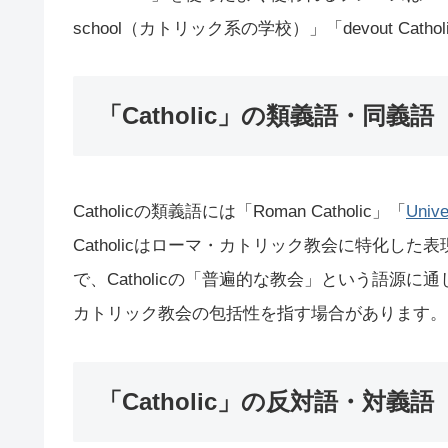
school（カトリック系の学校）」「devout C
「Catholic」の類義語・同義語
Catholicの類義語には「Roman Catholic」「
Unive
Catholicはローマ・カトリック教会に特化した表
で、Catholicの「普遍的な教会」という語源に通
カトリック教会の包括性を指す場合があります。
「Catholic」の反対語・対義語