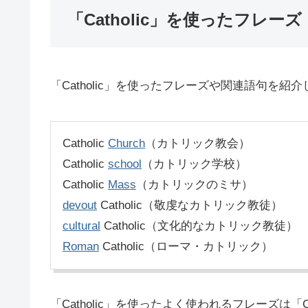
「Catholic」を使ったフレーズ
「Catholic」を使ったフレーズや関連語句を紹
Catholic
Church
（カトリック教会）
Catholic
school
（カトリック学校）
Catholic
Mass
（カトリックのミサ）
devout
Catholic（敬虔なカトリック教徒）
cultural
Catholic（文化的なカトリック教徒）
Roman
Catholic（ローマ・カトリック）
「Catholic」を使ったよく使われるフレーズは「Cath