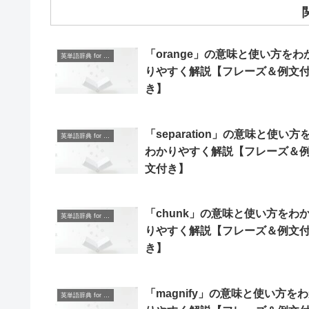
「orange」の意味と使い方をわ
英単語辞典 for Beginners
りやすく解説【フレーズ＆例文
き】
「separation」の意味と使い方
英単語辞典 for Beginners
わかりやすく解説【フレーズ＆
文付き】
「chunk」の意味と使い方をわ
英単語辞典 for Beginners
りやすく解説【フレーズ＆例文
き】
「magnify」の意味と使い方を
英単語辞典 for Beginners