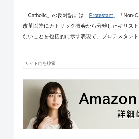
「Catholic」の反対語には「
Protestant
」「Non-C
改革以降にカトリック教会から分離したキリスト教の宗
ないことを包括的に示す表現で、プロテスタント