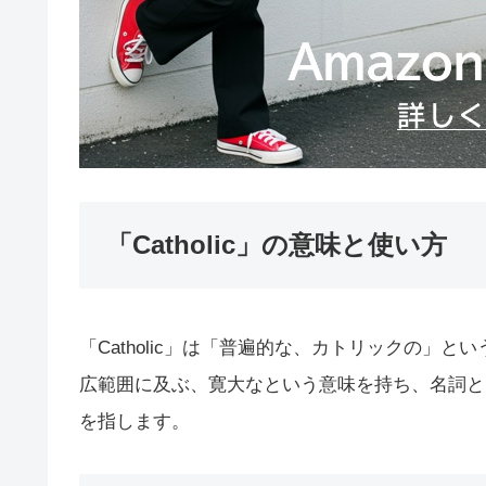
「Catholic」の意味と使い方
「Catholic」は「普遍的な、カトリックの」
広範囲に及ぶ、寛大なという意味を持ち、名詞と
を指します。