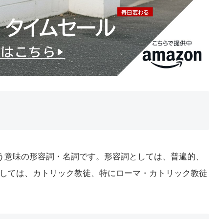
という意味の形容詞・名詞です。形容詞としては、普遍的、
しては、カトリック教徒、特にローマ・カトリック教徒