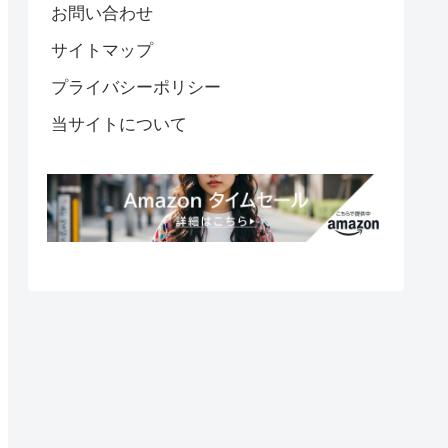
お問い合わせ
サイトマップ
プライバシーポリシー
当サイトについて