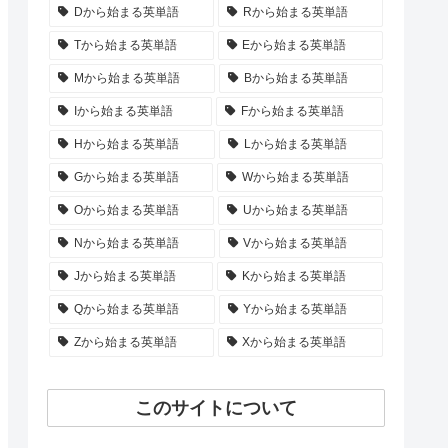
Dから始まる英単語
Rから始まる英単語
Tから始まる英単語
Eから始まる英単語
Mから始まる英単語
Bから始まる英単語
Iから始まる英単語
Fから始まる英単語
Hから始まる英単語
Lから始まる英単語
Gから始まる英単語
Wから始まる英単語
Oから始まる英単語
Uから始まる英単語
Nから始まる英単語
Vから始まる英単語
Jから始まる英単語
Kから始まる英単語
Qから始まる英単語
Yから始まる英単語
Zから始まる英単語
Xから始まる英単語
このサイトについて