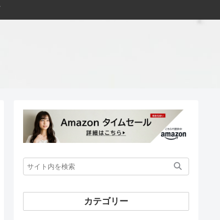
カテゴリー