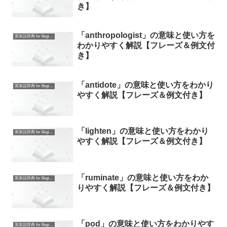
き】
「anthropologist」の意味と使い方を
英単語辞典 for Beginners
わかりやすく解説【フレーズ＆例文付
き】
「antidote」の意味と使い方をわかり
英単語辞典 for Beginners
やすく解説【フレーズ＆例文付き】
「lighten」の意味と使い方をわかり
英単語辞典 for Beginners
やすく解説【フレーズ＆例文付き】
「ruminate」の意味と使い方をわか
英単語辞典 for Beginners
りやすく解説【フレーズ＆例文付き】
「pod」の意味と使い方をわかりやす
英単語辞典 for Beginners