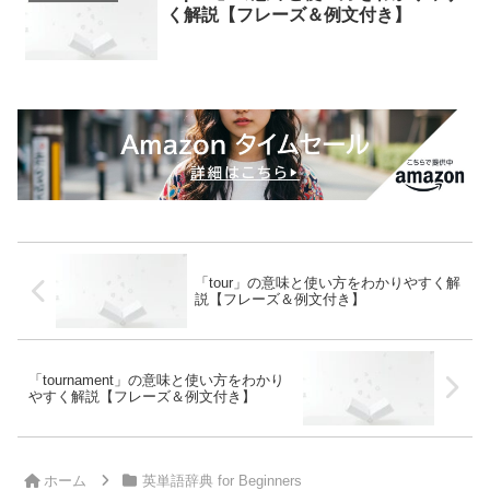
く解説【フレーズ＆例文付き】
「tour」の意味と使い方をわかりやすく解
説【フレーズ＆例文付き】
「tournament」の意味と使い方をわかり
やすく解説【フレーズ＆例文付き】
ホーム
英単語辞典 for Beginners