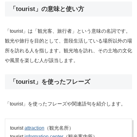
「tourist」の意味と使い方
「tourist」は「観光客、旅行者」という意味の名詞です。
観光や旅行を目的として、普段生活している場所以外の場
所を訪れる人を指します。観光地を訪れ、その土地の文化
や風景を楽しむ人が該当します。
「tourist」を使ったフレーズ
「tourist」を使ったフレーズや関連語句を紹介します。
tourist
attraction
（観光名所）
tourist
information
center
（観光案内所）