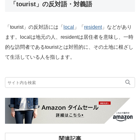
「tourist」の反対語・対義語
「tourist」の反対語には「
local
」「
resident
」などがあり
ます。localは地元の人、residentは居住者を意味し、一時
的な訪問者であるtouristとは対照的に、その土地に根ざし
て生活している人を指します。
関連記事