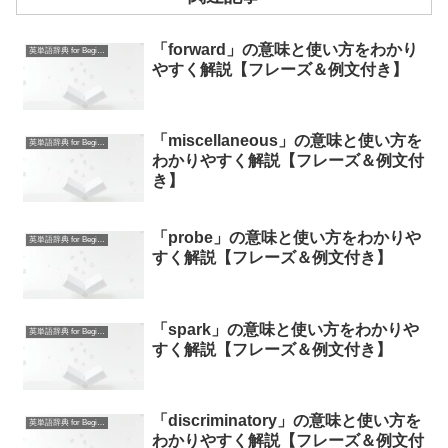
「forward」の意味と使い方をわかり
英単語辞典 for Beginners
やすく解説【フレーズ＆例文付き】
「miscellaneous」の意味と使い方を
英単語辞典 for Beginners
わかりやすく解説【フレーズ＆例文付
き】
「probe」の意味と使い方をわかりや
英単語辞典 for Beginners
すく解説【フレーズ＆例文付き】
「spark」の意味と使い方をわかりや
英単語辞典 for Beginners
すく解説【フレーズ＆例文付き】
「discriminatory」の意味と使い方を
英単語辞典 for Beginners
わかりやすく解説【フレーズ＆例文付