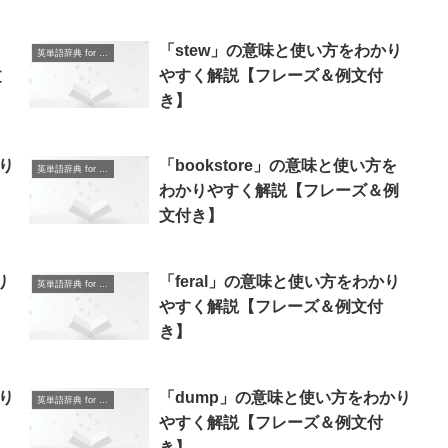
「stew」の意味と使い方をわかり
英単語辞典 for Beginners
文
やすく解説【フレーズ＆例文付
き】
り
「bookstore」の意味と使い方を
英単語辞典 for Beginners
わかりやすく解説【フレーズ＆例
文付き】
り
「feral」の意味と使い方をわかり
英単語辞典 for Beginners
やすく解説【フレーズ＆例文付
き】
り
「dump」の意味と使い方をわかり
英単語辞典 for Beginners
やすく解説【フレーズ＆例文付
き】