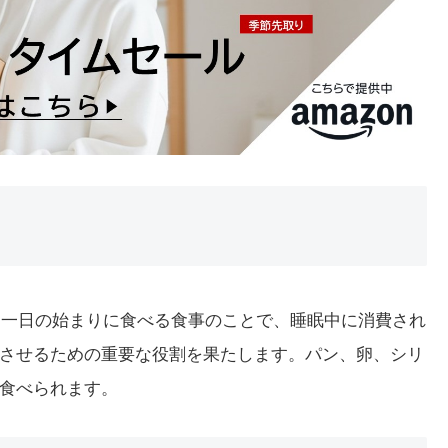
です。一日の始まりに食べる食事のことで、睡眠中に消費され
させるための重要な役割を果たします。パン、卵、シリ
食べられます。