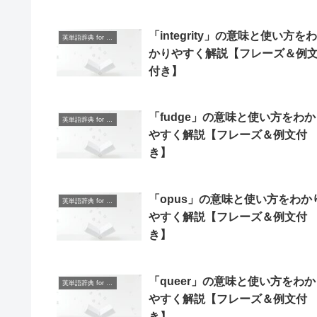
「integrity」の意味と使い方をわ
英単語辞典 for Beginners
かりやすく解説【フレーズ＆例
付き】
「fudge」の意味と使い方をわか
英単語辞典 for Beginners
やすく解説【フレーズ＆例文付
き】
「opus」の意味と使い方をわか
英単語辞典 for Beginners
やすく解説【フレーズ＆例文付
き】
「queer」の意味と使い方をわか
英単語辞典 for Beginners
やすく解説【フレーズ＆例文付
き】