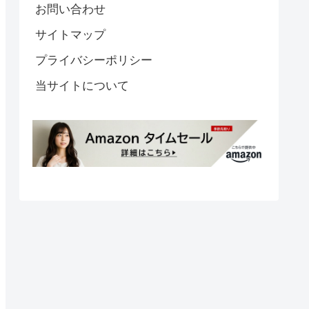
お問い合わせ
サイトマップ
プライバシーポリシー
当サイトについて