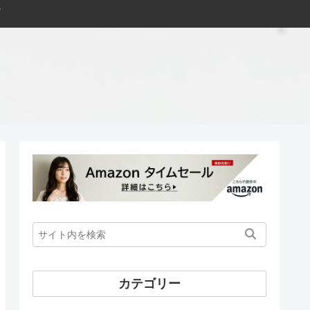
カテゴリー