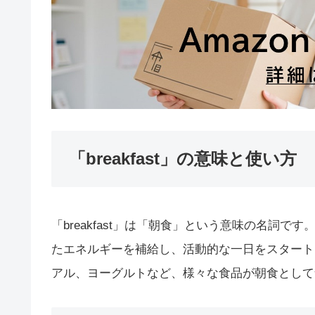
「breakfast」の意味と使い方
「breakfast」は「朝食」という意味の名詞
たエネルギーを補給し、活動的な一日をスタート
アル、ヨーグルトなど、様々な食品が朝食として