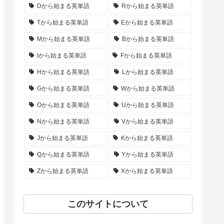
Dから始まる英単語
Rから始まる英単語
Tから始まる英単語
Eから始まる英単語
Mから始まる英単語
Bから始まる英単語
Iから始まる英単語
Fから始まる英単語
Hから始まる英単語
Lから始まる英単語
Gから始まる英単語
Wから始まる英単語
Oから始まる英単語
Uから始まる英単語
Nから始まる英単語
Vから始まる英単語
Jから始まる英単語
Kから始まる英単語
Qから始まる英単語
Yから始まる英単語
Zから始まる英単語
Xから始まる英単語
このサイトについて