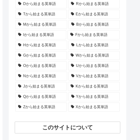
Dから始まる英単語
Rから始まる英単語
Tから始まる英単語
Eから始まる英単語
Mから始まる英単語
Bから始まる英単語
Iから始まる英単語
Fから始まる英単語
Hから始まる英単語
Lから始まる英単語
Gから始まる英単語
Wから始まる英単語
Oから始まる英単語
Uから始まる英単語
Nから始まる英単語
Vから始まる英単語
Jから始まる英単語
Kから始まる英単語
Qから始まる英単語
Yから始まる英単語
Zから始まる英単語
Xから始まる英単語
このサイトについて