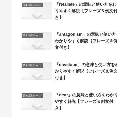
「retaliate」の意味と使い方を
英単語辞典 for Beginners
りやすく解説【フレーズ＆例文
き】
「antagonism」の意味と使い方
英単語辞典 for Beginners
わかりやすく解説【フレーズ＆
文付き】
「envelope」の意味と使い方を
英単語辞典 for Beginners
かりやすく解説【フレーズ＆例
付き】
「dear」の意味と使い方をわか
英単語辞典 for Beginners
やすく解説【フレーズ＆例文付
き】