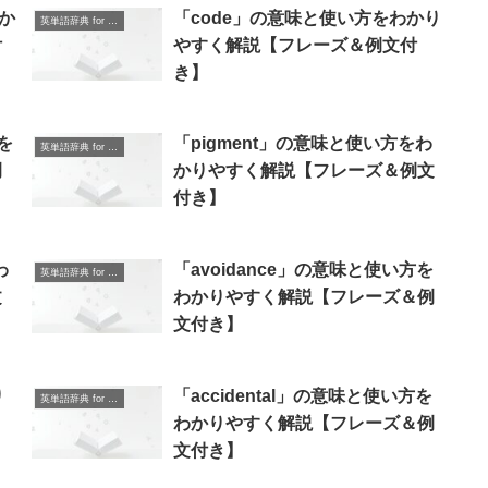
わか
「code」の意味と使い方をわかり
英単語辞典 for Beginners
付
やすく解説【フレーズ＆例文付
き】
を
「pigment」の意味と使い方をわ
英単語辞典 for Beginners
例
かりやすく解説【フレーズ＆例文
付き】
わ
「avoidance」の意味と使い方を
英単語辞典 for Beginners
文
わかりやすく解説【フレーズ＆例
文付き】
り
「accidental」の意味と使い方を
英単語辞典 for Beginners
わかりやすく解説【フレーズ＆例
文付き】