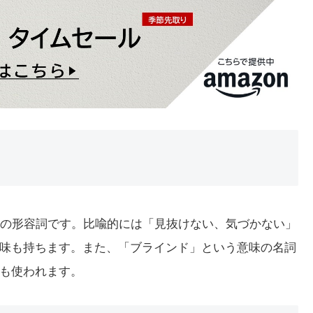
意味の形容詞です。比喩的には「見抜けない、気づかない」
味も持ちます。また、「ブラインド」という意味の名詞
も使われます。