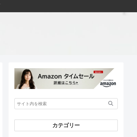
カテゴリー