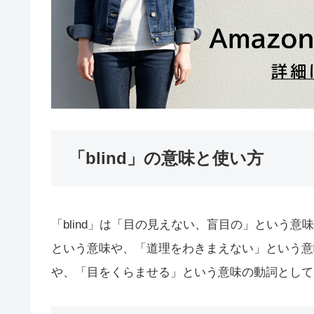
「blind」の意味と使い方
「blind」は「目の見えない、盲目の」という
という意味や、「道理をわきまえない」という意
や、「目をくらませる」という意味の動詞として