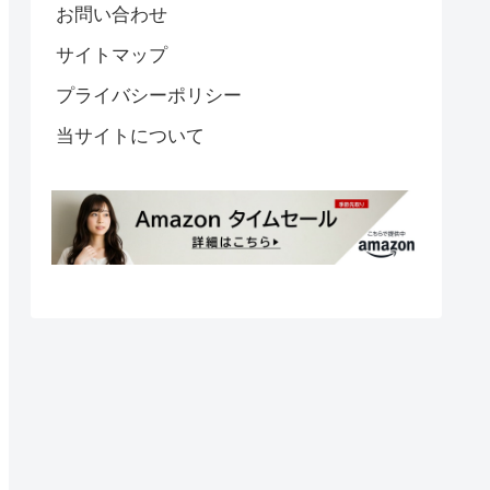
お問い合わせ
サイトマップ
プライバシーポリシー
当サイトについて