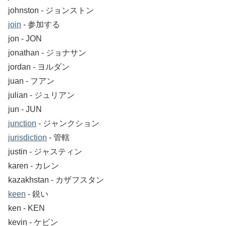
johnston ‐ ジョンストン
join
‐ 参加する
jon ‐ JON
jonathan ‐ ジョナサン
jordan ‐ ヨルダン
juan ‐ フアン
julian ‐ ジュリアン
jun ‐ JUN
junction
‐ ジャンクション
jurisdiction
‐ 管轄
justin ‐ ジャスティン
karen ‐ カレン
kazakhstan ‐ カザフスタン
keen
‐ 鋭い
ken ‐ KEN
kevin ‐ ケビン