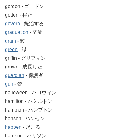
gordon ‐ ゴードン
gotten ‐ 得た
govern
‐ 統治する
graduation
‐ 卒業
grain
‐ 粒
green
‐ 緑
griffin ‐ グリフィン
grown ‐ 成長した
guardian
‐ 保護者
gun
‐ 銃
halloween ‐ ハロウィン
hamilton ‐ ハミルトン
hampton ‐ ハンプトン
hansen ‐ ハンセン
happen
‐ 起こる
harrison ‐ ハリソン