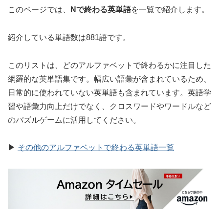
このページでは、
Nで終わる英単語
を一覧で紹介します。
紹介している単語数は881語です。
このリストは、どのアルファベットで終わるかに注目した
網羅的な英単語集です。幅広い語彙が含まれているため、
日常的に使われていない英単語も含まれています。英語学
習や語彙力向上だけでなく、クロスワードやワードルなど
のパズルゲームに活用してください。
▶
その他のアルファベットで終わる英単語一覧