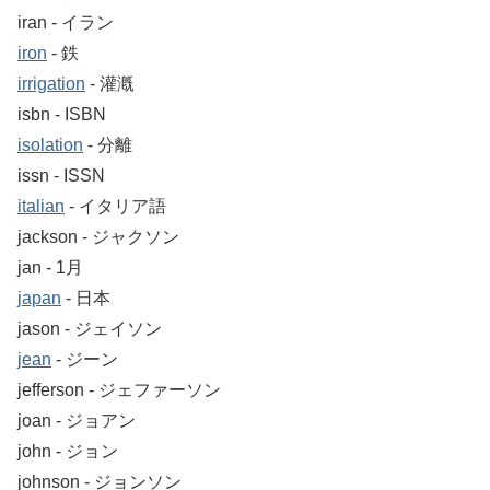
iran ‐ イラン
iron
‐ 鉄
irrigation
‐ 灌漑
isbn ‐ ISBN
isolation
‐ 分離
issn ‐ ISSN
italian
‐ イタリア語
jackson ‐ ジャクソン
jan ‐ 1月
japan
‐ 日本
jason ‐ ジェイソン
jean
‐ ジーン
jefferson ‐ ジェファーソン
joan ‐ ジョアン
john ‐ ジョン
johnson ‐ ジョンソン