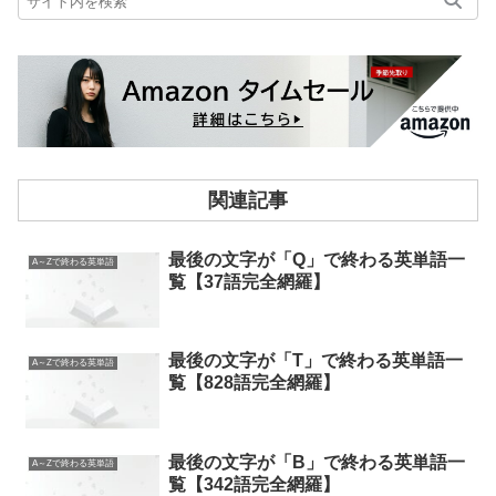
関連記事
最後の文字が「Q」で終わる英単語一
A～Zで終わる英単語
覧【37語完全網羅】
最後の文字が「T」で終わる英単語一
A～Zで終わる英単語
覧【828語完全網羅】
最後の文字が「B」で終わる英単語一
A～Zで終わる英単語
覧【342語完全網羅】