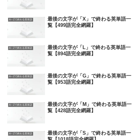
最後の文字が「X」で終わる英単語一
A～Zで終わる英単語
覧【499語完全網羅】
最後の文字が「L」で終わる英単語一
A～Zで終わる英単語
覧【894語完全網羅】
最後の文字が「G」で終わる英単語一
A～Zで終わる英単語
覧【953語完全網羅】
最後の文字が「M」で終わる英単語一
A～Zで終わる英単語
覧【428語完全網羅】
最後の文字が「S」で終わる英単語一
A～Zで終わる英単語
覧【1018語完全網羅】