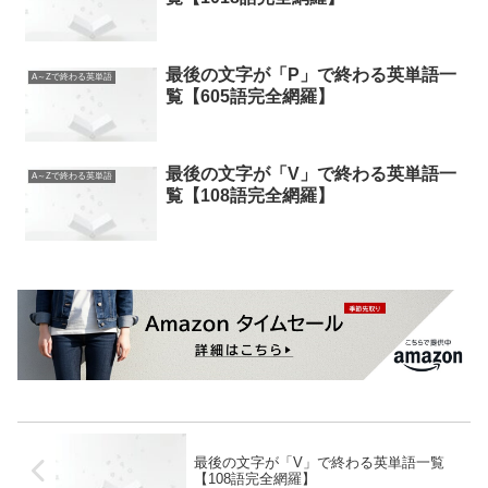
最後の文字が「P」で終わる英単語一
A～Zで終わる英単語
覧【605語完全網羅】
最後の文字が「V」で終わる英単語一
A～Zで終わる英単語
覧【108語完全網羅】
最後の文字が「V」で終わる英単語一覧
【108語完全網羅】