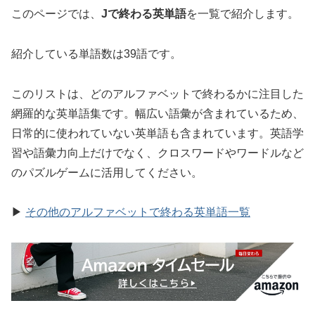
このページでは、
Jで終わる英単語
を一覧で紹介します。
紹介している単語数は39語です。
このリストは、どのアルファベットで終わるかに注目した
網羅的な英単語集です。幅広い語彙が含まれているため、
日常的に使われていない英単語も含まれています。英語学
習や語彙力向上だけでなく、クロスワードやワードルなど
のパズルゲームに活用してください。
▶
その他のアルファベットで終わる英単語一覧