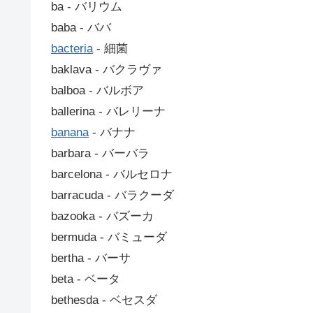
ba ‐ バリウム
baba ‐ ババ
bacteria
‐ 細菌
baklava ‐ バクラヴァ
balboa ‐ バルボア
ballerina ‐ バレリーナ
banana
‐ バナナ
barbara ‐ バーバラ
barcelona ‐ バルセロナ
barracuda ‐ バラクーダ
bazooka ‐ バズーカ
bermuda ‐ バミューダ
bertha ‐ バーサ
beta ‐ ベータ
bethesda ‐ ベセスダ