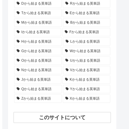
Dから始まる英単語
Rから始まる英単語
Tから始まる英単語
Eから始まる英単語
Mから始まる英単語
Bから始まる英単語
Iから始まる英単語
Fから始まる英単語
Hから始まる英単語
Lから始まる英単語
Gから始まる英単語
Wから始まる英単語
Oから始まる英単語
Uから始まる英単語
Nから始まる英単語
Vから始まる英単語
Jから始まる英単語
Kから始まる英単語
Qから始まる英単語
Yから始まる英単語
Zから始まる英単語
Xから始まる英単語
このサイトについて