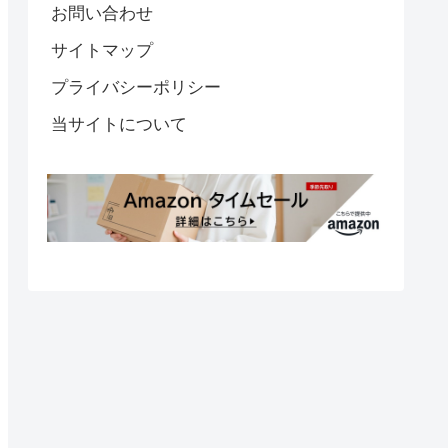
お問い合わせ
サイトマップ
プライバシーポリシー
当サイトについて