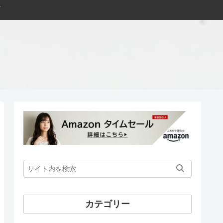
カテゴリー