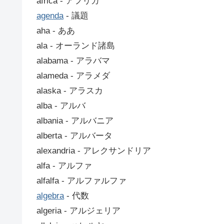
africa ‐ アフリカ
agenda
‐ 議題
aha ‐ ああ
ala ‐ オーランド諸島
alabama ‐ アラバマ
alameda ‐ アラメダ
alaska ‐ アラスカ
alba ‐ アルバ
albania ‐ アルバニア
alberta ‐ アルバータ
alexandria ‐ アレクサンドリア
alfa ‐ アルファ
alfalfa ‐ アルファルファ
algebra
‐ 代数
algeria ‐ アルジェリア