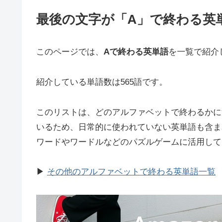
最後の文字が「A」で終わる英単
このページでは、
Aで終わる英単語
を一覧で紹介
紹介している単語数は565語です。
このリストは、どのアルファベットで終わるかに
いるため、日常的に使われていない英単語も含ま
ワードやワードルなどのパズルゲームに活用して
▶
その他のアルファベットで終わる英単語一覧