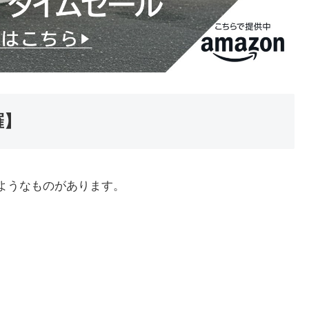
羅】
ようなものがあります。