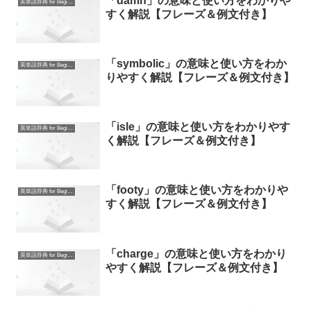
「damn」の意味と使い方をわかりや
英単語辞典 for Beginners
すく解説【フレーズ＆例文付き】
「symbolic」の意味と使い方をわか
英単語辞典 for Beginners
りやすく解説【フレーズ＆例文付き】
「isle」の意味と使い方をわかりやす
英単語辞典 for Beginners
く解説【フレーズ＆例文付き】
「footy」の意味と使い方をわかりや
英単語辞典 for Beginners
すく解説【フレーズ＆例文付き】
「charge」の意味と使い方をわかり
英単語辞典 for Beginners
やすく解説【フレーズ＆例文付き】