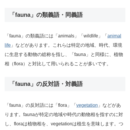
「fauna」の類義語・同義語
「fauna」の類義語には「animals」「wildlife」「
animal
life
」などがあります。これらは特定の地域、時代、環境
に生息する動物の総称を指し、「fauna」と同様に、植物
相（flora）と対比して用いられることが多いです。
「fauna」の反対語・対義語
「fauna」の反対語には「flora」「
vegetation
」などがあ
ります。faunaが特定の地域や時代の動物相を指すのに対
し、floraは植物相を、vegetationは植生を意味します。つ