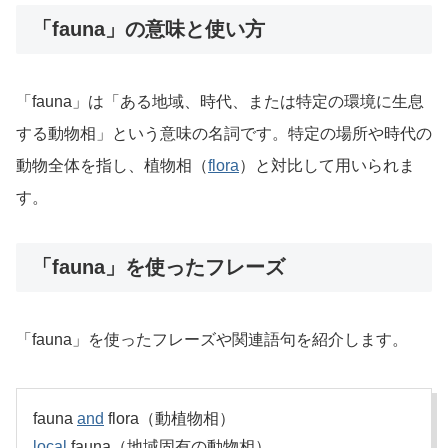
「fauna」の意味と使い方
「fauna」は「ある地域、時代、または特定の環境に生息
する動物相」という意味の名詞です。特定の場所や時代の
動物全体を指し、植物相（
flora
）と対比して用いられま
す。
「fauna」を使ったフレーズ
「fauna」を使ったフレーズや関連語句を紹介します。
fauna
and
flora（動植物相）
local
fauna（地域固有の動物相）