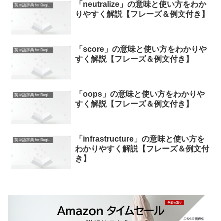
「neutralize」の意味と使い方をわか
英単語辞典 for Beginners
りやすく解説【フレーズ＆例文付き】
「score」の意味と使い方をわかりや
英単語辞典 for Beginners
すく解説【フレーズ＆例文付き】
「oops」の意味と使い方をわかりや
英単語辞典 for Beginners
すく解説【フレーズ＆例文付き】
「infrastructure」の意味と使い方を
英単語辞典 for Beginners
わかりやすく解説【フレーズ＆例文付
き】