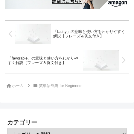
「faulty」の意味と使い方をわかりやすく
解説【フレーズ＆例文付き】
「favorable」の意味と使い方をわかりや
すく解説【フレーズ＆例文付き】
ホーム
英単語辞典 for Beginners
カテゴリー