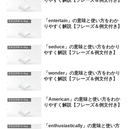
りやすく解説【フレーズ＆例文付き】
「entertain」の意味と使い方をわか
英単語辞典 for Beginners
りやすく解説【フレーズ＆例文付き】
「seduce」の意味と使い方をわかり
英単語辞典 for Beginners
やすく解説【フレーズ＆例文付き】
「wonder」の意味と使い方をわかり
英単語辞典 for Beginners
やすく解説【フレーズ＆例文付き】
「American」の意味と使い方をわか
英単語辞典 for Beginners
りやすく解説【フレーズ＆例文付き】
「enthusiastically」の意味と使い方
英単語辞典 for Beginners