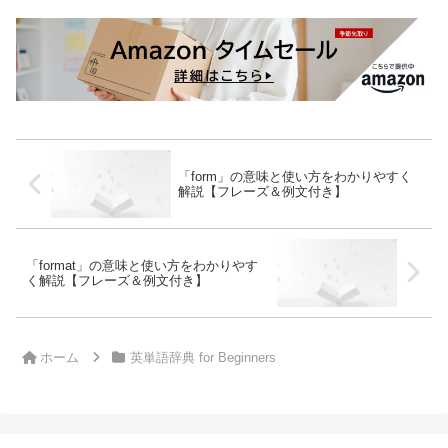
「form」の意味と使い方をわかりやすく
解説【フレーズ＆例文付き】
「format」の意味と使い方をわかりやす
く解説【フレーズ＆例文付き】
ホーム
英単語辞典 for Beginners