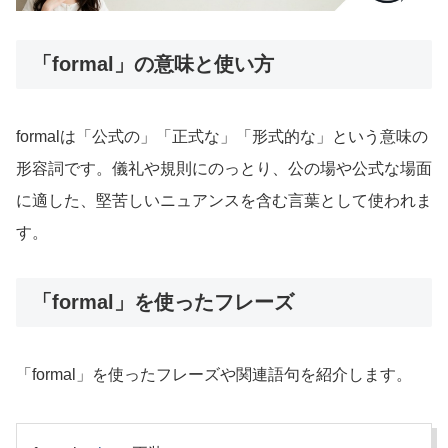
「formal」の意味と使い方
formalは「公式の」「正式な」「形式的な」という意味の
形容詞です。儀礼や規則にのっとり、公の場や公式な場面
に適した、堅苦しいニュアンスを含む言葉として使われま
す。
「formal」を使ったフレーズ
「formal」を使ったフレーズや関連語句を紹介します。