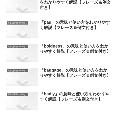
をわかりやすく解説【フレーズ＆例文
付き】
「pad」の意味と使い方をわかりやす
英単語辞典 for Beginners
く解説【フレーズ＆例文付き】
「boldness」の意味と使い方をわか
英単語辞典 for Beginners
りやすく解説【フレーズ＆例文付き】
「baggage」の意味と使い方をわか
英単語辞典 for Beginners
りやすく解説【フレーズ＆例文付き】
「badly」の意味と使い方をわかりや
英単語辞典 for Beginners
すく解説【フレーズ＆例文付き】