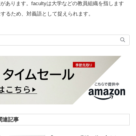
などがあります。facultyは大学などの教員組織を指します
員を意味するため、対義語として捉えられます。
関連記事