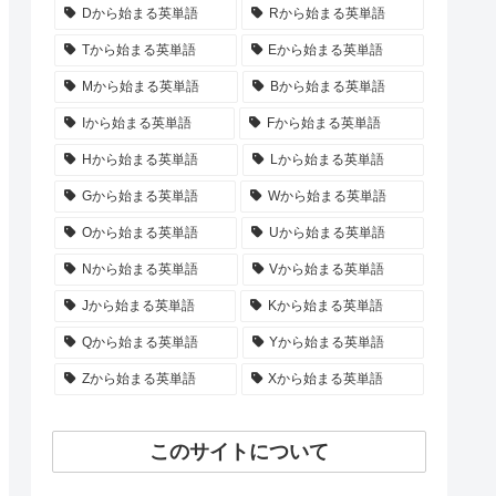
Dから始まる英単語
Rから始まる英単語
Tから始まる英単語
Eから始まる英単語
Mから始まる英単語
Bから始まる英単語
Iから始まる英単語
Fから始まる英単語
Hから始まる英単語
Lから始まる英単語
Gから始まる英単語
Wから始まる英単語
Oから始まる英単語
Uから始まる英単語
Nから始まる英単語
Vから始まる英単語
Jから始まる英単語
Kから始まる英単語
Qから始まる英単語
Yから始まる英単語
Zから始まる英単語
Xから始まる英単語
このサイトについて