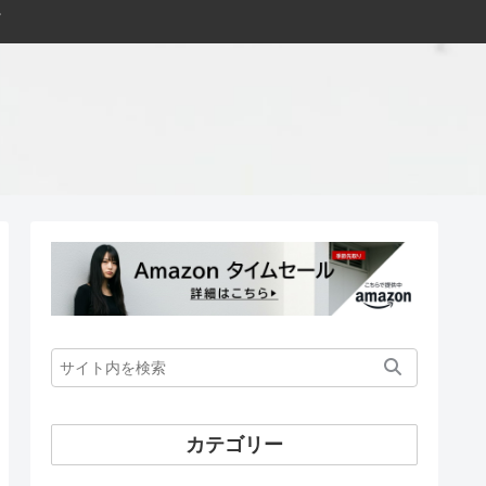
カテゴリー