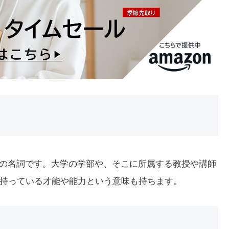
う意味の名詞です。大学の学部や、そこに所属する教授や講師
持っている才能や能力という意味も持ちます。