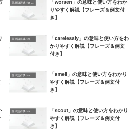
方
「worsen」の意味と使い方をわか
英単語辞典 for Beginners
＆
りやすく解説【フレーズ＆例文付
き】
り
「carelessly」の意味と使い方をわ
英単語辞典 for Beginners
かりやすく解説【フレーズ＆例文
付き】
わ
「smell」の意味と使い方をわかり
英単語辞典 for Beginners
文
やすく解説【フレーズ＆例文付
き】
か
「scout」の意味と使い方をわかり
英単語辞典 for Beginners
付
やすく解説【フレーズ＆例文付
き】