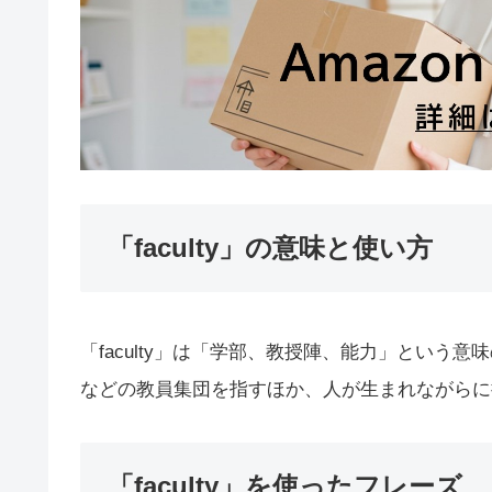
「faculty」の意味と使い方
「faculty」は「学部、教授陣、能力」とい
などの教員集団を指すほか、人が生まれながらに
「faculty」を使ったフレーズ