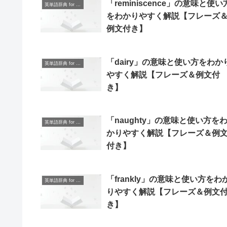
「reminiscence」の意味と使い
英単語辞典 for Beginners
をわかりやすく解説【フレーズ
例文付き】
「dairy」の意味と使い方をわか
英単語辞典 for Beginners
やすく解説【フレーズ＆例文付
き】
「naughty」の意味と使い方を
英単語辞典 for Beginners
かりやすく解説【フレーズ＆例
付き】
「frankly」の意味と使い方をわ
英単語辞典 for Beginners
りやすく解説【フレーズ＆例文
き】