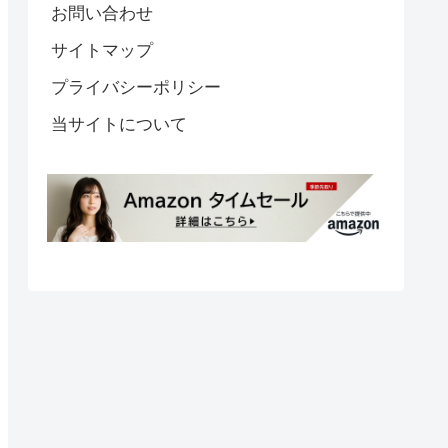
お問い合わせ
サイトマップ
プライバシーポリシー
当サイトについて