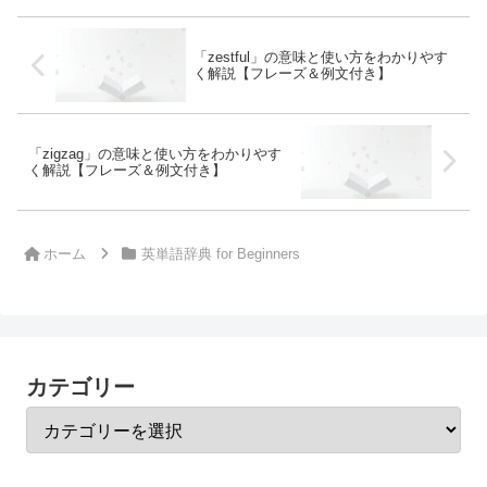
「zestful」の意味と使い方をわかりやす
く解説【フレーズ＆例文付き】
「zigzag」の意味と使い方をわかりやす
く解説【フレーズ＆例文付き】
ホーム
英単語辞典 for Beginners
カテゴリー