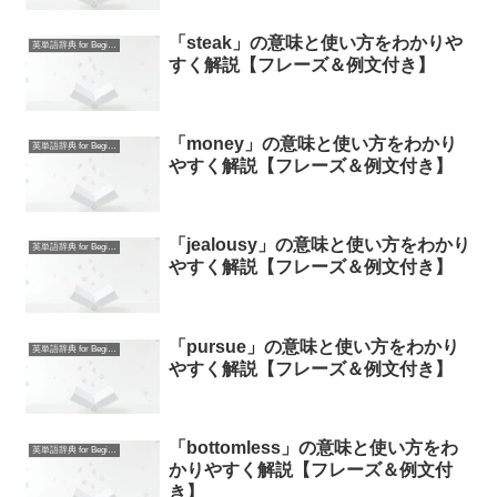
「steak」の意味と使い方をわかりや
英単語辞典 for Beginners
すく解説【フレーズ＆例文付き】
「money」の意味と使い方をわかり
英単語辞典 for Beginners
やすく解説【フレーズ＆例文付き】
「jealousy」の意味と使い方をわかり
英単語辞典 for Beginners
やすく解説【フレーズ＆例文付き】
「pursue」の意味と使い方をわかり
英単語辞典 for Beginners
やすく解説【フレーズ＆例文付き】
「bottomless」の意味と使い方をわ
英単語辞典 for Beginners
かりやすく解説【フレーズ＆例文付
き】