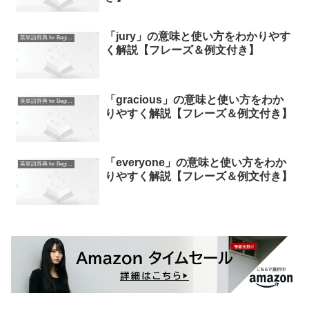
「jury」の意味と使い方をわかりやす
英単語辞典 for Beginners
く解説【フレーズ＆例文付き】
「gracious」の意味と使い方をわか
英単語辞典 for Beginners
りやすく解説【フレーズ＆例文付き】
「everyone」の意味と使い方をわか
英単語辞典 for Beginners
りやすく解説【フレーズ＆例文付き】