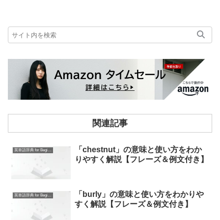
関連記事
「chestnut」の意味と使い方をわか
英単語辞典 for Beginners
りやすく解説【フレーズ＆例文付き】
「burly」の意味と使い方をわかりや
英単語辞典 for Beginners
すく解説【フレーズ＆例文付き】