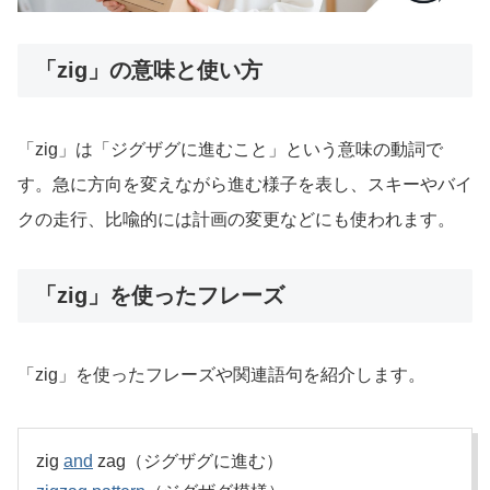
「zig」の意味と使い方
「zig」は「ジグザグに進むこと」という意味の動詞で
す。急に方向を変えながら進む様子を表し、スキーやバイ
クの走行、比喩的には計画の変更などにも使われます。
「zig」を使ったフレーズ
「zig」を使ったフレーズや関連語句を紹介します。
zig
and
zag（ジグザグに進む）