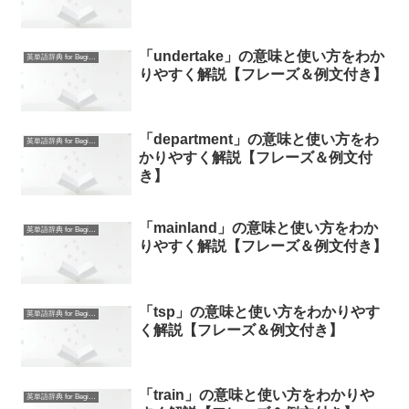
「undertake」の意味と使い方をわか
英単語辞典 for Beginners
りやすく解説【フレーズ＆例文付き】
「department」の意味と使い方をわ
英単語辞典 for Beginners
かりやすく解説【フレーズ＆例文付
き】
「mainland」の意味と使い方をわか
英単語辞典 for Beginners
りやすく解説【フレーズ＆例文付き】
「tsp」の意味と使い方をわかりやす
英単語辞典 for Beginners
く解説【フレーズ＆例文付き】
「train」の意味と使い方をわかりや
英単語辞典 for Beginners