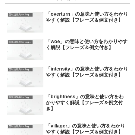
「overturn」の意味と使い方をわかり
英単語辞典 for Beginners
やすく解説【フレーズ＆例文付き】
「woe」の意味と使い方をわかりやす
英単語辞典 for Beginners
く解説【フレーズ＆例文付き】
「intensity」の意味と使い方をわかり
英単語辞典 for Beginners
やすく解説【フレーズ＆例文付き】
「brightness」の意味と使い方をわ
英単語辞典 for Beginners
かりやすく解説【フレーズ＆例文付
き】
「villager」の意味と使い方をわかり
英単語辞典 for Beginners
やすく解説【フレーズ＆例文付き】