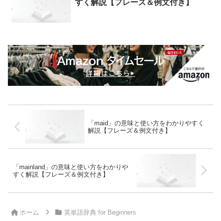
すく解説【フレーズ＆例文付き】
「maid」の意味と使い方をわかりやすく
解説【フレーズ＆例文付き】
「mainland」の意味と使い方をわかりや
すく解説【フレーズ＆例文付き】
ホーム
英単語辞典 for Beginners