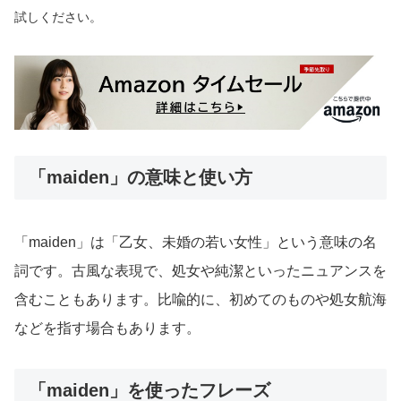
試しください。
「maiden」の意味と使い方
「maiden」は「乙女、未婚の若い女性」という意味の名
詞です。古風な表現で、処女や純潔といったニュアンスを
含むこともあります。比喩的に、初めてのものや処女航海
などを指す場合もあります。
「maiden」を使ったフレーズ