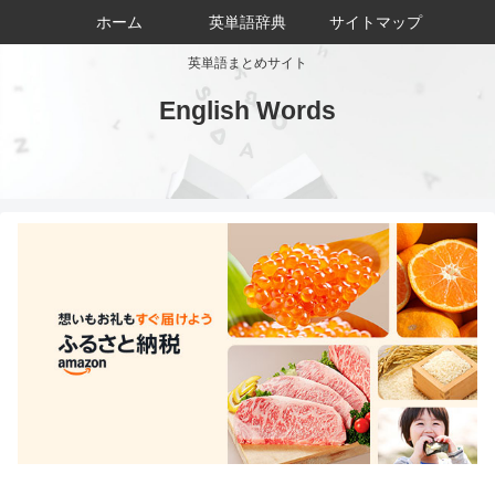
ホーム
英単語辞典
サイトマップ
英単語まとめサイト
English Words