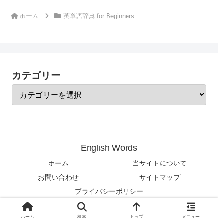
ホーム
英単語辞典 for Beginners
カテゴリー
English Words
ホーム
当サイトについて
お問い合わせ
サイトマップ
プライバシーポリシー
© 2024-2026 English Words.
ホーム
検索
トップ
メニュー