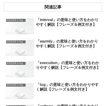
関連記事
「interval」の意味と使い方をわかり
英単語辞典 for Beginners
やすく解説【フレーズ＆例文付き】
「warmly」の意味と使い方をわかり
英単語辞典 for Beginners
やすく解説【フレーズ＆例文付き】
「execution」の意味と使い方をわか
英単語辞典 for Beginners
りやすく解説【フレーズ＆例文付き】
「tug」の意味と使い方をわかりやす
英単語辞典 for Beginners
く解説【フレーズ＆例文付き】