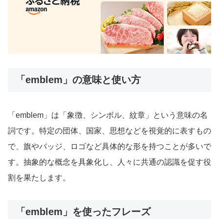
「emblem」の意味と使い方
「emblem」は「象徴、シンボル、紋章」という意味の名
詞です。特定の団体、国家、思想などを視覚的に表すもの
で、旗やバッジ、ロゴなど具体的な形を持つことが多いで
す。抽象的な概念を具象化し、人々に共通の認識を促す役
割を果たします。
「emblem」を使ったフレーズ