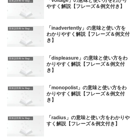
「voltage」の意味と使い方をわかり
英単語辞典 for Beginners
やすく解説【フレーズ＆例文付き】
「inadvertently」の意味と使い方を
英単語辞典 for Beginners
わかりやすく解説【フレーズ＆例文付
き】
「displeasure」の意味と使い方をわ
英単語辞典 for Beginners
かりやすく解説【フレーズ＆例文付
き】
「monopolist」の意味と使い方をわ
英単語辞典 for Beginners
かりやすく解説【フレーズ＆例文付
き】
「radius」の意味と使い方をわかりや
英単語辞典 for Beginners
すく解説【フレーズ＆例文付き】