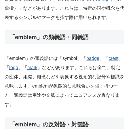
象徴）」などがあります。これらは、特定の国や概念を代
表するシンボルやマークを指す際に用いられます。
「emblem」の類義語・同義語
「emblem」の類義語には「symbol」「
badge
」「
crest
」
「
logo
」「
mark
」などがあります。これらは全て、特定
の団体、組織、概念などを表象する視覚的な記号や標識を
意味します。emblemが象徴的な意味合いを強く持つ一
方、類義語は用途や文脈によってニュアンスが異なりま
す。
「emblem」の反対語・対義語