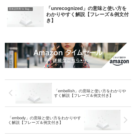
「unrecognized」の意味と使い方を
英単語辞典 for Beginners
わかりやすく解説【フレーズ＆例文付
き】
「embellish」の意味と使い方をわかりや
すく解説【フレーズ＆例文付き】
「embody」の意味と使い方をわかりやす
く解説【フレーズ＆例文付き】