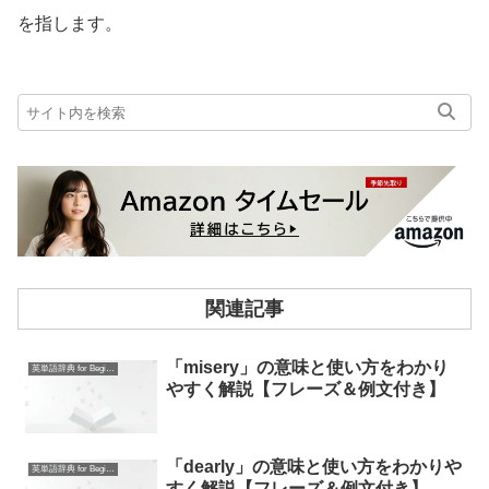
を指します。
関連記事
「misery」の意味と使い方をわかり
英単語辞典 for Beginners
やすく解説【フレーズ＆例文付き】
「dearly」の意味と使い方をわかりや
英単語辞典 for Beginners
すく解説【フレーズ＆例文付き】