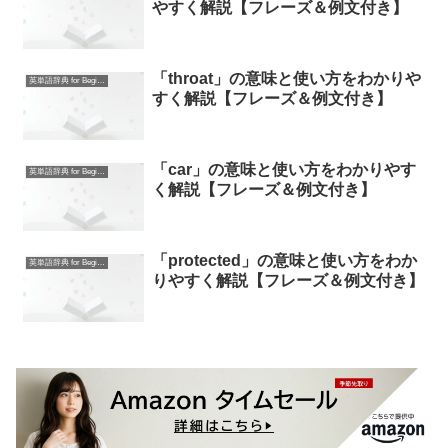
やすく解説【フレーズ＆例文付き】
「throat」の意味と使い方をわかりや
英単語辞典 for Beginners
すく解説【フレーズ＆例文付き】
「car」の意味と使い方をわかりやす
英単語辞典 for Beginners
く解説【フレーズ＆例文付き】
「protected」の意味と使い方をわか
英単語辞典 for Beginners
りやすく解説【フレーズ＆例文付き】