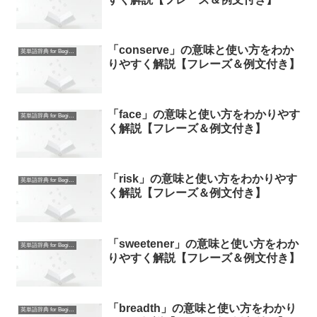
「conserve」の意味と使い方をわか
英単語辞典 for Beginners
りやすく解説【フレーズ＆例文付き】
「face」の意味と使い方をわかりやす
英単語辞典 for Beginners
く解説【フレーズ＆例文付き】
「risk」の意味と使い方をわかりやす
英単語辞典 for Beginners
く解説【フレーズ＆例文付き】
「sweetener」の意味と使い方をわか
英単語辞典 for Beginners
りやすく解説【フレーズ＆例文付き】
「breadth」の意味と使い方をわかり
英単語辞典 for Beginners