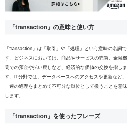
「transaction」の意味と使い方
「transaction」は「取引」や「処理」という意味の名詞で
す。ビジネスにおいては、商品やサービスの売買、金融機
関での預金や払い戻しなど、経済的な価値の交換を指しま
す。IT分野では、データベースへのアクセスや更新など、
一連の処理をまとめて不可分な単位として扱うことを意味
します。
「transaction」を使ったフレーズ