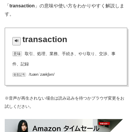
「
transaction
」の意味や使い方をわかりやすく解説しま
す。
transaction
取引、処理、業務、手続き、やり取り、交渉、事
意味
件、記録
/tɹænˈzækʃən/
発音記号
※音声が再生されない場合は読み込みを待つかブラウザ変更をお
試しください。