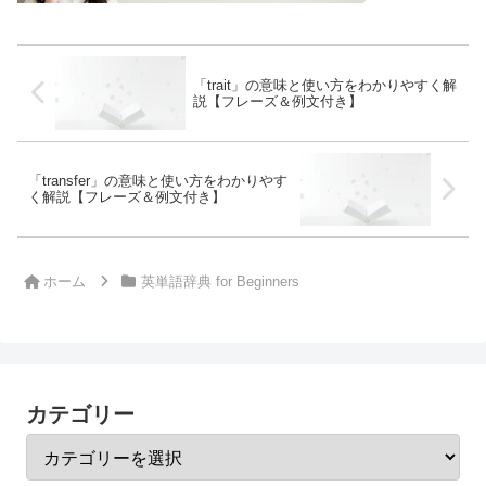
「trait」の意味と使い方をわかりやすく解
説【フレーズ＆例文付き】
「transfer」の意味と使い方をわかりやす
く解説【フレーズ＆例文付き】
ホーム
英単語辞典 for Beginners
カテゴリー