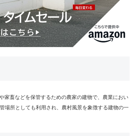
物や家畜などを保管するための農家の建物で、農業におい
管場所としても利用され、農村風景を象徴する建物の一