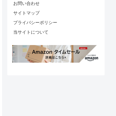
お問い合わせ
サイトマップ
プライバシーポリシー
当サイトについて