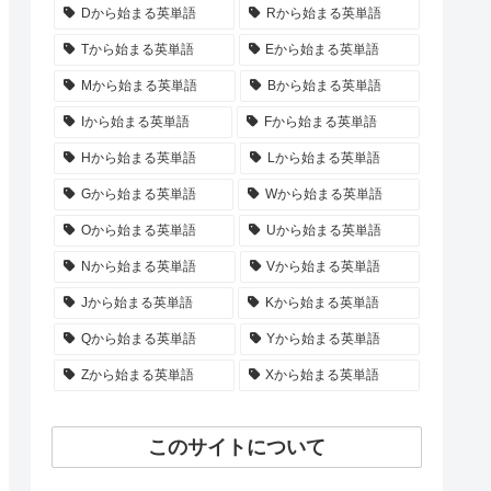
Dから始まる英単語
Rから始まる英単語
Tから始まる英単語
Eから始まる英単語
Mから始まる英単語
Bから始まる英単語
Iから始まる英単語
Fから始まる英単語
Hから始まる英単語
Lから始まる英単語
Gから始まる英単語
Wから始まる英単語
Oから始まる英単語
Uから始まる英単語
Nから始まる英単語
Vから始まる英単語
Jから始まる英単語
Kから始まる英単語
Qから始まる英単語
Yから始まる英単語
Zから始まる英単語
Xから始まる英単語
このサイトについて