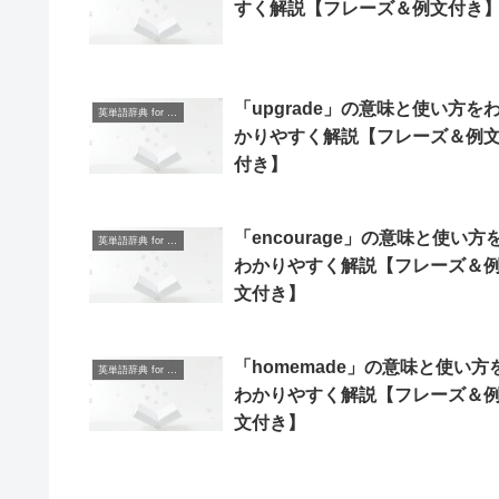
すく解説【フレーズ＆例文付き
「upgrade」の意味と使い方を
英単語辞典 for Beginners
かりやすく解説【フレーズ＆例
付き】
「encourage」の意味と使い方
英単語辞典 for Beginners
わかりやすく解説【フレーズ＆
文付き】
「homemade」の意味と使い方
英単語辞典 for Beginners
わかりやすく解説【フレーズ＆
文付き】