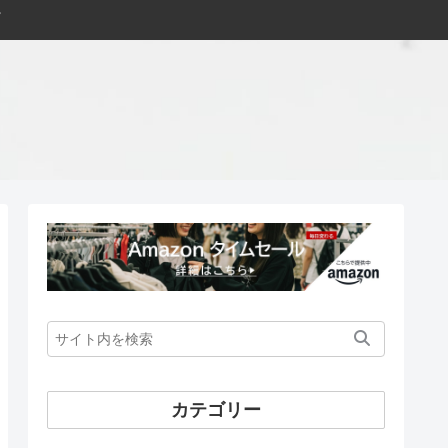
カテゴリー