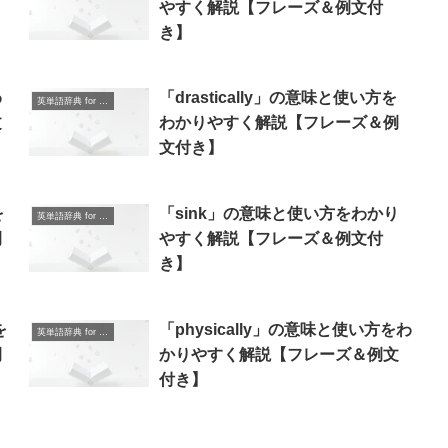
】
やすく解説【フレーズ＆例文付
き】
わ
「drastically」の意味と使い方を
英単語辞典 for Beginners
文
わかりやすく解説【フレーズ＆例
文付き】
を
「sink」の意味と使い方をわかり
英単語辞典 for Beginners
例
やすく解説【フレーズ＆例文付
き】
を
「physically」の意味と使い方をわ
英単語辞典 for Beginners
例
かりやすく解説【フレーズ＆例文
付き】