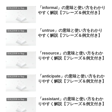
「informal」の意味と使い方をわかり
英単語辞典 for Beginners
やすく解説【フレーズ＆例文付き】
「untrue」の意味と使い方をわかり
英単語辞典 for Beginners
やすく解説【フレーズ＆例文付き】
「resource」の意味と使い方をわか
英単語辞典 for Beginners
りやすく解説【フレーズ＆例文付き】
「anticipate」の意味と使い方をわか
英単語辞典 for Beginners
りやすく解説【フレーズ＆例文付き】
「assistant」の意味と使い方をわか
英単語辞典 for Beginners
りやすく解説【フレーズ＆例文付き】