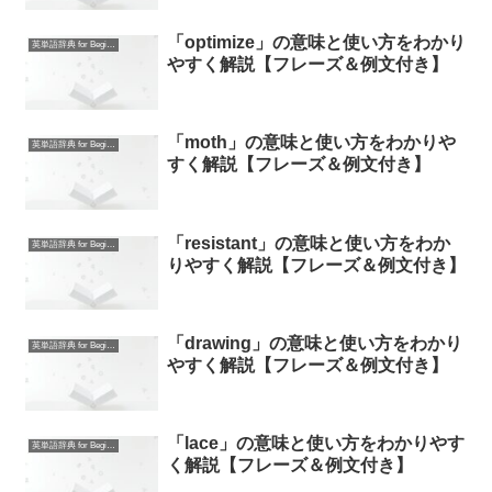
「optimize」の意味と使い方をわかり
英単語辞典 for Beginners
やすく解説【フレーズ＆例文付き】
「moth」の意味と使い方をわかりや
英単語辞典 for Beginners
すく解説【フレーズ＆例文付き】
「resistant」の意味と使い方をわか
英単語辞典 for Beginners
りやすく解説【フレーズ＆例文付き】
「drawing」の意味と使い方をわかり
英単語辞典 for Beginners
やすく解説【フレーズ＆例文付き】
「lace」の意味と使い方をわかりやす
英単語辞典 for Beginners
く解説【フレーズ＆例文付き】