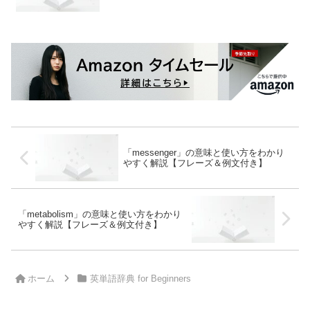
「messenger」の意味と使い方をわかり
やすく解説【フレーズ＆例文付き】
「metabolism」の意味と使い方をわかり
やすく解説【フレーズ＆例文付き】
ホーム
英単語辞典 for Beginners