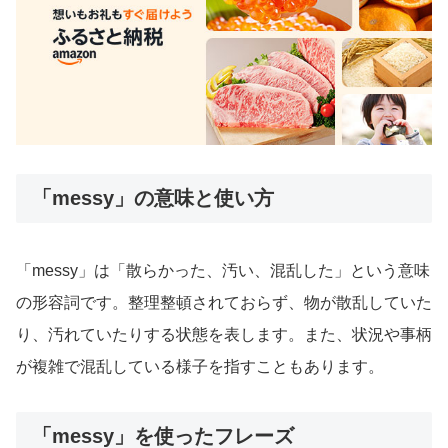
「messy」の意味と使い方
「messy」は「散らかった、汚い、混乱した」という意味
の形容詞です。整理整頓されておらず、物が散乱していた
り、汚れていたりする状態を表します。また、状況や事柄
が複雑で混乱している様子を指すこともあります。
「messy」を使ったフレーズ