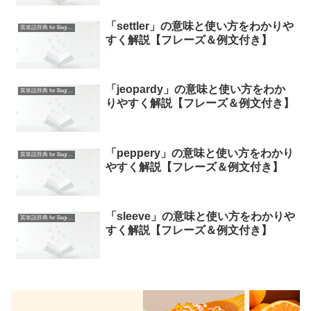
「settler」の意味と使い方をわかりや
英単語辞典 for Beginners
すく解説【フレーズ＆例文付き】
「jeopardy」の意味と使い方をわか
英単語辞典 for Beginners
りやすく解説【フレーズ＆例文付き】
「peppery」の意味と使い方をわかり
英単語辞典 for Beginners
やすく解説【フレーズ＆例文付き】
「sleeve」の意味と使い方をわかりや
英単語辞典 for Beginners
すく解説【フレーズ＆例文付き】