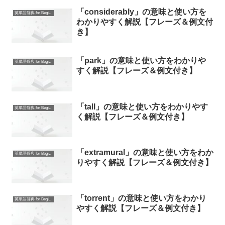
「considerably」の意味と使い方を
英単語辞典 for Beginners
わかりやすく解説【フレーズ＆例文付
き】
「park」の意味と使い方をわかりや
英単語辞典 for Beginners
すく解説【フレーズ＆例文付き】
「tall」の意味と使い方をわかりやす
英単語辞典 for Beginners
く解説【フレーズ＆例文付き】
「extramural」の意味と使い方をわか
英単語辞典 for Beginners
りやすく解説【フレーズ＆例文付き】
「torrent」の意味と使い方をわかり
英単語辞典 for Beginners
やすく解説【フレーズ＆例文付き】