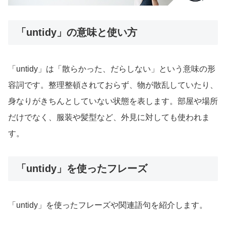
「untidy」の意味と使い方
「untidy」は「散らかった、だらしない」という意味の形
容詞です。整理整頓されておらず、物が散乱していたり、
身なりがきちんとしていない状態を表します。部屋や場所
だけでなく、服装や髪型など、外見に対しても使われま
す。
「untidy」を使ったフレーズ
「untidy」を使ったフレーズや関連語句を紹介します。