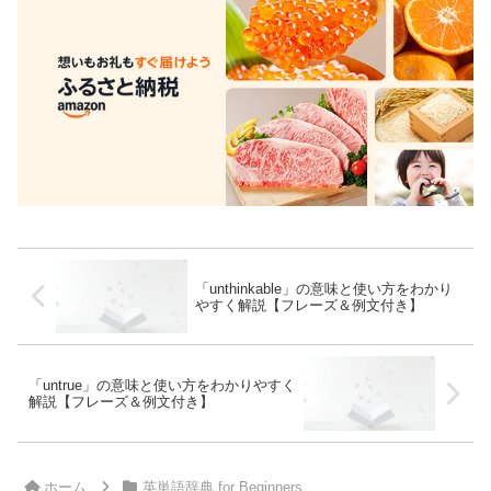
「unthinkable」の意味と使い方をわかり
やすく解説【フレーズ＆例文付き】
「untrue」の意味と使い方をわかりやすく
解説【フレーズ＆例文付き】
ホーム
英単語辞典 for Beginners