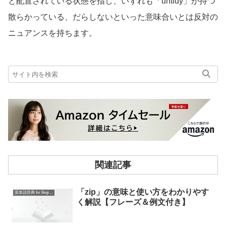
と配置されている状態を指し、いずれも「untidy」が持つ
散らかっている、だらしないといった意味合いとは反対の
ニュアンスを持ちます。
関連記事
「zip」の意味と使い方をわかりやす
英単語辞典 for Beginners
く解説【フレーズ＆例文付き】