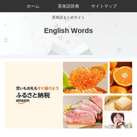
ホーム
英単語辞典
サイトマップ
英単語まとめサイト
English Words