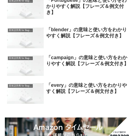
「Portuguese」の意味と使い方をわ
英単語辞典 for Beginners
かりやすく解説【フレーズ＆例文付
き】
「blender」の意味と使い方をわかり
英単語辞典 for Beginners
やすく解説【フレーズ＆例文付き】
「campaign」の意味と使い方をわか
英単語辞典 for Beginners
りやすく解説【フレーズ＆例文付き】
「every」の意味と使い方をわかりや
英単語辞典 for Beginners
すく解説【フレーズ＆例文付き】