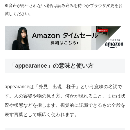
※音声が再生されない場合は読み込みを待つかブラウザ変更をお
試しください。
「appearance」の意味と使い方
appearanceは「外見、出現、様子」という意味の名詞で
す。人の容姿や物の見え方、何かが現れること、または状
況や状態などを指します。視覚的に認識できるもの全般を
表す言葉として幅広く使われます。