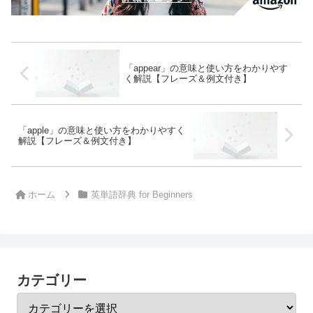
「appear」の意味と使い方をわかりやす
く解説【フレーズ＆例文付き】
「apple」の意味と使い方をわかりやすく
解説【フレーズ＆例文付き】
ホーム
英単語辞典 for Beginners
カテゴリー