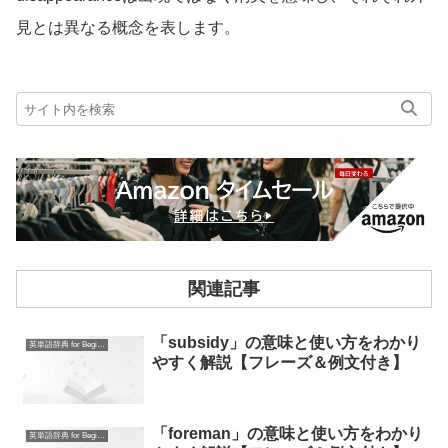
見とは異なる概念を表します。
関連記事
「subsidy」の意味と使い方をわかり
英単語辞典 for Beginners
やすく解説【フレーズ＆例文付き】
「foreman」の意味と使い方をわかり
英単語辞典 for Beginners