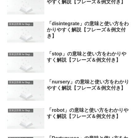
やすく解説【フレーズ＆例文付き】
「disintegrate」の意味と使い方をわ
英単語辞典 for Beginners
かりやすく解説【フレーズ＆例文付
き】
「stop」の意味と使い方をわかりや
英単語辞典 for Beginners
すく解説【フレーズ＆例文付き】
「nursery」の意味と使い方をわかり
英単語辞典 for Beginners
やすく解説【フレーズ＆例文付き】
「robot」の意味と使い方をわかりや
英単語辞典 for Beginners
すく解説【フレーズ＆例文付き】