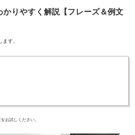
方をわかりやすく解説【フレーズ＆例文
します。
更をお試しください。