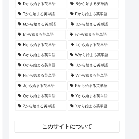
Dから始まる英単語
Rから始まる英単語
Tから始まる英単語
Eから始まる英単語
Mから始まる英単語
Bから始まる英単語
Iから始まる英単語
Fから始まる英単語
Hから始まる英単語
Lから始まる英単語
Gから始まる英単語
Wから始まる英単語
Oから始まる英単語
Uから始まる英単語
Nから始まる英単語
Vから始まる英単語
Jから始まる英単語
Kから始まる英単語
Qから始まる英単語
Yから始まる英単語
Zから始まる英単語
Xから始まる英単語
このサイトについて