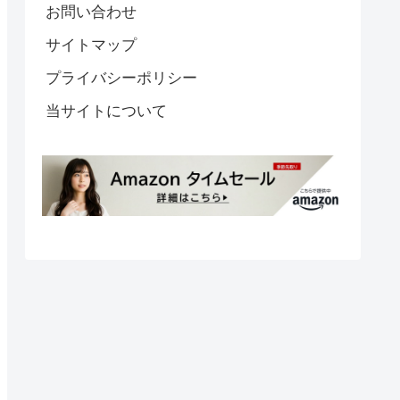
お問い合わせ
サイトマップ
プライバシーポリシー
当サイトについて