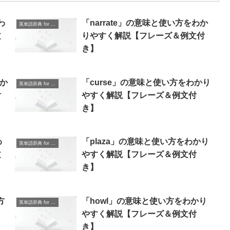
わ
「narrate」の意味と使い方をわか
英単語辞典 for Beginners
文
りやすく解説【フレーズ＆例文付
き】
わか
「curse」の意味と使い方をわかり
英単語辞典 for Beginners
付
やすく解説【フレーズ＆例文付
き】
わ
「plaza」の意味と使い方をわかり
英単語辞典 for Beginners
文
やすく解説【フレーズ＆例文付
き】
方
「howl」の意味と使い方をわかり
英単語辞典 for Beginners
＆
やすく解説【フレーズ＆例文付
き】