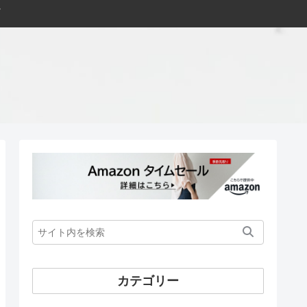
カテゴリー