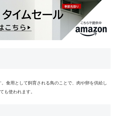
詞です。食用として飼育される鳥のことで、肉や卵を供給し
ても使われます。