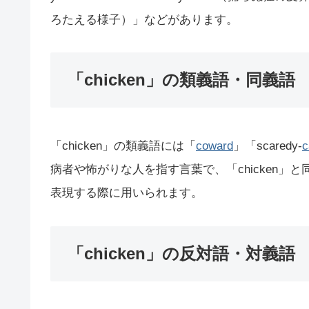
ろたえる様子）」などがあります。
「chicken」の類義語・同義語
「chicken」の類義語には「
coward
」「scaredy-
c
病者や怖がりな人を指す言葉で、「chicken
表現する際に用いられます。
「chicken」の反対語・対義語