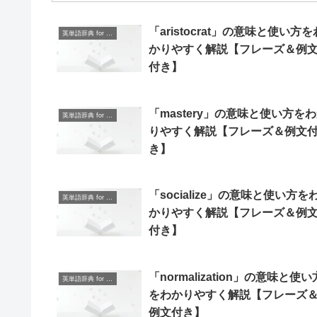
「aristocrat」の意味と使い方を
英単語辞典 for Beginners
かりやすく解説【フレーズ＆例
付き】
「mastery」の意味と使い方を
英単語辞典 for Beginners
りやすく解説【フレーズ＆例文
き】
「socialize」の意味と使い方を
英単語辞典 for Beginners
かりやすく解説【フレーズ＆例
付き】
「normalization」の意味と使い
英単語辞典 for Beginners
をわかりやすく解説【フレーズ
例文付き】