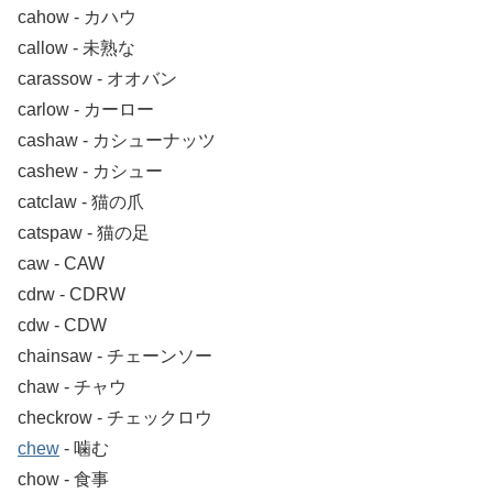
cahow ‐ カハウ
callow ‐ 未熟な
carassow ‐ オオバン
carlow ‐ カーロー
cashaw ‐ カシューナッツ
cashew ‐ カシュー
catclaw ‐ 猫の爪
catspaw ‐ 猫の足
caw ‐ CAW
cdrw ‐ CDRW
cdw ‐ CDW
chainsaw ‐ チェーンソー
chaw ‐ チャウ
checkrow ‐ チェックロウ
chew
‐ 噛む
chow ‐ 食事