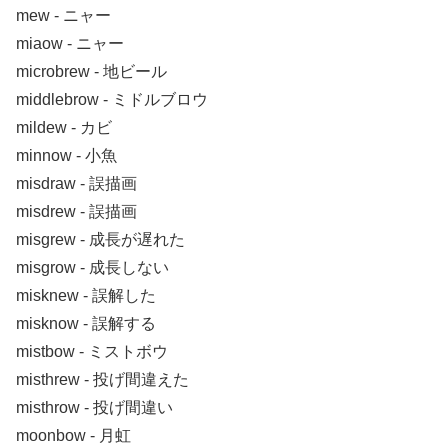
mew ‐ ニャー
miaow ‐ ニャー
microbrew ‐ 地ビール
middlebrow ‐ ミドルブロウ
mildew ‐ カビ
minnow ‐ 小魚
misdraw ‐ 誤描画
misdrew ‐ 誤描画
misgrew ‐ 成長が遅れた
misgrow ‐ 成長しない
misknew ‐ 誤解した
misknow ‐ 誤解する
mistbow ‐ ミストボウ
misthrew ‐ 投げ間違えた
misthrow ‐ 投げ間違い
moonbow ‐ 月虹