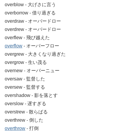
overblow ‐ 大げさに言う
overborrow ‐ 借り過ぎる
overdraw ‐ オーバードロー
overdrew ‐ オーバードロー
overflew ‐ 飛び越えた
overflow
‐ オーバーフロー
overgrew ‐ 大きくなり過ぎた
overgrow ‐ 生い茂る
overnew ‐ オーバーニュー
oversaw ‐ 監督した
oversew ‐ 監督する
overshadow ‐ 影を落とす
overslow ‐ 遅すぎる
overstrew ‐ 散らばる
overthrew ‐ 倒した
overthrow
‐ 打倒