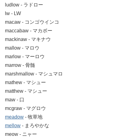
ludlow ‐ ラドロー
lw ‐ LW
macaw ‐ コンゴウインコ
maccabaw ‐ マカボー
mackinaw ‐ マキナウ
mallow ‐ マロウ
marlow ‐ マーロウ
marrow ‐ 骨髄
marshmallow ‐ マシュマロ
mathew ‐ マシュー
matthew ‐ マシュー
maw ‐ 口
mcgraw ‐ マグロウ
meadow
‐ 牧草地
mellow
‐ まろやかな
meow ‐ ニャー