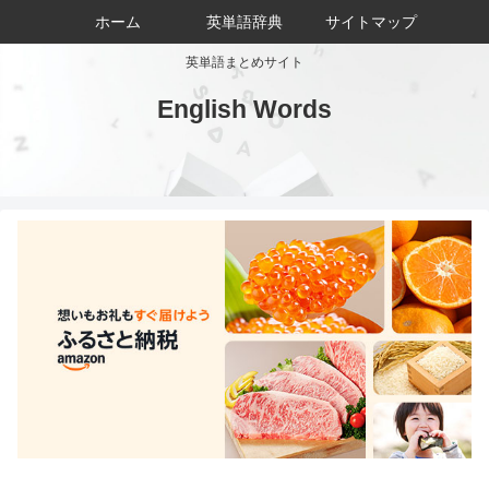
ホーム
英単語辞典
サイトマップ
英単語まとめサイト
English Words