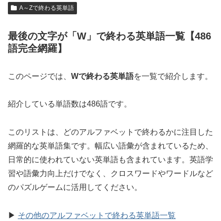
A～Zで終わる英単語
最後の文字が「W」で終わる英単語一覧【486
語完全網羅】
このページでは、
Wで終わる英単語
を一覧で紹介します。
紹介している単語数は486語です。
このリストは、どのアルファベットで終わるかに注目した
網羅的な英単語集です。幅広い語彙が含まれているため、
日常的に使われていない英単語も含まれています。英語学
習や語彙力向上だけでなく、クロスワードやワードルなど
のパズルゲームに活用してください。
▶
その他のアルファベットで終わる英単語一覧