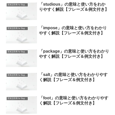
「studious」の意味と使い方をわか
英単語辞典 for Beginners
りやすく解説【フレーズ＆例文付き】
「impose」の意味と使い方をわかり
英単語辞典 for Beginners
やすく解説【フレーズ＆例文付き】
「package」の意味と使い方をわかり
英単語辞典 for Beginners
やすく解説【フレーズ＆例文付き】
「salt」の意味と使い方をわかりやす
英単語辞典 for Beginners
く解説【フレーズ＆例文付き】
「foot」の意味と使い方をわかりやす
英単語辞典 for Beginners
く解説【フレーズ＆例文付き】