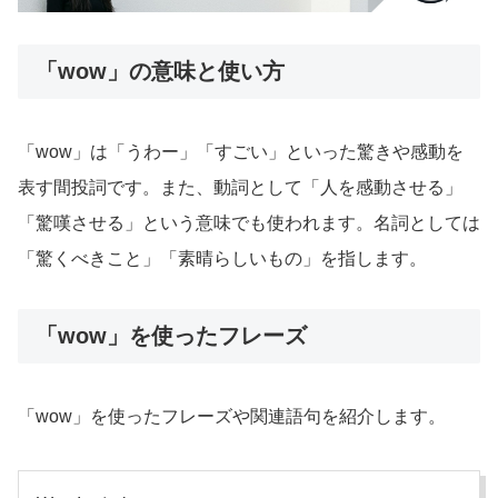
「wow」の意味と使い方
「wow」は「うわー」「すごい」といった驚きや感動を
表す間投詞です。また、動詞として「人を感動させる」
「驚嘆させる」という意味でも使われます。名詞としては
「驚くべきこと」「素晴らしいもの」を指します。
「wow」を使ったフレーズ
「wow」を使ったフレーズや関連語句を紹介します。