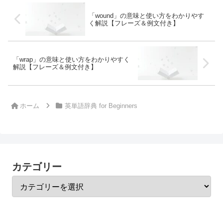
「wound」の意味と使い方をわかりやす
く解説【フレーズ＆例文付き】
「wrap」の意味と使い方をわかりやすく
解説【フレーズ＆例文付き】
ホーム
英単語辞典 for Beginners
カテゴリー