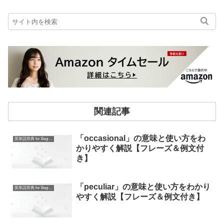
関連記事
「occasional」の意味と使い方をわ
英単語辞典 for Beginners
かりやすく解説【フレーズ＆例文付
き】
「peculiar」の意味と使い方をわかり
英単語辞典 for Beginners
やすく解説【フレーズ＆例文付き】