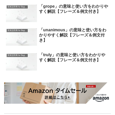
「grope」の意味と使い方をわかりや
英単語辞典 for Beginners
すく解説【フレーズ＆例文付き】
「unanimous」の意味と使い方をわ
英単語辞典 for Beginners
かりやすく解説【フレーズ＆例文付
き】
「truly」の意味と使い方をわかりや
英単語辞典 for Beginners
すく解説【フレーズ＆例文付き】