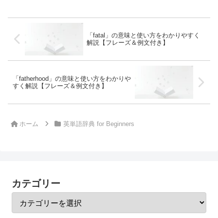
「fatal」の意味と使い方をわかりやすく
解説【フレーズ＆例文付き】
「fatherhood」の意味と使い方をわかりや
すく解説【フレーズ＆例文付き】
ホーム
英単語辞典 for Beginners
カテゴリー