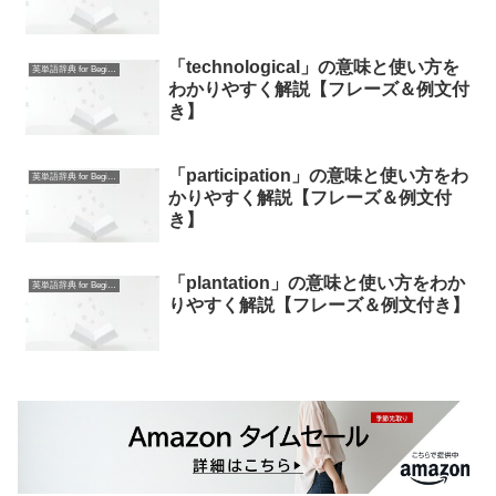
「technological」の意味と使い方を
英単語辞典 for Beginners
わかりやすく解説【フレーズ＆例文付
き】
「participation」の意味と使い方をわ
英単語辞典 for Beginners
かりやすく解説【フレーズ＆例文付
き】
「plantation」の意味と使い方をわか
英単語辞典 for Beginners
りやすく解説【フレーズ＆例文付き】