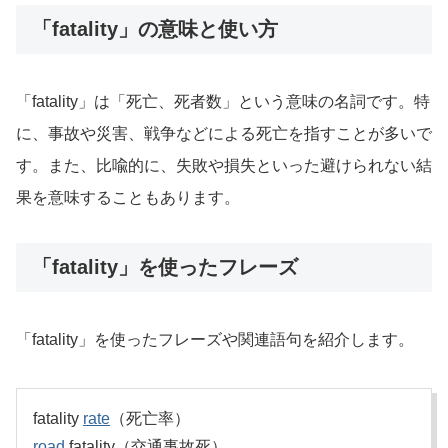
「fatality」の意味と使い方
「fatality」は「死亡、死者数」という意味の名詞です。特
に、事故や災害、戦争などによる死亡を指すことが多いで
す。また、比喩的に、失敗や損失といった避けられない結
果を意味することもあります。
「fatality」を使ったフレーズ
「fatality」を使ったフレーズや関連語句を紹介します。
fatality
rate
（死亡率）
road
fatality（交通事故死）