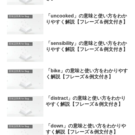
「uncooked」の意味と使い方をわか
英単語辞典 for Beginners
りやすく解説【フレーズ＆例文付き】
「sensibility」の意味と使い方をわか
英単語辞典 for Beginners
りやすく解説【フレーズ＆例文付き】
「bike」の意味と使い方をわかりやす
英単語辞典 for Beginners
く解説【フレーズ＆例文付き】
「distract」の意味と使い方をわかり
英単語辞典 for Beginners
やすく解説【フレーズ＆例文付き】
「down」の意味と使い方をわかりや
英単語辞典 for Beginners
すく解説【フレーズ＆例文付き】