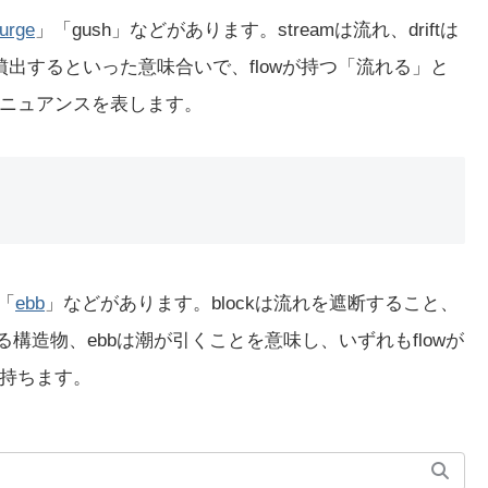
urge
」「gush」などがあります。streamは流れ、driftは
hは噴出するといった意味合いで、flowが持つ「流れる」と
ニュアンスを表します。
「
ebb
」などがあります。blockは流れを遮断すること、
る構造物、ebbは潮が引くことを意味し、いずれもflowが
持ちます。