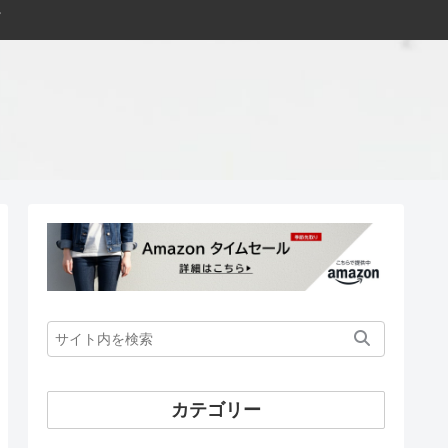
カテゴリー