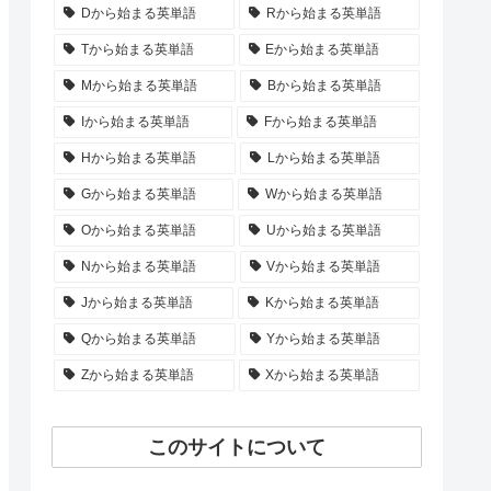
Dから始まる英単語
Rから始まる英単語
Tから始まる英単語
Eから始まる英単語
Mから始まる英単語
Bから始まる英単語
Iから始まる英単語
Fから始まる英単語
Hから始まる英単語
Lから始まる英単語
Gから始まる英単語
Wから始まる英単語
Oから始まる英単語
Uから始まる英単語
Nから始まる英単語
Vから始まる英単語
Jから始まる英単語
Kから始まる英単語
Qから始まる英単語
Yから始まる英単語
Zから始まる英単語
Xから始まる英単語
このサイトについて