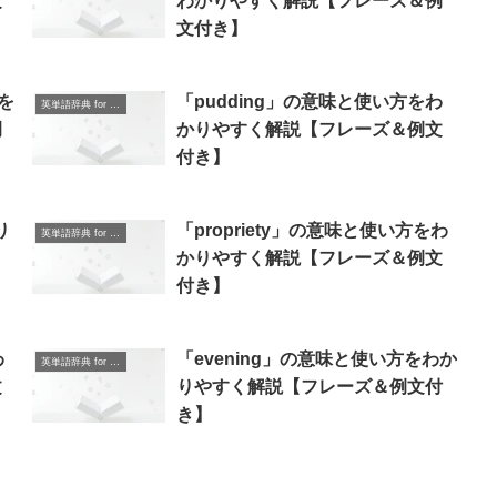
文
わかりやすく解説【フレーズ＆例
文付き】
方を
「pudding」の意味と使い方をわ
英単語辞典 for Beginners
例
かりやすく解説【フレーズ＆例文
付き】
り
「propriety」の意味と使い方をわ
英単語辞典 for Beginners
かりやすく解説【フレーズ＆例文
付き】
わ
「evening」の意味と使い方をわか
英単語辞典 for Beginners
文
りやすく解説【フレーズ＆例文付
き】