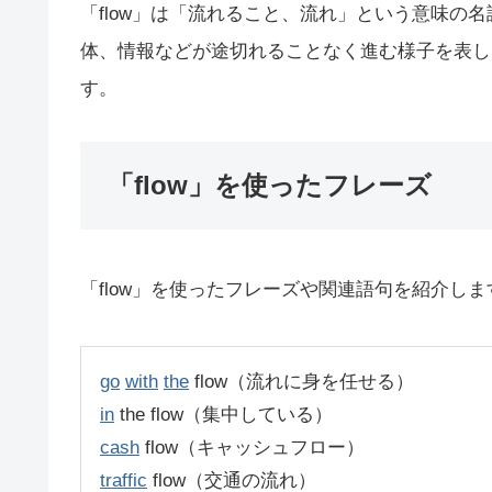
「flow」は「流れること、流れ」という意味の
体、情報などが途切れることなく進む様子を表し
す。
「flow」を使ったフレーズ
「flow」を使ったフレーズや関連語句を紹介しま
go
with
the
flow（流れに身を任せる）
in
the flow（集中している）
cash
flow（キャッシュフロー）
traffic
flow（交通の流れ）