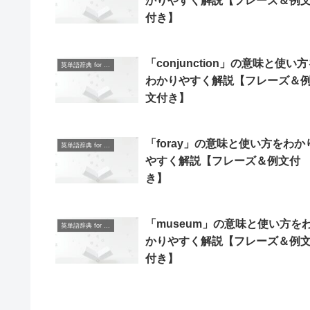
かりやすく解説【フレーズ＆例
付き】
「conjunction」の意味と使い
英単語辞典 for Beginners
わかりやすく解説【フレーズ＆
文付き】
「foray」の意味と使い方をわか
英単語辞典 for Beginners
やすく解説【フレーズ＆例文付
き】
「museum」の意味と使い方を
英単語辞典 for Beginners
かりやすく解説【フレーズ＆例
付き】