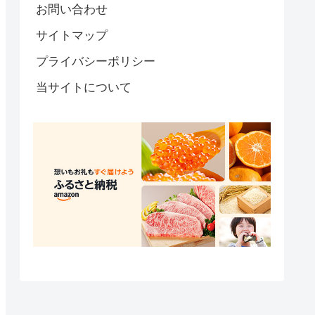
お問い合わせ
サイトマップ
プライバシーポリシー
当サイトについて