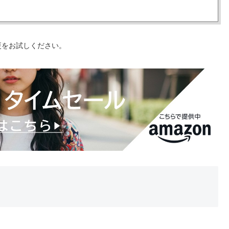
更をお試しください。