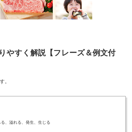
かりやすく解説【フレーズ＆例文付
す。
ちる、溢れる、発生、生じる