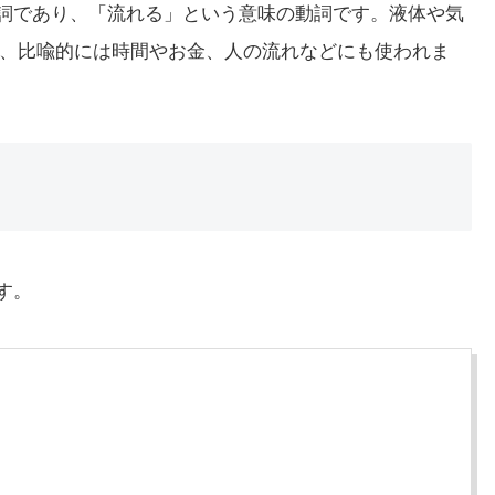
名詞であり、「流れる」という意味の動詞です。液体や気
、比喩的には時間やお金、人の流れなどにも使われま
す。