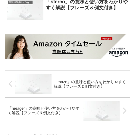
「stereo」の意味と使い方をわかりや
英単語辞典 for Beginners
すく解説【フレーズ＆例文付き】
「maze」の意味と使い方をわかりやすく
解説【フレーズ＆例文付き】
「meager」の意味と使い方をわかりやす
く解説【フレーズ＆例文付き】