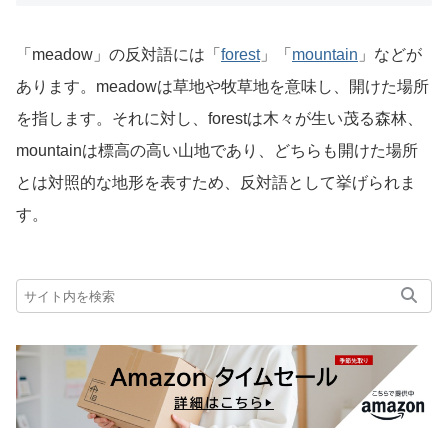
「meadow」の反対語には「
forest
」「
mountain
」などが
あります。meadowは草地や牧草地を意味し、開けた場所
を指します。それに対し、forestは木々が生い茂る森林、
mountainは標高の高い山地であり、どちらも開けた場所
とは対照的な地形を表すため、反対語として挙げられま
す。