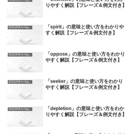
りやすく解説【フレーズ＆例文付き】
「spirit」の意味と使い方をわかりや
英単語辞典 for Beginners
すく解説【フレーズ＆例文付き】
「oppose」の意味と使い方をわかり
英単語辞典 for Beginners
やすく解説【フレーズ＆例文付き】
「seeker」の意味と使い方をわかり
英単語辞典 for Beginners
やすく解説【フレーズ＆例文付き】
「depletion」の意味と使い方をわか
英単語辞典 for Beginners
りやすく解説【フレーズ＆例文付き】