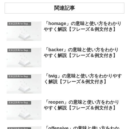
関連記事
「homage」の意味と使い方をわかり
英単語辞典 for Beginners
やすく解説【フレーズ＆例文付き】
「backer」の意味と使い方をわかり
英単語辞典 for Beginners
やすく解説【フレーズ＆例文付き】
「twig」の意味と使い方をわかりやす
英単語辞典 for Beginners
く解説【フレーズ＆例文付き】
「reopen」の意味と使い方をわかり
英単語辞典 for Beginners
やすく解説【フレーズ＆例文付き】
「offensive」の意味と使い方をわか
英単語辞典 for Beginners