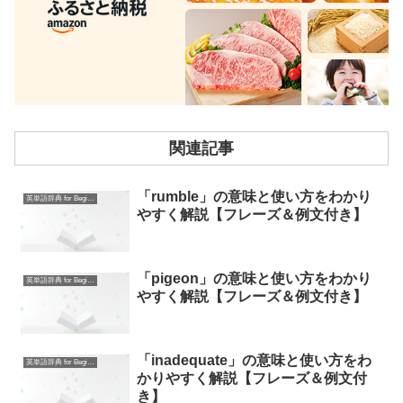
関連記事
「rumble」の意味と使い方をわかり
英単語辞典 for Beginners
やすく解説【フレーズ＆例文付き】
「pigeon」の意味と使い方をわかり
英単語辞典 for Beginners
やすく解説【フレーズ＆例文付き】
「inadequate」の意味と使い方をわ
英単語辞典 for Beginners
かりやすく解説【フレーズ＆例文付
き】