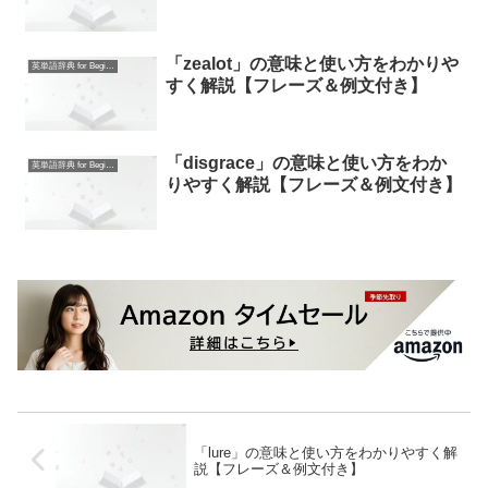
「zealot」の意味と使い方をわかりや
英単語辞典 for Beginners
すく解説【フレーズ＆例文付き】
「disgrace」の意味と使い方をわか
英単語辞典 for Beginners
りやすく解説【フレーズ＆例文付き】
「lure」の意味と使い方をわかりやすく解
説【フレーズ＆例文付き】