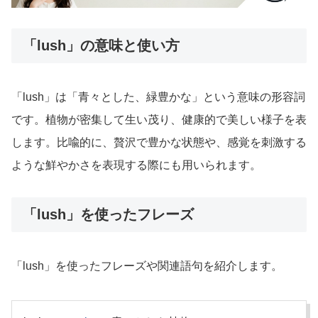
「lush」の意味と使い方
「lush」は「青々とした、緑豊かな」という意味の形容詞
です。植物が密集して生い茂り、健康的で美しい様子を表
します。比喩的に、贅沢で豊かな状態や、感覚を刺激する
ような鮮やかさを表現する際にも用いられます。
「lush」を使ったフレーズ
「lush」を使ったフレーズや関連語句を紹介します。