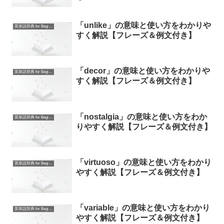
「unlike」の意味と使い方をわかりや
英単語辞典 for Beginners
すく解説【フレーズ＆例文付き】
「decor」の意味と使い方をわかりや
英単語辞典 for Beginners
すく解説【フレーズ＆例文付き】
「nostalgia」の意味と使い方をわか
英単語辞典 for Beginners
りやすく解説【フレーズ＆例文付き】
「virtuoso」の意味と使い方をわかり
英単語辞典 for Beginners
やすく解説【フレーズ＆例文付き】
「variable」の意味と使い方をわかり
英単語辞典 for Beginners
やすく解説【フレーズ＆例文付き】