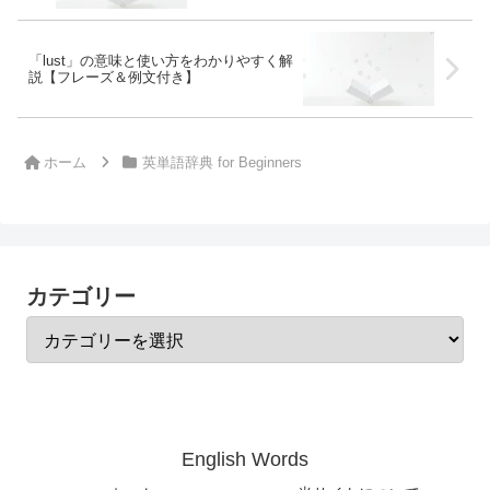
「lust」の意味と使い方をわかりやすく解
説【フレーズ＆例文付き】
ホーム
英単語辞典 for Beginners
カテゴリー
English Words