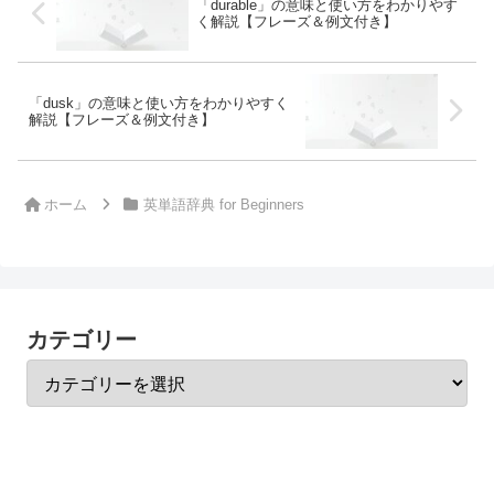
「durable」の意味と使い方をわかりやす
く解説【フレーズ＆例文付き】
「dusk」の意味と使い方をわかりやすく
解説【フレーズ＆例文付き】
ホーム
英単語辞典 for Beginners
カテゴリー