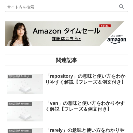
関連記事
「repository」の意味と使い方をわか
英単語辞典 for Beginners
りやすく解説【フレーズ＆例文付き】
「van」の意味と使い方をわかりやす
英単語辞典 for Beginners
く解説【フレーズ＆例文付き】
「rarely」の意味と使い方をわかりや
英単語辞典 for Beginners