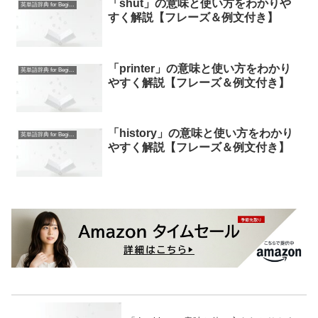
「shut」の意味と使い方をわかりや
英単語辞典 for Beginners
すく解説【フレーズ＆例文付き】
「printer」の意味と使い方をわかり
英単語辞典 for Beginners
やすく解説【フレーズ＆例文付き】
「history」の意味と使い方をわかり
英単語辞典 for Beginners
やすく解説【フレーズ＆例文付き】