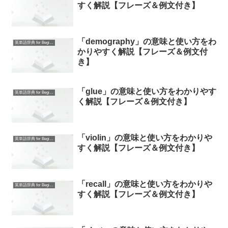
すく解説【フレーズ＆例文付き】
「demography」の意味と使い方をわ
英単語辞典 for Beginners
かりやすく解説【フレーズ＆例文付
き】
「glue」の意味と使い方をわかりやす
英単語辞典 for Beginners
く解説【フレーズ＆例文付き】
「violin」の意味と使い方をわかりや
英単語辞典 for Beginners
すく解説【フレーズ＆例文付き】
「recall」の意味と使い方をわかりや
英単語辞典 for Beginners
すく解説【フレーズ＆例文付き】