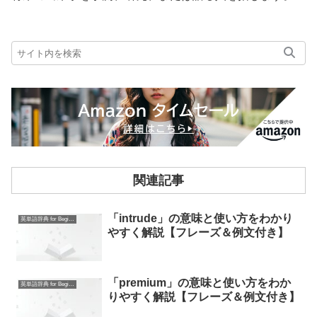
関連記事
「intrude」の意味と使い方をわかり
英単語辞典 for Beginners
やすく解説【フレーズ＆例文付き】
「premium」の意味と使い方をわか
英単語辞典 for Beginners
りやすく解説【フレーズ＆例文付き】