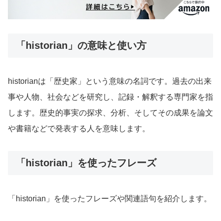
「historian」の意味と使い方
historianは「歴史家」という意味の名詞です。過去の出来
事や人物、社会などを研究し、記録・解釈する専門家を指
します。歴史的事実の探求、分析、そしてその成果を論文
や書籍などで発表する人を意味します。
「historian」を使ったフレーズ
「historian」を使ったフレーズや関連語句を紹介します。