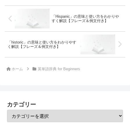
「Hispanic」の意味と使い方をわかりや
すく解説【フレーズ＆例文付き】
「historic」の意味と使い方をわかりやす
く解説【フレーズ＆例文付き】
ホーム
英単語辞典 for Beginners
カテゴリー