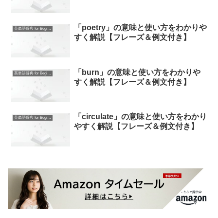
「poetry」の意味と使い方をわかりや
英単語辞典 for Beginners
すく解説【フレーズ＆例文付き】
「burn」の意味と使い方をわかりや
英単語辞典 for Beginners
すく解説【フレーズ＆例文付き】
「circulate」の意味と使い方をわかり
英単語辞典 for Beginners
やすく解説【フレーズ＆例文付き】