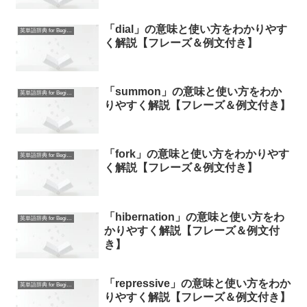
「dial」の意味と使い方をわかりやす
英単語辞典 for Beginners
く解説【フレーズ＆例文付き】
「summon」の意味と使い方をわか
英単語辞典 for Beginners
りやすく解説【フレーズ＆例文付き】
「fork」の意味と使い方をわかりやす
英単語辞典 for Beginners
く解説【フレーズ＆例文付き】
「hibernation」の意味と使い方をわ
英単語辞典 for Beginners
かりやすく解説【フレーズ＆例文付
き】
「repressive」の意味と使い方をわか
英単語辞典 for Beginners
りやすく解説【フレーズ＆例文付き】