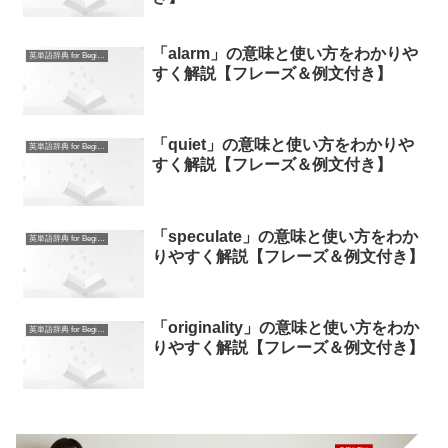
「alarm」の意味と使い方をわかりや
英単語辞典 for Beginners
すく解説【フレーズ＆例文付き】
「quiet」の意味と使い方をわかりや
英単語辞典 for Beginners
すく解説【フレーズ＆例文付き】
「speculate」の意味と使い方をわか
英単語辞典 for Beginners
りやすく解説【フレーズ＆例文付き】
「originality」の意味と使い方をわか
英単語辞典 for Beginners
りやすく解説【フレーズ＆例文付き】