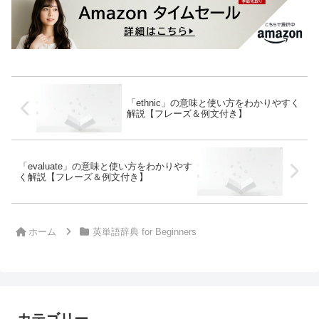
「ethnic」の意味と使い方をわかりやすく
解説【フレーズ＆例文付き】
「evaluate」の意味と使い方をわかりやす
く解説【フレーズ＆例文付き】
ホーム
英単語辞典 for Beginners