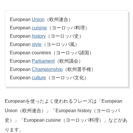
European
Union
（欧州連合）
European
cuisine
（ヨーロッパ料理）
European
history
（ヨーロッパ史）
European
style
（ヨーロッパ風）
European countries（ヨーロッパ諸国）
European
Parliament
（欧州議会）
European
Championship
（欧州選手権）
European
culture
（ヨーロッパ文化）
Europeanを使ったよく使われるフレーズは「European
Union（欧州連合）」「European history（ヨーロッパ
史）」「European cuisine（ヨーロッパ料理）」などがあ
ります。