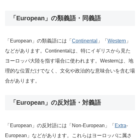
「European」の類義語・同義語
「European」の類義語には「
Continental
」「
Western
」
などがあります。Continentalは、特にイギリスから見た
ヨーロッパ大陸を指す場合に使われます。Westernは、地
理的な位置だけでなく、文化や政治的な意味合いを含む場
合があります。
「European」の反対語・対義語
「European」の反対語には「Non-European」「
Extra
-
European」などがあります。これらはヨーロッパに属さ