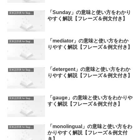
「Sunday」の意味と使い方をわかり
英単語辞典 for Beginners
やすく解説【フレーズ＆例文付き】
「mediator」の意味と使い方をわか
英単語辞典 for Beginners
りやすく解説【フレーズ＆例文付き】
「detergent」の意味と使い方をわか
英単語辞典 for Beginners
りやすく解説【フレーズ＆例文付き】
「gauge」の意味と使い方をわかりや
英単語辞典 for Beginners
すく解説【フレーズ＆例文付き】
「monolingual」の意味と使い方をわ
英単語辞典 for Beginners
かりやすく解説【フレーズ＆例文付
き】