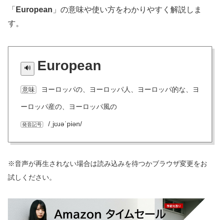
「
European
」の意味や使い方をわかりやすく解説しま
す。
European
ヨーロッパの、ヨーロッパ人、ヨーロッパ的な、ヨ
意味
ーロッパ産の、ヨーロッパ風の
/ˌjʊɹəˈpiən/
発音記号
※音声が再生されない場合は読み込みを待つかブラウザ変更をお
試しください。