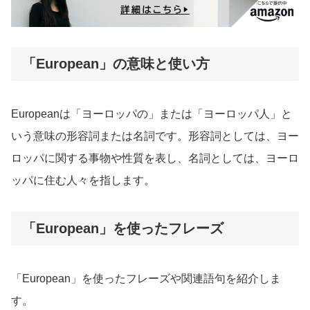
「European」の意味と使い方
Europeanは「ヨーロッパの」または「ヨーロッパ人」と
いう意味の形容詞または名詞です。形容詞としては、ヨー
ロッパに関する事物や性質を表し、名詞としては、ヨーロ
ッパに住む人々を指します。
「European」を使ったフレーズ
「European」を使ったフレーズや関連語句を紹介しま
す。