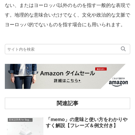
ない、またはヨーロッパ以外のものを指す一般的な表現で
す。地理的な意味合いだけでなく、文化や政治的な文脈で
ヨーロッパ的でないものを指す場合にも用いられます。
関連記事
「memo」の意味と使い方をわかりや
英単語辞典 for Beginners
すく解説【フレーズ＆例文付き】