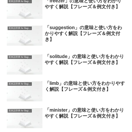
「freezer」の意味と使い方をわかり
英単語辞典 for Beginners
やすく解説【フレーズ＆例文付き】
「suggestion」の意味と使い方をわ
英単語辞典 for Beginners
かりやすく解説【フレーズ＆例文付
き】
「solitude」の意味と使い方をわかり
英単語辞典 for Beginners
やすく解説【フレーズ＆例文付き】
「limb」の意味と使い方をわかりやす
英単語辞典 for Beginners
く解説【フレーズ＆例文付き】
「minister」の意味と使い方をわかり
英単語辞典 for Beginners
やすく解説【フレーズ＆例文付き】