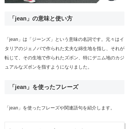
「jean」の意味と使い方
「jean」は「ジーンズ」という意味の名詞です。元々はイ
タリアのジェノバで作られた丈夫な綿生地を指し、それが
転じて、その生地で作られたズボン、特にデニム地のカジ
ュアルなズボンを指すようになりました。
「jean」を使ったフレーズ
「jean」を使ったフレーズや関連語句を紹介します。