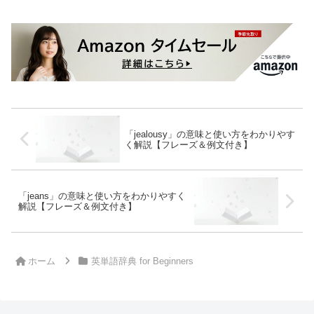
「jealousy」の意味と使い方をわかりやす
く解説【フレーズ＆例文付き】
「jeans」の意味と使い方をわかりやすく
解説【フレーズ＆例文付き】
ホーム
英単語辞典 for Beginners