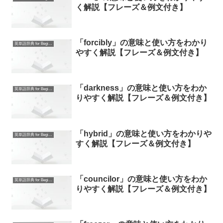
く解説【フレーズ＆例文付き】
「forcibly」の意味と使い方をわかり
英単語辞典 for Beginners
やすく解説【フレーズ＆例文付き】
「darkness」の意味と使い方をわか
英単語辞典 for Beginners
りやすく解説【フレーズ＆例文付き】
「hybrid」の意味と使い方をわかりや
英単語辞典 for Beginners
すく解説【フレーズ＆例文付き】
「councilor」の意味と使い方をわか
英単語辞典 for Beginners
りやすく解説【フレーズ＆例文付き】