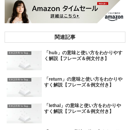
関連記事
「hub」の意味と使い方をわかりやす
英単語辞典 for Beginners
く解説【フレーズ＆例文付き】
「return」の意味と使い方をわかりや
英単語辞典 for Beginners
すく解説【フレーズ＆例文付き】
「lethal」の意味と使い方をわかりや
英単語辞典 for Beginners
すく解説【フレーズ＆例文付き】