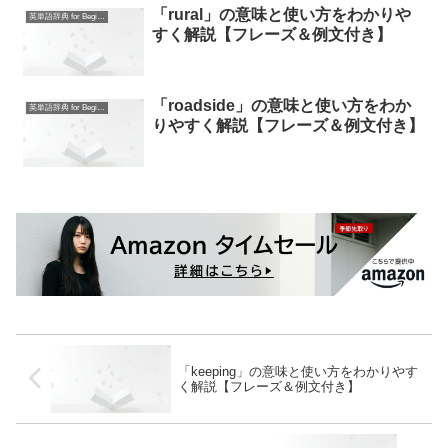
「rural」の意味と使い方をわかりや
英単語辞典 for Beginners
すく解説【フレーズ＆例文付き】
「roadside」の意味と使い方をわか
英単語辞典 for Beginners
りやすく解説【フレーズ＆例文付き】
「keeping」の意味と使い方をわかりやす
く解説【フレーズ＆例文付き】