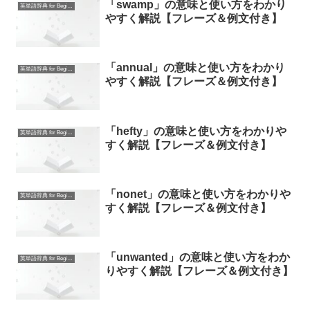
「swamp」の意味と使い方をわかり
英単語辞典 for Beginners
やすく解説【フレーズ＆例文付き】
「annual」の意味と使い方をわかり
英単語辞典 for Beginners
やすく解説【フレーズ＆例文付き】
「hefty」の意味と使い方をわかりや
英単語辞典 for Beginners
すく解説【フレーズ＆例文付き】
「nonet」の意味と使い方をわかりや
英単語辞典 for Beginners
すく解説【フレーズ＆例文付き】
「unwanted」の意味と使い方をわか
英単語辞典 for Beginners
りやすく解説【フレーズ＆例文付き】