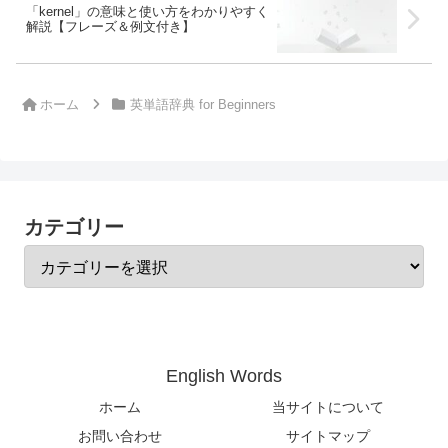
「kernel」の意味と使い方をわかりやすく
解説【フレーズ＆例文付き】
ホーム
英単語辞典 for Beginners
カテゴリー
English Words
ホーム
当サイトについて
お問い合わせ
サイトマップ