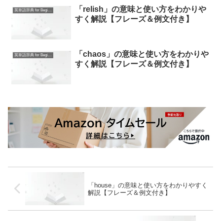
「relish」の意味と使い方をわかりや
英単語辞典 for Beginners
すく解説【フレーズ＆例文付き】
「chaos」の意味と使い方をわかりや
英単語辞典 for Beginners
すく解説【フレーズ＆例文付き】
「house」の意味と使い方をわかりやすく
解説【フレーズ＆例文付き】