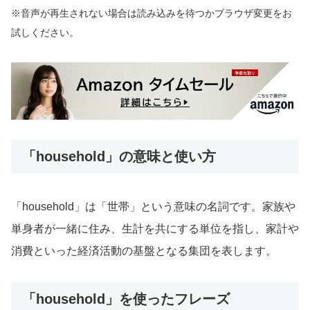
※音声が再生されない場合は読み込みを待つかブラウザ変更をお
試しください。
「household」の意味と使い方
「household」は「世帯」という意味の名詞です。家族や
単身者が一緒に住み、生計を共にする単位を指し、家計や
消費といった経済活動の基盤となる集団を表します。
「household」を使ったフレーズ