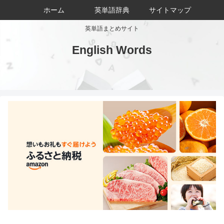
ホーム
英単語辞典
サイトマップ
英単語まとめサイト
English Words