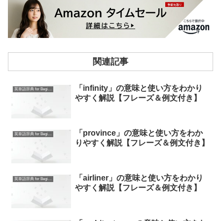
関連記事
「infinity」の意味と使い方をわかり
英単語辞典 for Beginners
やすく解説【フレーズ＆例文付き】
「province」の意味と使い方をわか
英単語辞典 for Beginners
りやすく解説【フレーズ＆例文付き】
「airliner」の意味と使い方をわかり
英単語辞典 for Beginners
やすく解説【フレーズ＆例文付き】