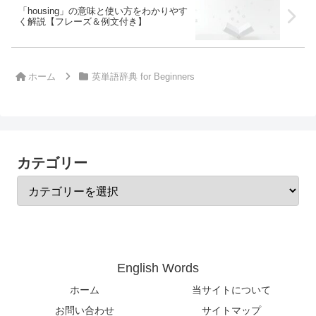
「housing」の意味と使い方をわかりやす
く解説【フレーズ＆例文付き】
ホーム
英単語辞典 for Beginners
カテゴリー
English Words
ホーム
当サイトについて
お問い合わせ
サイトマップ