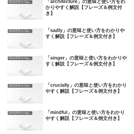
「architecture」の意味と使い方をわ
英単語辞典 for Beginners
かりやすく解説【フレーズ＆例文付
き】
「sadly」の意味と使い方をわかりや
英単語辞典 for Beginners
すく解説【フレーズ＆例文付き】
「singer」の意味と使い方をわかりや
英単語辞典 for Beginners
すく解説【フレーズ＆例文付き】
「crucially」の意味と使い方をわかり
英単語辞典 for Beginners
やすく解説【フレーズ＆例文付き】
「mindful」の意味と使い方をわかり
英単語辞典 for Beginners
やすく解説【フレーズ＆例文付き】