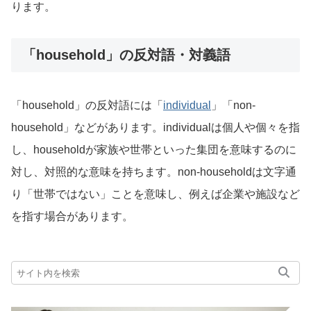
ります。
「household」の反対語・対義語
「household」の反対語には「
individual
」「non-
household」などがあります。individualは個人や個々を指
し、householdが家族や世帯といった集団を意味するのに
対し、対照的な意味を持ちます。non-householdは文字通
り「世帯ではない」ことを意味し、例えば企業や施設など
を指す場合があります。