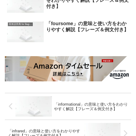
をわかりやすく解説【フレーズ＆例文
付き】
「foursome」の意味と使い方をわか
英単語辞典 for Beginners
りやすく解説【フレーズ＆例文付き】
「informational」の意味と使い方をわかり
やすく解説【フレーズ＆例文付き】
「infrared」の意味と使い方をわかりやす
く解説【フレーズ＆例文付き】