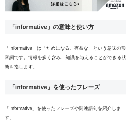
「informative」の意味と使い方
「informative」は「ためになる、有益な」という意味の形
容詞です。情報を多く含み、知識を与えることができる状
態を指します。
「informative」を使ったフレーズ
「informative」を使ったフレーズや関連語句を紹介しま
す。