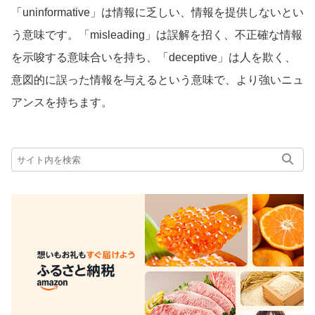
「uninformative」は情報に乏しい、情報を提供しないとい
う意味です。「misleading」は誤解を招く、不正確な情報
を示唆する意味合いを持ち、「deceptive」は人を欺く、
意図的に誤った情報を与えるという意味で、より強いニュ
アンスを持ちます。