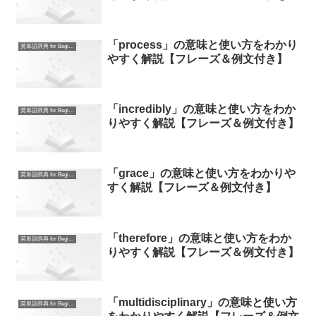
「process」の意味と使い方をわかり
英単語辞典 for Beginners
やすく解説【フレーズ＆例文付き】
「incredibly」の意味と使い方をわか
英単語辞典 for Beginners
りやすく解説【フレーズ＆例文付き】
「grace」の意味と使い方をわかりや
英単語辞典 for Beginners
すく解説【フレーズ＆例文付き】
「therefore」の意味と使い方をわか
英単語辞典 for Beginners
りやすく解説【フレーズ＆例文付き】
「multidisciplinary」の意味と使い方
英単語辞典 for Beginners