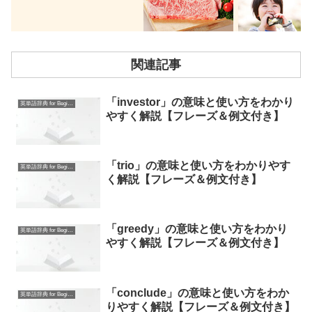
関連記事
「investor」の意味と使い方をわかり
英単語辞典 for Beginners
やすく解説【フレーズ＆例文付き】
「trio」の意味と使い方をわかりやす
英単語辞典 for Beginners
く解説【フレーズ＆例文付き】
「greedy」の意味と使い方をわかり
英単語辞典 for Beginners
やすく解説【フレーズ＆例文付き】
「conclude」の意味と使い方をわか
英単語辞典 for Beginners
りやすく解説【フレーズ＆例文付き】