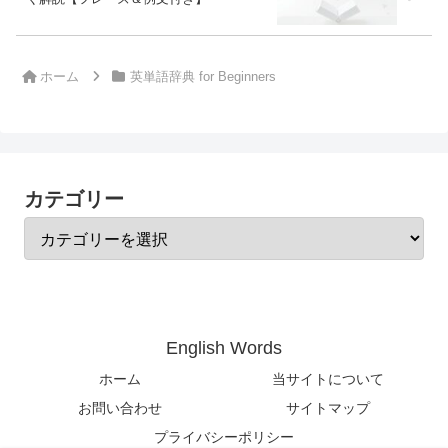
ホーム
英単語辞典 for Beginners
カテゴリー
English Words
ホーム
当サイトについて
お問い合わせ
サイトマップ
プライバシーポリシー