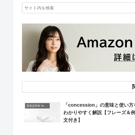
「concession」の意味と使い方
英単語辞典 for Beginners
わかりやすく解説【フレーズ＆
文付き】