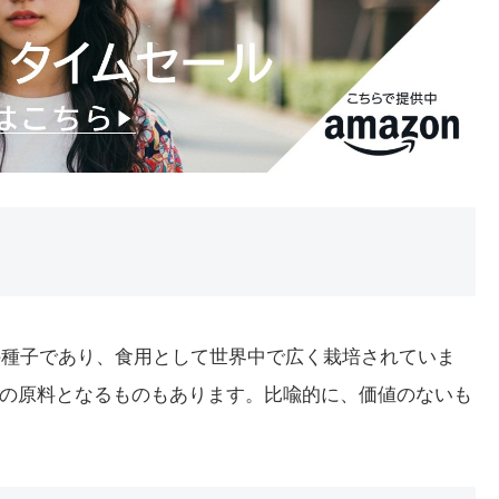
物の種子であり、食用として世界中で広く栽培されていま
の原料となるものもあります。比喩的に、価値のないも