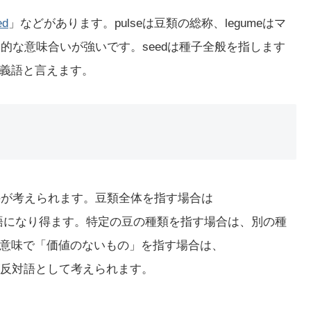
ed
」などがあります。pulseは豆類の総称、legumeはマ
学的な意味合いが強いです。seedは種子全般を指します
義語と言えます。
のが考えられます。豆類全体を指す場合は
語になり得ます。特定の豆の種類を指す場合は、別の種
意味で「価値のないもの」を指す場合は、
反対語として考えられます。