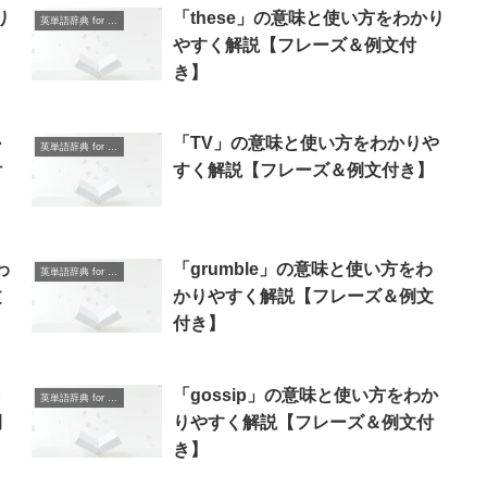
り
「these」の意味と使い方をわかり
英単語辞典 for Beginners
やすく解説【フレーズ＆例文付
き】
か
「TV」の意味と使い方をわかりや
英単語辞典 for Beginners
付
すく解説【フレーズ＆例文付き】
わ
「grumble」の意味と使い方をわ
英単語辞典 for Beginners
文
かりやすく解説【フレーズ＆例文
付き】
を
「gossip」の意味と使い方をわか
英単語辞典 for Beginners
例
りやすく解説【フレーズ＆例文付
き】