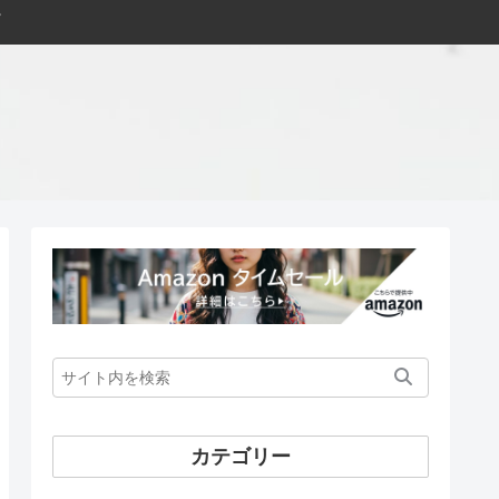
カテゴリー