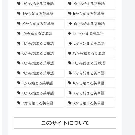
Dから始まる英単語
Rから始まる英単語
Tから始まる英単語
Eから始まる英単語
Mから始まる英単語
Bから始まる英単語
Iから始まる英単語
Fから始まる英単語
Hから始まる英単語
Lから始まる英単語
Gから始まる英単語
Wから始まる英単語
Oから始まる英単語
Uから始まる英単語
Nから始まる英単語
Vから始まる英単語
Jから始まる英単語
Kから始まる英単語
Qから始まる英単語
Yから始まる英単語
Zから始まる英単語
Xから始まる英単語
このサイトについて