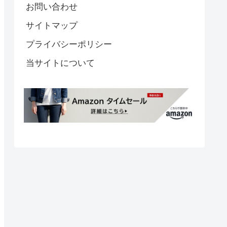
お問い合わせ
サイトマップ
プライバシーポリシー
当サイトについて