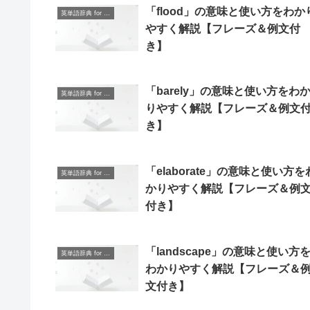
「flood」の意味と使い方をわか
英単語辞典 for Beginners
やすく解説【フレーズ＆例文付
き】
「barely」の意味と使い方をわ
英単語辞典 for Beginners
りやすく解説【フレーズ＆例文
き】
「elaborate」の意味と使い方を
英単語辞典 for Beginners
かりやすく解説【フレーズ＆例
付き】
「landscape」の意味と使い方
英単語辞典 for Beginners
わかりやすく解説【フレーズ＆
文付き】