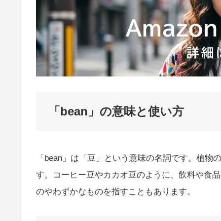
「bean」の意味と使い方
「bean」は「豆」という意味の名詞です。植
す。コーヒー豆やカカオ豆のように、飲料や食品
のやわずかなものを指すこともあります。