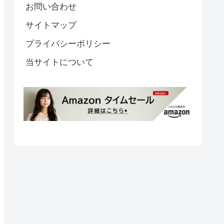
お問い合わせ
サイトマップ
プライバシーポリシー
当サイトについて