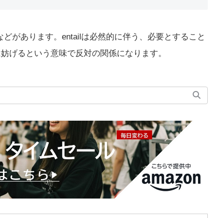
などがあります。entailは必然的に伴う、必要とすること
udeは妨げるという意味で反対の関係になります。