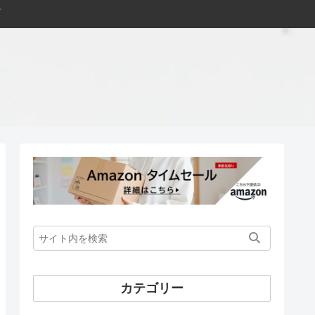
カテゴリー