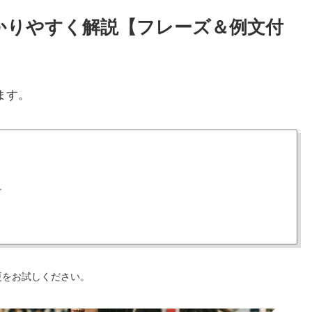
をわかりやすく解説【フレーズ＆例文付
ます。
す
更をお試しください。