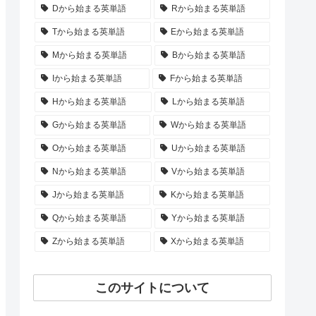
Dから始まる英単語
Rから始まる英単語
Tから始まる英単語
Eから始まる英単語
Mから始まる英単語
Bから始まる英単語
Iから始まる英単語
Fから始まる英単語
Hから始まる英単語
Lから始まる英単語
Gから始まる英単語
Wから始まる英単語
Oから始まる英単語
Uから始まる英単語
Nから始まる英単語
Vから始まる英単語
Jから始まる英単語
Kから始まる英単語
Qから始まる英単語
Yから始まる英単語
Zから始まる英単語
Xから始まる英単語
このサイトについて