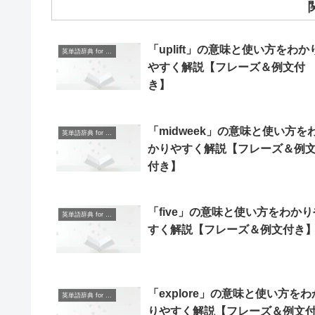
「uplift」の意味と使い方をわか
英単語辞典 for Beginners
やすく解説【フレーズ＆例文付
き】
「midweek」の意味と使い方を
英単語辞典 for Beginners
かりやすく解説【フレーズ＆例
付き】
「five」の意味と使い方をわかり
英単語辞典 for Beginners
すく解説【フレーズ＆例文付き
「explore」の意味と使い方をわ
英単語辞典 for Beginners
りやすく解説【フレーズ＆例文