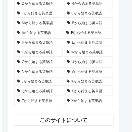
Dから始まる英単語
Rから始まる英単語
Tから始まる英単語
Eから始まる英単語
Mから始まる英単語
Bから始まる英単語
Iから始まる英単語
Fから始まる英単語
Hから始まる英単語
Lから始まる英単語
Gから始まる英単語
Wから始まる英単語
Oから始まる英単語
Uから始まる英単語
Nから始まる英単語
Vから始まる英単語
Jから始まる英単語
Kから始まる英単語
Qから始まる英単語
Yから始まる英単語
Zから始まる英単語
Xから始まる英単語
このサイトについて