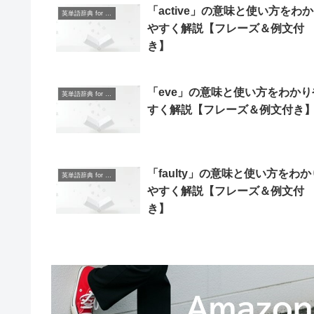
「active」の意味と使い方をわ
英単語辞典 for Beginners
やすく解説【フレーズ＆例文付
き】
「eve」の意味と使い方をわかり
英単語辞典 for Beginners
すく解説【フレーズ＆例文付き
「faulty」の意味と使い方をわか
英単語辞典 for Beginners
やすく解説【フレーズ＆例文付
き】