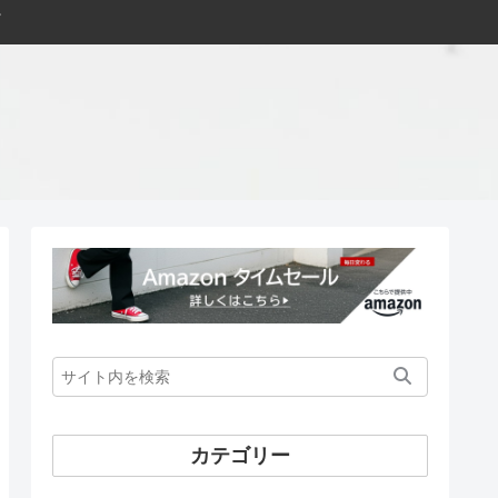
カテゴリー