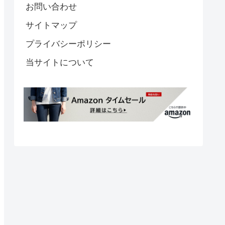
お問い合わせ
サイトマップ
プライバシーポリシー
当サイトについて