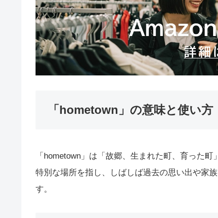
「hometown」の意味と使い方
「hometown」は「故郷、生まれた町、育っ
特別な場所を指し、しばしば過去の思い出や家族
す。