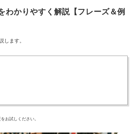
い方をわかりやすく解説【フレーズ＆例
説します。
更をお試しください。