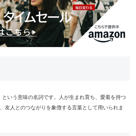
た町」という意味の名詞です。人が生まれ育ち、愛着を持つ
、友人とのつながりを象徴する言葉として用いられま