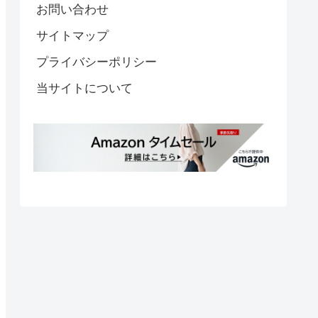
お問い合わせ
サイトマップ
プライバシーポリシー
当サイトについて