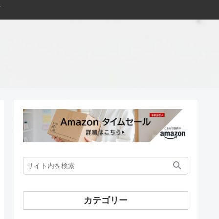
カテゴリー