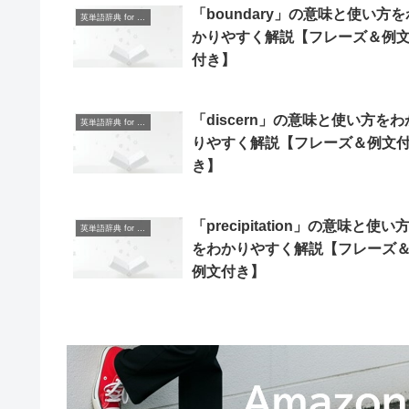
「boundary」の意味と使い方を
英単語辞典 for Beginners
かりやすく解説【フレーズ＆例
付き】
「discern」の意味と使い方をわ
英単語辞典 for Beginners
りやすく解説【フレーズ＆例文
き】
「precipitation」の意味と使い
英単語辞典 for Beginners
をわかりやすく解説【フレーズ
例文付き】