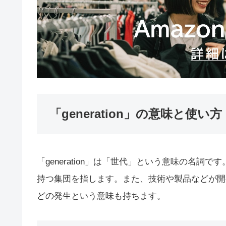
「generation」の意味と使い方
「generation」は「世代」という意味の名
持つ集団を指します。また、技術や製品などが開
どの発生という意味も持ちます。