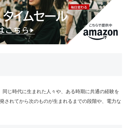
詞です。同じ時代に生まれた人々や、ある時期に共通の経験を
発されてから次のものが生まれるまでの段階や、電力な