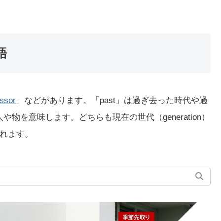
語
ssor
」などがあります。「past」は過ぎ去った時代や過
人や物を意味します。どちらも現在の世代（generation）
れます。