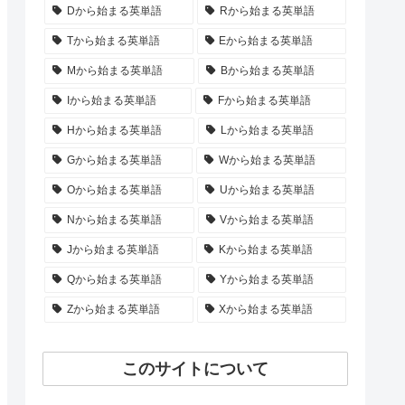
Dから始まる英単語
Rから始まる英単語
Tから始まる英単語
Eから始まる英単語
Mから始まる英単語
Bから始まる英単語
Iから始まる英単語
Fから始まる英単語
Hから始まる英単語
Lから始まる英単語
Gから始まる英単語
Wから始まる英単語
Oから始まる英単語
Uから始まる英単語
Nから始まる英単語
Vから始まる英単語
Jから始まる英単語
Kから始まる英単語
Qから始まる英単語
Yから始まる英単語
Zから始まる英単語
Xから始まる英単語
このサイトについて