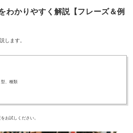
使い方をわかりやすく解説【フレーズ＆例
説します。
、型、種類
更をお試しください。