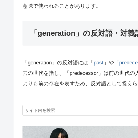
意味で使われることがあります。
「generation」の反対語・対義
「generation」の反対語には「
past
」や「
predece
去の世代を指し、「predecessor」は前の世代の
よりも前の存在を表すため、反対語として捉えら