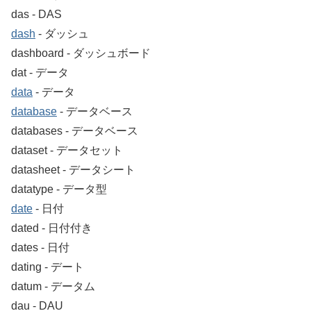
das ‐ DAS
dash
‐ ダッシュ
dashboard ‐ ダッシュボード
dat ‐ データ
data
‐ データ
database
‐ データベース
databases ‐ データベース
dataset ‐ データセット
datasheet ‐ データシート
datatype ‐ データ型
date
‐ 日付
dated ‐ 日付付き
dates ‐ 日付
dating ‐ デート
datum ‐ データム
dau ‐ DAU