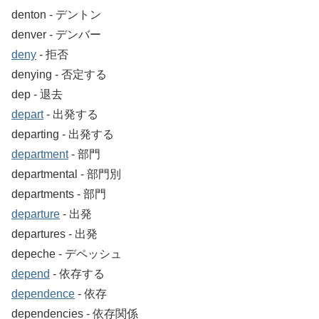
denton ‐ デントン
denver ‐ デンバー
deny
‐ 拒否
denying ‐ 否定する
dep ‐ 退去
depart
‐ 出発する
departing ‐ 出発する
department
‐ 部門
departmental ‐ 部門別
departments ‐ 部門
departure
‐ 出発
departures ‐ 出発
depeche ‐ デペッシュ
depend
‐ 依存する
dependence
‐ 依存
dependencies ‐ 依存関係