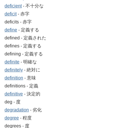
deficient
‐ 不十分な
deficit
‐ 赤字
deficits ‐ 赤字
define
‐ 定義する
defined ‐ 定義された
defines ‐ 定義する
defining ‐ 定義する
definite
‐ 明確な
definitely
‐ 絶対に
definition
‐ 意味
definitions ‐ 定義
definitive
‐ 決定的
deg ‐ 度
degradation
‐ 劣化
degree
‐ 程度
degrees ‐ 度