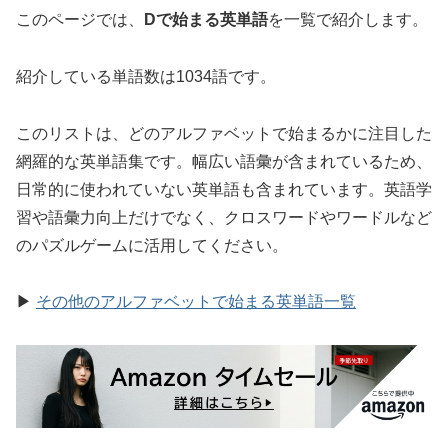
このページでは、
Dで始まる英単語
を一覧で紹介します。
紹介している単語数は1034語です。
このリストは、どのアルファベットで始まるかに注目した
網羅的な英単語集です。幅広い語彙が含まれているため、
日常的に使われていない英単語も含まれています。英語学
習や語彙力向上だけでなく、クロスワードやワードルなど
のパズルゲームに活用してください。
▶
その他のアルファベットで始まる英単語一覧