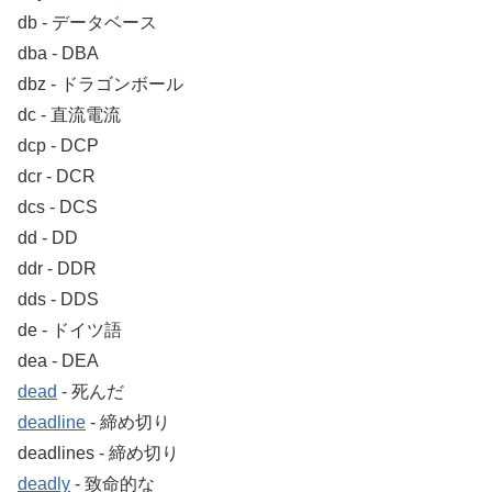
db ‐ データベース
dba ‐ DBA
dbz ‐ ドラゴンボール
dc ‐ 直流電流
dcp ‐ DCP
dcr ‐ DCR
dcs ‐ DCS
dd ‐ DD
ddr ‐ DDR
dds ‐ DDS
de ‐ ドイツ語
dea ‐ DEA
dead
‐ 死んだ
deadline
‐ 締め切り
deadlines ‐ 締め切り
deadly
‐ 致命的な