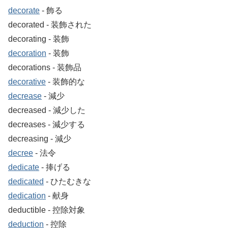
decorate
‐ 飾る
decorated ‐ 装飾された
decorating ‐ 装飾
decoration
‐ 装飾
decorations ‐ 装飾品
decorative
‐ 装飾的な
decrease
‐ 減少
decreased ‐ 減少した
decreases ‐ 減少する
decreasing ‐ 減少
decree
‐ 法令
dedicate
‐ 捧げる
dedicated
‐ ひたむきな
dedication
‐ 献身
deductible ‐ 控除対象
deduction
‐ 控除