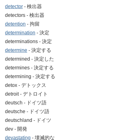
detector
‐ 検出器
detectors ‐ 検出器
detention
‐ 拘留
determination
‐ 決定
determinations ‐ 決定
determine
‐ 決定する
determined ‐ 決定した
determines ‐ 決定する
determining ‐ 決定する
detox ‐ デトックス
detroit ‐ デトロイト
deutsch ‐ ドイツ語
deutsche ‐ ドイツ語
deutschland ‐ ドイツ
dev ‐ 開発
devastating
‐ 壊滅的な