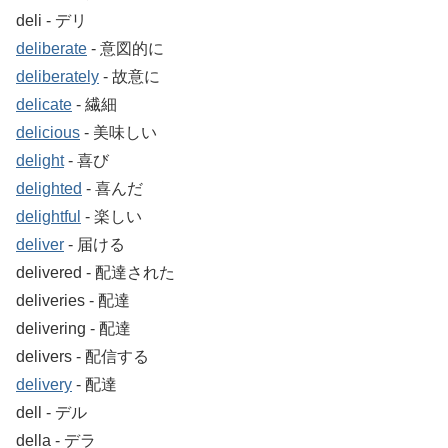
deli ‐ デリ
deliberate
‐ 意図的に
deliberately
‐ 故意に
delicate
‐ 繊細
delicious
‐ 美味しい
delight
‐ 喜び
delighted
‐ 喜んだ
delightful
‐ 楽しい
deliver
‐ 届ける
delivered ‐ 配達された
deliveries ‐ 配達
delivering ‐ 配達
delivers ‐ 配信する
delivery
‐ 配達
dell ‐ デル
della ‐ デラ