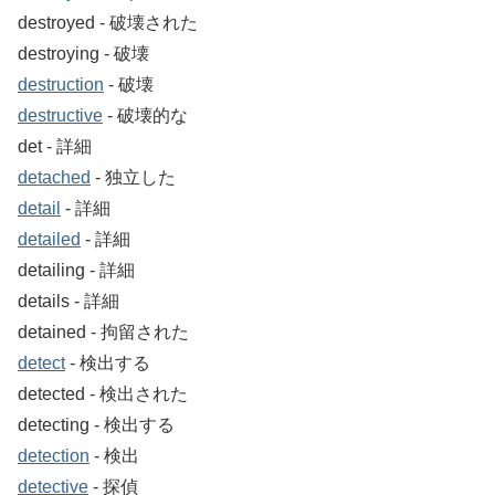
destroyed ‐ 破壊された
destroying ‐ 破壊
destruction
‐ 破壊
destructive
‐ 破壊的な
det ‐ 詳細
detached
‐ 独立した
detail
‐ 詳細
detailed
‐ 詳細
detailing ‐ 詳細
details ‐ 詳細
detained ‐ 拘留された
detect
‐ 検出する
detected ‐ 検出された
detecting ‐ 検出する
detection
‐ 検出
detective
‐ 探偵