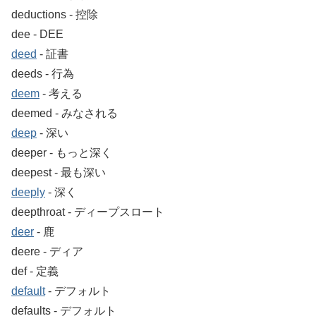
deductions ‐ 控除
dee ‐ DEE
deed
‐ 証書
deeds ‐ 行為
deem
‐ 考える
deemed ‐ みなされる
deep
‐ 深い
deeper ‐ もっと深く
deepest ‐ 最も深い
deeply
‐ 深く
deepthroat ‐ ディープスロート
deer
‐ 鹿
deere ‐ ディア
def ‐ 定義
default
‐ デフォルト
defaults ‐ デフォルト