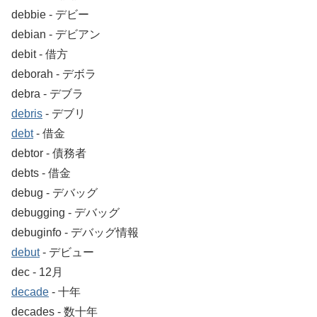
debbie ‐ デビー
debian ‐ デビアン
debit ‐ 借方
deborah ‐ デボラ
debra ‐ デブラ
debris
‐ デブリ
debt
‐ 借金
debtor ‐ 債務者
debts ‐ 借金
debug ‐ デバッグ
debugging ‐ デバッグ
debuginfo ‐ デバッグ情報
debut
‐ デビュー
dec ‐ 12月
decade
‐ 十年
decades ‐ 数十年