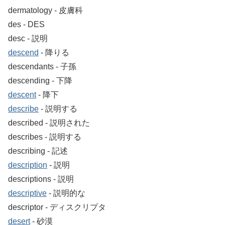
dermatology ‐ 皮膚科
des ‐ DES
desc ‐ 説明
descend
‐ 降りる
descendants ‐ 子孫
descending ‐ 下降
descent
‐ 降下
describe
‐ 説明する
described ‐ 説明された
describes ‐ 説明する
describing ‐ 記述
description
‐ 説明
descriptions ‐ 説明
descriptive
‐ 説明的な
descriptor ‐ ディスクリプタ
desert
‐ 砂漠