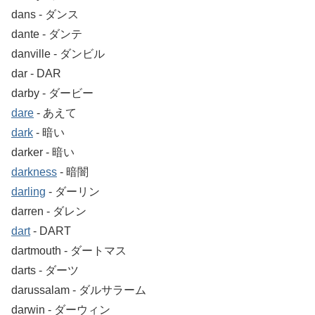
dans ‐ ダンス
dante ‐ ダンテ
danville ‐ ダンビル
dar ‐ DAR
darby ‐ ダービー
dare
‐ あえて
dark
‐ 暗い
darker ‐ 暗い
darkness
‐ 暗闇
darling
‐ ダーリン
darren ‐ ダレン
dart
‐ DART
dartmouth ‐ ダートマス
darts ‐ ダーツ
darussalam ‐ ダルサラーム
darwin ‐ ダーウィン