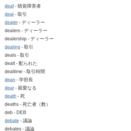
deaf
‐ 聴覚障害者
deal
‐ 取引
dealer
‐ ディーラー
dealers ‐ ディーラー
dealership ‐ ディーラー
dealing
‐ 取引
deals ‐ 取引
dealt ‐ 配られた
dealtime ‐ 取引時間
dean
‐ 学部長
dear
‐ 親愛なる
death
‐ 死
deaths ‐ 死亡者（数）
deb ‐ DEB
debate
‐ 議論
debates ‐ 議論