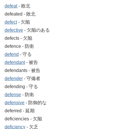
defeat
‐ 敗北
defeated ‐ 敗北
defect
‐ 欠陥
defective
‐ 欠陥のある
defects ‐ 欠陥
defence ‐ 防衛
defend
‐ 守る
defendant
‐ 被告
defendants ‐ 被告
defender
‐ 守備者
defending ‐ 守る
defense
‐ 防衛
defensive
‐ 防御的な
deferred ‐ 延期
deficiencies ‐ 欠陥
deficiency
‐ 欠乏