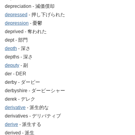
depreciation ‐ 減価償却
depressed
‐ 押し下げられた
depression
‐ 憂鬱
deprived ‐ 奪われた
dept ‐ 部門
depth
‐ 深さ
depths ‐ 深さ
deputy
‐ 副
der ‐ DER
derby ‐ ダービー
derbyshire ‐ ダービーシャー
derek ‐ デレク
derivative
‐ 派生的な
derivatives ‐ デリバティブ
derive
‐ 派生する
derived ‐ 派生