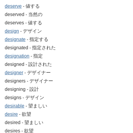
deserve
‐ 値する
deserved ‐ 当然の
deserves ‐ 値する
design
‐ デザイン
designate
‐ 指定する
designated ‐ 指定された
designation
‐ 指定
designed ‐ 設計された
designer
‐ デザイナー
designers ‐ デザイナー
designing ‐ 設計
designs ‐ デザイン
desirable
‐ 望ましい
desire
‐ 欲望
desired ‐ 望ましい
desires ‐ 欲望