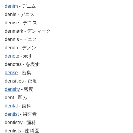
denim
‐ デニム
denis ‐ デニス
denise ‐ デニス
denmark ‐ デンマーク
dennis ‐ デニス
denon ‐ デノン
denote
‐ 示す
denotes ‐ を表す
dense
‐ 密集
densities ‐ 密度
density
‐ 密度
dent ‐ 凹み
dental
‐ 歯科
dentist
‐ 歯医者
dentistry ‐ 歯科
dentists ‐ 歯科医