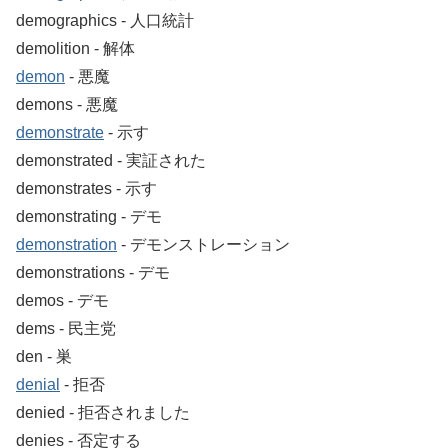
demographics ‐ 人口統計
demolition ‐ 解体
demon
‐ 悪魔
demons ‐ 悪魔
demonstrate
‐ 示す
demonstrated ‐ 実証された
demonstrates ‐ 示す
demonstrating ‐ デモ
demonstration
‐ デモンストレーション
demonstrations ‐ デモ
demos ‐ デモ
dems ‐ 民主党
den ‐ 巣
denial
‐ 拒否
denied ‐ 拒否されました
denies ‐ 否定する