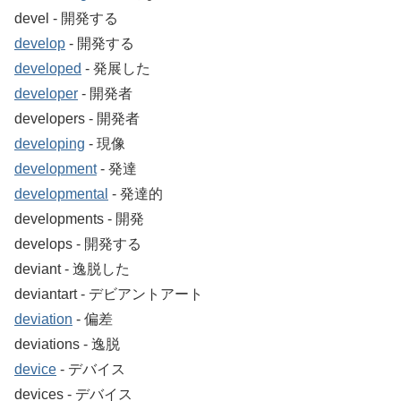
devel ‐ 開発する
develop
‐ 開発する
developed
‐ 発展した
developer
‐ 開発者
developers ‐ 開発者
developing
‐ 現像
development
‐ 発達
developmental
‐ 発達的
developments ‐ 開発
develops ‐ 開発する
deviant ‐ 逸脱した
deviantart ‐ デビアントアート
deviation
‐ 偏差
deviations ‐ 逸脱
device
‐ デバイス
devices ‐ デバイス