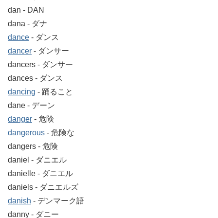
dan ‐ DAN
dana ‐ ダナ
dance
‐ ダンス
dancer
‐ ダンサー
dancers ‐ ダンサー
dances ‐ ダンス
dancing
‐ 踊ること
dane ‐ デーン
danger
‐ 危険
dangerous
‐ 危険な
dangers ‐ 危険
daniel ‐ ダニエル
danielle ‐ ダニエル
daniels ‐ ダニエルズ
danish
‐ デンマーク語
danny ‐ ダニー