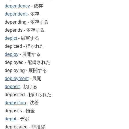
dependency
‐ 依存
dependent
‐ 依存
depending ‐ 依存する
depends ‐ 依存する
depict
‐ 描写する
depicted ‐ 描かれた
deploy
‐ 展開する
deployed ‐ 配備された
deploying ‐ 展開する
deployment
‐ 展開
deposit
‐ 預ける
deposited ‐ 預けられた
deposition
‐ 沈着
deposits ‐ 預金
depot
‐ デポ
deprecated ‐ 非推奨