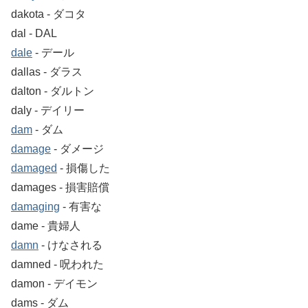
dakota ‐ ダコタ
dal ‐ DAL
dale
‐ デール
dallas ‐ ダラス
dalton ‐ ダルトン
daly ‐ デイリー
dam
‐ ダム
damage
‐ ダメージ
damaged
‐ 損傷した
damages ‐ 損害賠償
damaging
‐ 有害な
dame ‐ 貴婦人
damn
‐ けなされる
damned ‐ 呪われた
damon ‐ デイモン
dams ‐ ダム