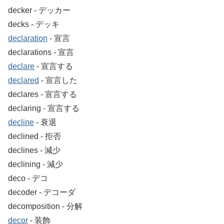
decker ‐ デッカー
decks ‐ デッキ
declaration
‐ 宣言
declarations ‐ 宣言
declare
‐ 宣言する
declared
‐ 宣言した
declares ‐ 宣言する
declaring ‐ 宣言する
decline
‐ 衰退
declined ‐ 拒否
declines ‐ 減少
declining ‐ 減少
deco ‐ デコ
decoder ‐ デコーダ
decomposition ‐ 分解
decor
‐ 装飾