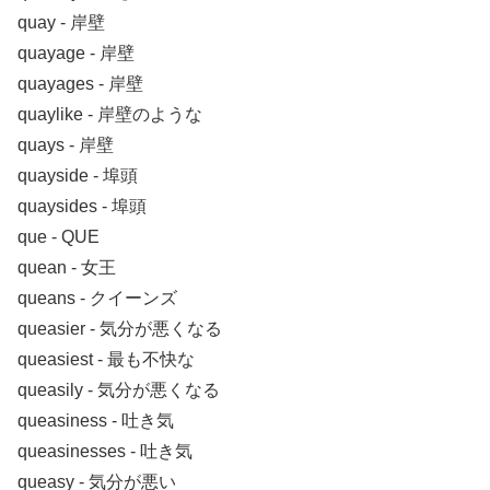
quay ‐ 岸壁
quayage ‐ 岸壁
quayages ‐ 岸壁
quaylike ‐ 岸壁のような
quays ‐ 岸壁
quayside ‐ 埠頭
quaysides ‐ 埠頭
que ‐ QUE
quean ‐ 女王
queans ‐ クイーンズ
queasier ‐ 気分が悪くなる
queasiest ‐ 最も不快な
queasily ‐ 気分が悪くなる
queasiness ‐ 吐き気
queasinesses ‐ 吐き気
queasy ‐ 気分が悪い