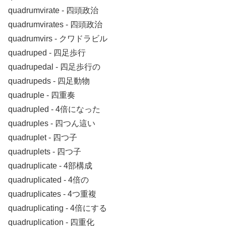
quadrumvirate ‐ 四頭政治
quadrumvirates ‐ 四頭政治
quadrumvirs ‐ クワドラビル
quadruped ‐ 四足歩行
quadrupedal ‐ 四足歩行の
quadrupeds ‐ 四足動物
quadruple ‐ 四重奏
quadrupled ‐ 4倍になった
quadruples ‐ 四つん這い
quadruplet ‐ 四つ子
quadruplets ‐ 四つ子
quadruplicate ‐ 4部構成
quadruplicated ‐ 4倍の
quadruplicates ‐ 4つ重複
quadruplicating ‐ 4倍にする
quadruplication ‐ 四重化