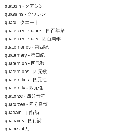
quassin ‐ クアシン
quassins ‐ クワシン
quate ‐ クエート
quatercentenaries ‐ 四百年祭
quatercentenary ‐ 四百周年
quaternaries ‐ 第四紀
quaternary ‐ 第四紀
quaternion ‐ 四元数
quaternions ‐ 四元数
quaternities ‐ 四元性
quaternity ‐ 四元性
quatorze ‐ 四分音符
quatorzes ‐ 四分音符
quatrain ‐ 四行詩
quatrains ‐ 四行詩
quatre ‐ 4人