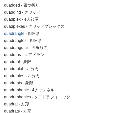
quadded ‐ 四つ折り
quadding ‐ クワッド
quadplex ‐ 4人部屋
quadplexes ‐ クワッドプレックス
quadrangle
‐ 四角形
quadrangles ‐ 四角形
quadrangular ‐ 四角形の
quadrans ‐ クアドラン
quadrant ‐ 象限
quadrantal ‐ 四分円
quadrantes ‐ 四分円
quadrants ‐ 象限
quadraphonic ‐ 4チャンネル
quadraphonics ‐ クアドラフォニック
quadrat ‐ 方形
quadrate ‐ 方形