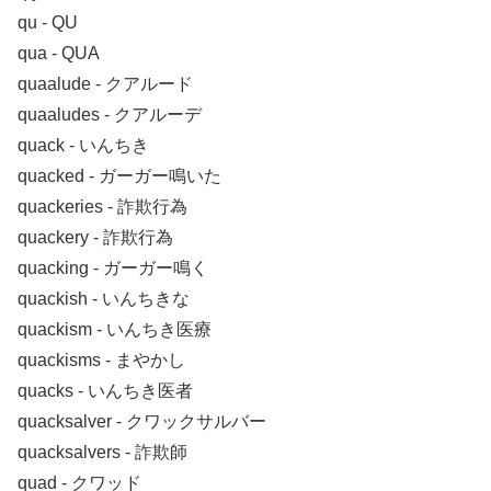
qu ‐ QU
qua ‐ QUA
quaalude ‐ クアルード
quaaludes ‐ クアルーデ
quack ‐ いんちき
quacked ‐ ガーガー鳴いた
quackeries ‐ 詐欺行為
quackery ‐ 詐欺行為
quacking ‐ ガーガー鳴く
quackish ‐ いんちきな
quackism ‐ いんちき医療
quackisms ‐ まやかし
quacks ‐ いんちき医者
quacksalver ‐ クワックサルバー
quacksalvers ‐ 詐欺師
quad ‐ クワッド