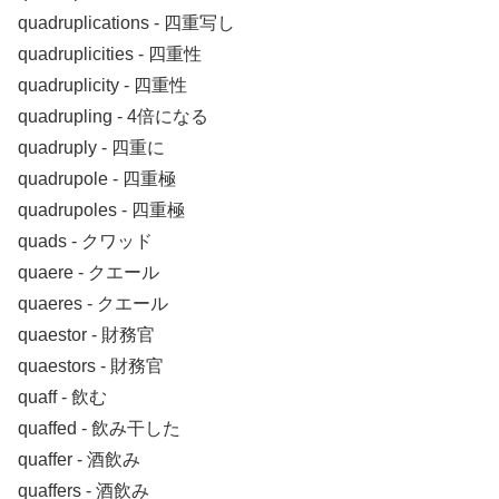
quadruplications ‐ 四重写し
quadruplicities ‐ 四重性
quadruplicity ‐ 四重性
quadrupling ‐ 4倍になる
quadruply ‐ 四重に
quadrupole ‐ 四重極
quadrupoles ‐ 四重極
quads ‐ クワッド
quaere ‐ クエール
quaeres ‐ クエール
quaestor ‐ 財務官
quaestors ‐ 財務官
quaff ‐ 飲む
quaffed ‐ 飲み干した
quaffer ‐ 酒飲み
quaffers ‐ 酒飲み