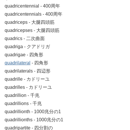
quadricentennial ‐ 400周年
quadricentennials ‐ 400周年
quadriceps ‐ 大腿四頭筋
quadricepses ‐ 大腿四頭筋
quadrics ‐ 二次曲面
quadriga ‐ クアドリガ
quadrigae ‐ 四角形
quadrilateral
‐ 四角形
quadrilaterals ‐ 四辺形
quadrille ‐ カドリーユ
quadrilles ‐ カドリーユ
quadrillion ‐ 千兆
quadrillions ‐ 千兆
quadrillionth ‐ 1000兆分の1
quadrillionths ‐ 1000兆分の1
quadripartite ‐ 四分割の