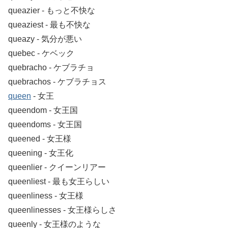
queazier ‐ もっと不快な
queaziest ‐ 最も不快な
queazy ‐ 気分が悪い
quebec ‐ ケベック
quebracho ‐ ケブラチョ
quebrachos ‐ ケブラチョス
queen
‐ 女王
queendom ‐ 女王国
queendoms ‐ 女王国
queened ‐ 女王様
queening ‐ 女王化
queenlier ‐ クイーンリアー
queenliest ‐ 最も女王らしい
queenliness ‐ 女王様
queenlinesses ‐ 女王様らしさ
queenly ‐ 女王様のような