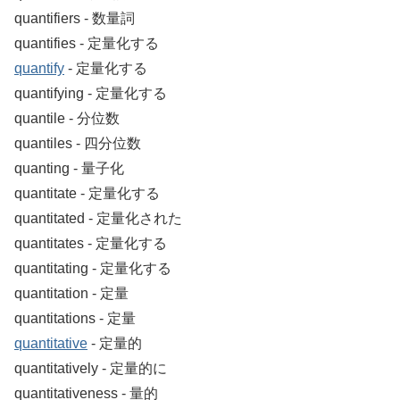
quantifiers ‐ 数量詞
quantifies ‐ 定量化する
quantify
‐ 定量化する
quantifying ‐ 定量化する
quantile ‐ 分位数
quantiles ‐ 四分位数
quanting ‐ 量子化
quantitate ‐ 定量化する
quantitated ‐ 定量化された
quantitates ‐ 定量化する
quantitating ‐ 定量化する
quantitation ‐ 定量
quantitations ‐ 定量
quantitative
‐ 定量的
quantitatively ‐ 定量的に
quantitativeness ‐ 量的