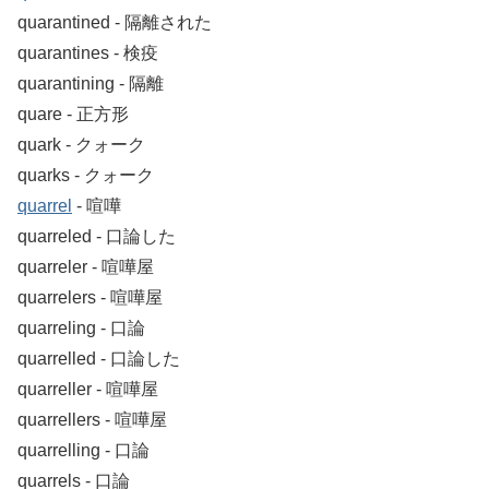
quarantined ‐ 隔離された
quarantines ‐ 検疫
quarantining ‐ 隔離
quare ‐ 正方形
quark ‐ クォーク
quarks ‐ クォーク
quarrel
‐ 喧嘩
quarreled ‐ 口論した
quarreler ‐ 喧嘩屋
quarrelers ‐ 喧嘩屋
quarreling ‐ 口論
quarrelled ‐ 口論した
quarreller ‐ 喧嘩屋
quarrellers ‐ 喧嘩屋
quarrelling ‐ 口論
quarrels ‐ 口論