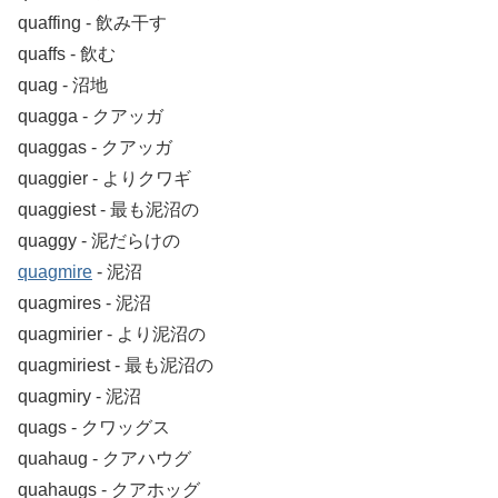
quaffing ‐ 飲み干す
quaffs ‐ 飲む
quag ‐ 沼地
quagga ‐ クアッガ
quaggas ‐ クアッガ
quaggier ‐ よりクワギ
quaggiest ‐ 最も泥沼の
quaggy ‐ 泥だらけの
quagmire
‐ 泥沼
quagmires ‐ 泥沼
quagmirier ‐ より泥沼の
quagmiriest ‐ 最も泥沼の
quagmiry ‐ 泥沼
quags ‐ クワッグス
quahaug ‐ クアハウグ
quahaugs ‐ クアホッグ