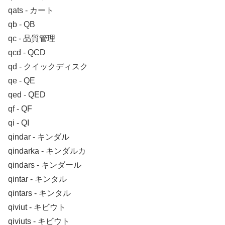
qats ‐ カート
qb ‐ QB
qc ‐ 品質管理
qcd ‐ QCD
qd ‐ クイックディスク
qe ‐ QE
qed ‐ QED
qf ‐ QF
qi ‐ QI
qindar ‐ キンダル
qindarka ‐ キンダルカ
qindars ‐ キンダール
qintar ‐ キンタル
qintars ‐ キンタル
qiviut ‐ キビウト
qiviuts ‐ キビウト