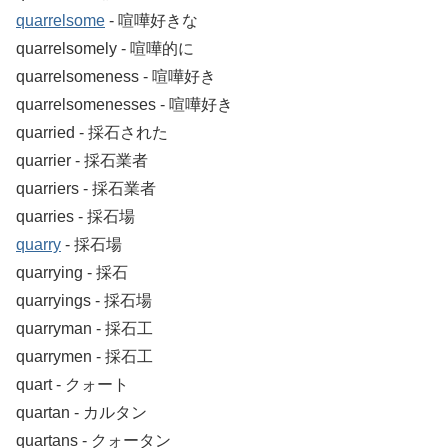
quarrelsome
‐ 喧嘩好きな
quarrelsomely ‐ 喧嘩的に
quarrelsomeness ‐ 喧嘩好き
quarrelsomenesses ‐ 喧嘩好き
quarried ‐ 採石された
quarrier ‐ 採石業者
quarriers ‐ 採石業者
quarries ‐ 採石場
quarry
‐ 採石場
quarrying ‐ 採石
quarryings ‐ 採石場
quarryman ‐ 採石工
quarrymen ‐ 採石工
quart ‐ クォート
quartan ‐ カルタン
quartans ‐ クォータン