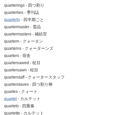
quarterings ‐ 四つ割り
quarterlies ‐ 季刊誌
quarterly
‐ 四半期ごと
quartermaster ‐ 需品
quartermasters ‐ 補給官
quartern ‐ クォータン
quarterns ‐ クォーターンズ
quarters ‐ 宿舎
quartersawed ‐ 柾目
quartersawn ‐ 柾目
quarterstaff ‐ クォータースタッフ
quarterstaves ‐ 四つ割り棒
quartes ‐ クォート
quartet
‐ カルテット
quartets ‐ 四重奏
quartette ‐ カルテット