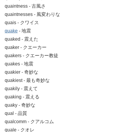
quaintness ‐ 古風さ
quaintnesses ‐ 風変わりな
quais ‐ クワイス
quake
‐ 地震
quaked ‐ 震えた
quaker ‐ クエーカー
quakers ‐ クエーカー教徒
quakes ‐ 地震
quakier ‐ 奇妙な
quakiest ‐ 最も奇妙な
quakily ‐ 震えて
quaking ‐ 震える
quaky ‐ 奇妙な
qual ‐ 品質
qualcomm ‐ クアルコム
quale ‐ クオレ