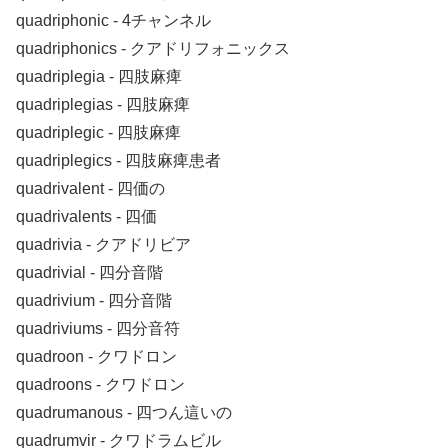
quadriphonic ‐ 4チャンネル
quadriphonics ‐ クアドリフォニックス
quadriplegia ‐ 四肢麻痺
quadriplegias ‐ 四肢麻痺
quadriplegic ‐ 四肢麻痺
quadriplegics ‐ 四肢麻痺患者
quadrivalent ‐ 四価の
quadrivalents ‐ 四価
quadrivia ‐ クアドリビア
quadrivial ‐ 四分音階
quadrivium ‐ 四分音階
quadriviums ‐ 四分音符
quadroon ‐ クワドロン
quadroons ‐ クワドロン
quadrumanous ‐ 四つん這いの
quadrumvir ‐ クワドラムビル