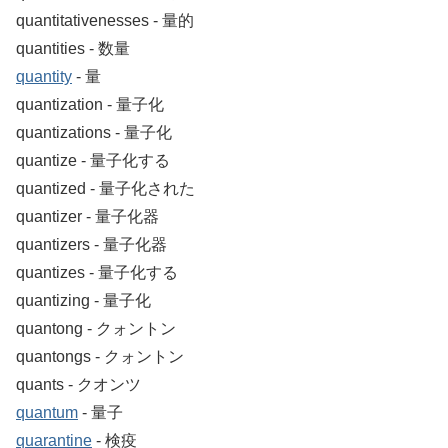
quantitativenesses ‐ 量的
quantities ‐ 数量
quantity
‐ 量
quantization ‐ 量子化
quantizations ‐ 量子化
quantize ‐ 量子化する
quantized ‐ 量子化された
quantizer ‐ 量子化器
quantizers ‐ 量子化器
quantizes ‐ 量子化する
quantizing ‐ 量子化
quantong ‐ クォントン
quantongs ‐ クォントン
quants ‐ クオンツ
quantum
‐ 量子
quarantine
‐ 検疫