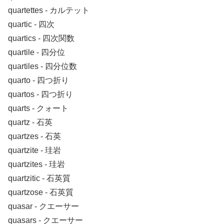
quartettes ‐ カルテット
quartic ‐ 四次
quartics ‐ 四次関数
quartile ‐ 四分位
quartiles ‐ 四分位数
quarto ‐ 四つ折り
quartos ‐ 四つ折り
quarts ‐ クォート
quartz ‐ 石英
quartzes ‐ 石英
quartzite ‐ 珪岩
quartzites ‐ 珪岩
quartzitic ‐ 石英質
quartzose ‐ 石英質
quasar ‐ クエーサー
quasars ‐ クエーサー