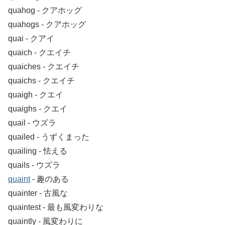
quahog ‐ クアホッグ
quahogs ‐ クアホッグ
quai ‐ クアイ
quaich ‐ クエイチ
quaiches ‐ クエイチ
quaichs ‐ クエイチ
quaigh ‐ クエイ
quaighs ‐ クエイ
quail ‐ ウズラ
quailed ‐ うずくまった
quailing ‐ 怯える
quails ‐ ウズラ
quaint
‐ 趣のある
quainter ‐ 古風な
quaintest ‐ 最も風変わりな
quaintly ‐ 風変わりに