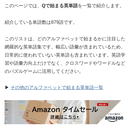
このページでは、
Qで始まる英単語
を一覧で紹介します。
紹介している単語数は879語です。
このリストは、どのアルファベットで始まるかに注目した
網羅的な英単語集です。幅広い語彙が含まれているため、
日常的に使われていない英単語も含まれています。英語学
習や語彙力向上だけでなく、クロスワードやワードルなど
のパズルゲームに活用してください。
▶
その他のアルファベットで始まる英単語一覧