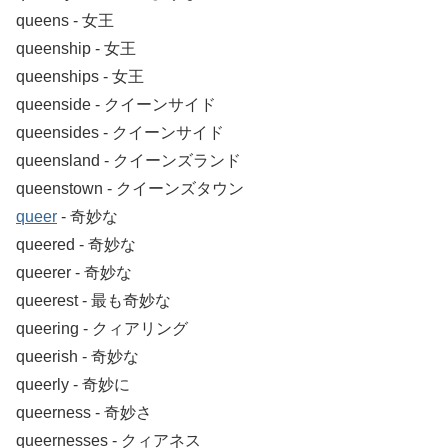
queens ‐ 女王
queenship ‐ 女王
queenships ‐ 女王
queenside ‐ クイーンサイド
queensides ‐ クイーンサイド
queensland ‐ クイーンズランド
queenstown ‐ クイーンズタウン
queer
‐ 奇妙な
queered ‐ 奇妙な
queerer ‐ 奇妙な
queerest ‐ 最も奇妙な
queering ‐ クィアリング
queerish ‐ 奇妙な
queerly ‐ 奇妙に
queerness ‐ 奇妙さ
queernesses ‐ クィアネス