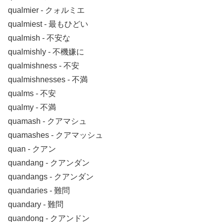
qualmier ‐ クォルミエ
qualmiest ‐ 最もひどい
qualmish ‐ 不安な
qualmishly ‐ 不機嫌に
qualmishness ‐ 不安
qualmishnesses ‐ 不満
qualms ‐ 不安
qualmy ‐ 不満
quamash ‐ クアマシュ
quamashes ‐ クアマッシュ
quan ‐ クアン
quandang ‐ クアンダン
quandangs ‐ クアンダン
quandaries ‐ 難問
quandary ‐ 難問
quandong ‐ クアンドン