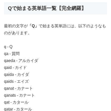
Qで始まる英単語一覧【完全網羅】
最初の文字が
「Q」
で始まる英単語には、以下のようなも
のがあります。
q ‐ Q
qa ‐ 質問
qaeda ‐ アルカイダ
qaid ‐ カイド
qaida ‐ カイダ
qaids ‐ エイズ
qanat ‐ カナート
qanats ‐ カナート
qat ‐ カタール
qatar ‐ カタール