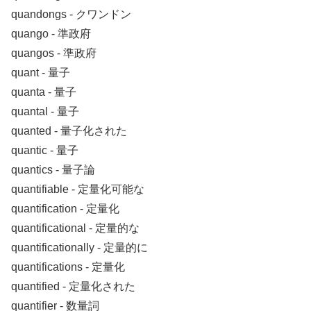
quandongs ‐ クワンドン
quango ‐ 準政府
quangos ‐ 準政府
quant ‐ 量子
quanta ‐ 量子
quantal ‐ 量子
quanted ‐ 量子化された
quantic ‐ 量子
quantics ‐ 量子論
quantifiable ‐ 定量化可能な
quantification ‐ 定量化
quantificational ‐ 定量的な
quantificationally ‐ 定量的に
quantifications ‐ 定量化
quantified ‐ 定量化された
quantifier ‐ 数量詞