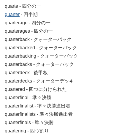
quarte ‐ 四分の一
quarter
‐ 四半期
quarterage ‐ 四分の一
quarterages ‐ 四分の一
quarterback ‐ クォーターバック
quarterbacked ‐ クォーターバック
quarterbacking ‐ クォーターバック
quarterbacks ‐ クォーターバック
quarterdeck ‐ 後甲板
quarterdecks ‐ クォーターデッキ
quartered ‐ 四つに分けられた
quarterfinal ‐ 準々決勝
quarterfinalist ‐ 準々決勝進出者
quarterfinalists ‐ 準々決勝進出者
quarterfinals ‐ 準々決勝
quartering ‐ 四つ割り