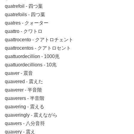
quatrefoil ‐ 四つ葉
quatrefoils ‐ 四つ葉
quatres ‐ クォーター
quattro ‐ クワトロ
quattrocento ‐ クアトロチェント
quattrocentos ‐ クアトロセント
quattuordecillion ‐ 1000兆
quattuordecillions ‐ 10兆
quaver ‐ 震音
quavered ‐ 震えた
quaverer ‐ 半音階
quaverers ‐ 半音階
quavering ‐ 震える
quaveringly ‐ 震えながら
quavers ‐ 八分音符
quavery ‐ 震え