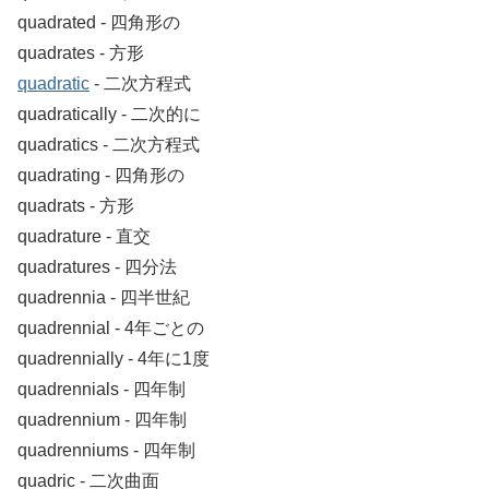
quadrated ‐ 四角形の
quadrates ‐ 方形
quadratic
‐ 二次方程式
quadratically ‐ 二次的に
quadratics ‐ 二次方程式
quadrating ‐ 四角形の
quadrats ‐ 方形
quadrature ‐ 直交
quadratures ‐ 四分法
quadrennia ‐ 四半世紀
quadrennial ‐ 4年ごとの
quadrennially ‐ 4年に1度
quadrennials ‐ 四年制
quadrennium ‐ 四年制
quadrenniums ‐ 四年制
quadric ‐ 二次曲面