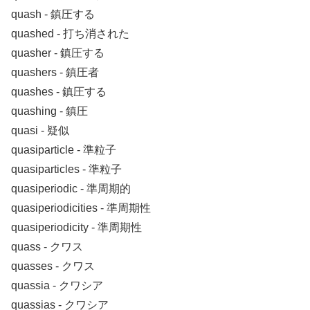
quash ‐ 鎮圧する
quashed ‐ 打ち消された
quasher ‐ 鎮圧する
quashers ‐ 鎮圧者
quashes ‐ 鎮圧する
quashing ‐ 鎮圧
quasi ‐ 疑似
quasiparticle ‐ 準粒子
quasiparticles ‐ 準粒子
quasiperiodic ‐ 準周期的
quasiperiodicities ‐ 準周期性
quasiperiodicity ‐ 準周期性
quass ‐ クワス
quasses ‐ クワス
quassia ‐ クワシア
quassias ‐ クワシア