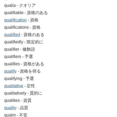
qualia ‐ クオリア
qualifiable ‐ 資格のある
qualification
‐ 資格
qualifications ‐ 資格
qualified
‐ 資格のある
qualifiedly ‐ 限定的に
qualifier ‐ 修飾語
qualifiers ‐ 予選
qualifies ‐ 資格がある
qualify
‐ 資格を得る
qualifying ‐ 予選
qualitative
‐ 定性
qualitatively ‐ 質的に
qualities ‐ 資質
quality
‐ 品質
qualm ‐ 不安