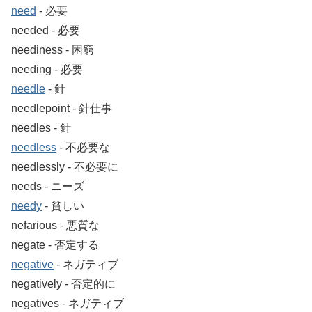
need
‐ 必要
needed ‐ 必要
neediness ‐ 困窮
needing ‐ 必要
needle
‐ 針
needlepoint ‐ 針仕事
needles ‐ 針
needless
‐ 不必要な
needlessly ‐ 不必要に
needs ‐ ニーズ
needy
‐ 貧しい
nefarious ‐ 悪質な
negate ‐ 否定する
negative
‐ ネガティブ
negatively ‐ 否定的に
negatives ‐ ネガティブ