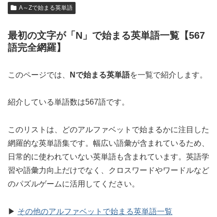
A～Zで始まる英単語
最初の文字が「N」で始まる英単語一覧【567
語完全網羅】
このページでは、
Nで始まる英単語
を一覧で紹介します。
紹介している単語数は567語です。
このリストは、どのアルファベットで始まるかに注目した
網羅的な英単語集です。幅広い語彙が含まれているため、
日常的に使われていない英単語も含まれています。英語学
習や語彙力向上だけでなく、クロスワードやワードルなど
のパズルゲームに活用してください。
▶
その他のアルファベットで始まる英単語一覧