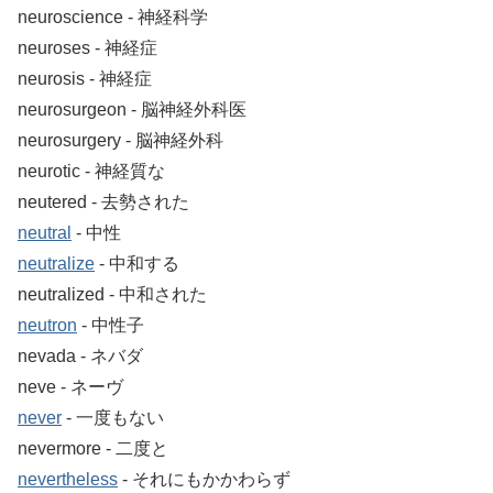
neuroscience ‐ 神経科学
neuroses ‐ 神経症
neurosis ‐ 神経症
neurosurgeon ‐ 脳神経外科医
neurosurgery ‐ 脳神経外科
neurotic ‐ 神経質な
neutered ‐ 去勢された
neutral
‐ 中性
neutralize
‐ 中和する
neutralized ‐ 中和された
neutron
‐ 中性子
nevada ‐ ネバダ
neve ‐ ネーヴ
never
‐ 一度もない
nevermore ‐ 二度と
nevertheless
‐ それにもかかわらず