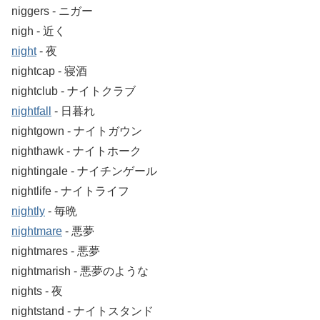
niggers ‐ ニガー
nigh ‐ 近く
night
‐ 夜
nightcap ‐ 寝酒
nightclub ‐ ナイトクラブ
nightfall
‐ 日暮れ
nightgown ‐ ナイトガウン
nighthawk ‐ ナイトホーク
nightingale ‐ ナイチンゲール
nightlife ‐ ナイトライフ
nightly
‐ 毎晩
nightmare
‐ 悪夢
nightmares ‐ 悪夢
nightmarish ‐ 悪夢のような
nights ‐ 夜
nightstand ‐ ナイトスタンド