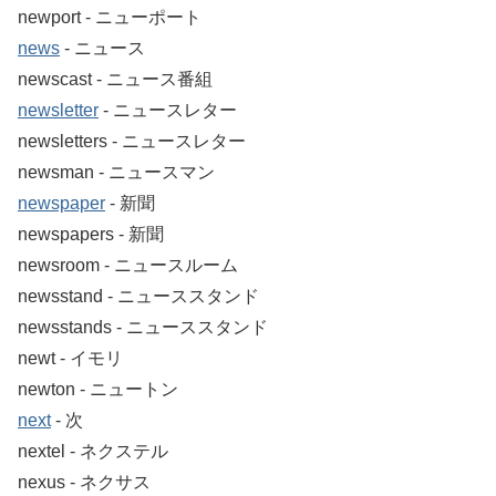
newport ‐ ニューポート
news
‐ ニュース
newscast ‐ ニュース番組
newsletter
‐ ニュースレター
newsletters ‐ ニュースレター
newsman ‐ ニュースマン
newspaper
‐ 新聞
newspapers ‐ 新聞
newsroom ‐ ニュースルーム
newsstand ‐ ニューススタンド
newsstands ‐ ニューススタンド
newt ‐ イモリ
newton ‐ ニュートン
next
‐ 次
nextel ‐ ネクステル
nexus ‐ ネクサス