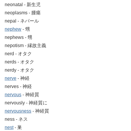
neonatal ‐ 新生児
neoplasms ‐ 腫瘍
nepal ‐ ネパール
nephew
‐ 甥
nephews ‐ 甥
nepotism ‐ 縁故主義
nerd ‐ オタク
nerds ‐ オタク
nerdy ‐ オタク
nerve
‐ 神経
nerves ‐ 神経
nervous
‐ 神経質
nervously ‐ 神経質に
nervousness
‐ 神経質
ness ‐ ネス
nest
‐ 巣