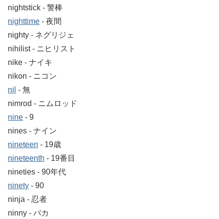
nightstick ‐ 警棒
nighttime
‐ 夜間
nighty ‐ ネグリジェ
nihilist ‐ ニヒリスト
nike ‐ ナイキ
nikon ‐ ニコン
nil
‐ 無
nimrod ‐ ニムロッド
nine
‐ 9
nines ‐ ナイン
nineteen
‐ 19歳
nineteenth
‐ 19番目
nineties ‐ 90年代
ninety
‐ 90
ninja ‐ 忍者
ninny ‐ バカ