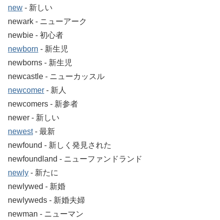
new
‐ 新しい
newark ‐ ニューアーク
newbie ‐ 初心者
newborn
‐ 新生児
newborns ‐ 新生児
newcastle ‐ ニューカッスル
newcomer
‐ 新人
newcomers ‐ 新参者
newer ‐ 新しい
newest
‐ 最新
newfound ‐ 新しく発見された
newfoundland ‐ ニューファンドランド
newly
‐ 新たに
newlywed ‐ 新婚
newlyweds ‐ 新婚夫婦
newman ‐ ニューマン