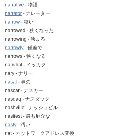
narrative
‐ 物語
narrator
‐ ナレーター
narrow
‐ 狭い
narrowed ‐ 狭くなった
narrowing ‐ 狭まる
narrowly
‐ 僅差で
narrows ‐ 狭くなる
narwhal ‐ イッカク
nary ‐ ナリー
nasal
‐ 鼻の
nascar ‐ ナスカー
nasdaq ‐ ナスダック
nashville ‐ ナッシュビル
nastiest ‐ 最も厄介な
nasty
‐ 汚い
nat ‐ ネットワークアドレス変換