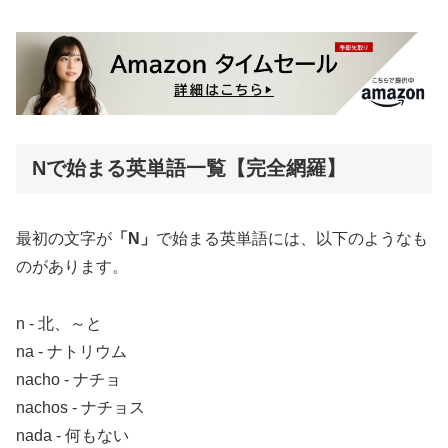
Nで始まる英単語一覧【完全網羅】
最初の文字が
「N」
で始まる英単語には、以下のようなも
のがあります。
n ‐ 北、～と
na ‐ ナトリウム
nacho ‐ ナチョ
nachos ‐ ナチョス
nada ‐ 何もない