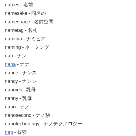
names ‐ 名前
namesake ‐ 同名の
namespace ‐ 名前空間
nametag ‐ 名札
namibia ‐ ナミビア
naming ‐ ネーミング
nan ‐ ナン
nana
‐ ナナ
nance ‐ ナンス
nancy ‐ ナンシー
nannies ‐ 乳母
nanny ‐ 乳母
nano ‐ ナノ
nanosecond ‐ ナノ秒
nanotechnology ‐ ナノテクノロジー
nap
‐ 昼寝