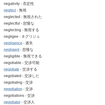
negativity ‐ 否定性
neglect
‐ 無視
neglected ‐ 無視された
neglectful ‐ 怠慢な
neglecting ‐ 無視する
negligee ‐ ネグリジェ
negligence
‐ 過失
negligent
‐ 怠慢な
negligible ‐ 無視できる
negotiable ‐ 交渉可能
negotiate
‐ 交渉する
negotiated ‐ 交渉した
negotiating ‐ 交渉
negotiation
‐ 交渉
negotiations ‐ 交渉
negotiator
‐ 交渉人