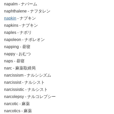
napalm ‐ ナパーム
naphthalene ‐ ナフタレン
napkin
‐ ナプキン
napkins ‐ ナプキン
naples ‐ ナポリ
napoleon ‐ ナポレオン
napping ‐ 昼寝
nappy ‐ おむつ
naps ‐ 昼寝
narc ‐ 麻薬取締局
narcissism ‐ ナルシシズム
narcissist ‐ ナルシスト
narcissistic ‐ ナルシスト
narcolepsy ‐ ナルコレプシー
narcotic ‐ 麻薬
narcotics ‐ 麻薬