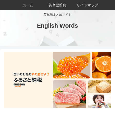
ホーム
英単語辞典
サイトマップ
英単語まとめサイト
English Words