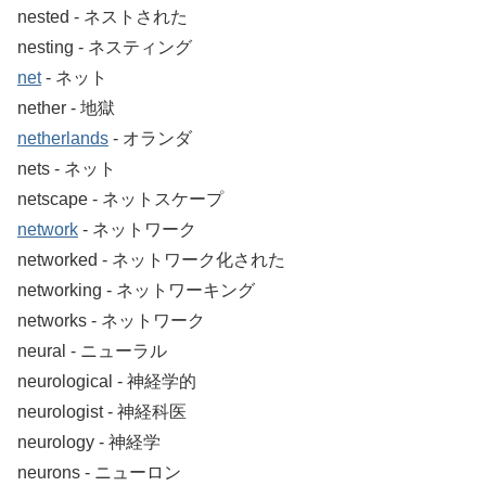
nested ‐ ネストされた
nesting ‐ ネスティング
net
‐ ネット
nether ‐ 地獄
netherlands
‐ オランダ
nets ‐ ネット
netscape ‐ ネットスケープ
network
‐ ネットワーク
networked ‐ ネットワーク化された
networking ‐ ネットワーキング
networks ‐ ネットワーク
neural ‐ ニューラル
neurological ‐ 神経学的
neurologist ‐ 神経科医
neurology ‐ 神経学
neurons ‐ ニューロン