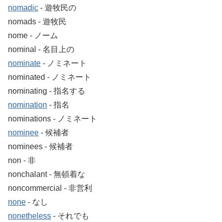
nomadic
‐ 遊牧民の
nomads ‐ 遊牧民
nome ‐ ノーム
nominal ‐ 名目上の
nominate
‐ ノミネート
nominated ‐ ノミネート
nominating ‐ 指名する
nomination
‐ 指名
nominations ‐ ノミネート
nominee
‐ 候補者
nominees ‐ 候補者
non ‐ 非
nonchalant ‐ 無頓着な
noncommercial ‐ 非営利
none
‐ なし
nonetheless
‐ それでも