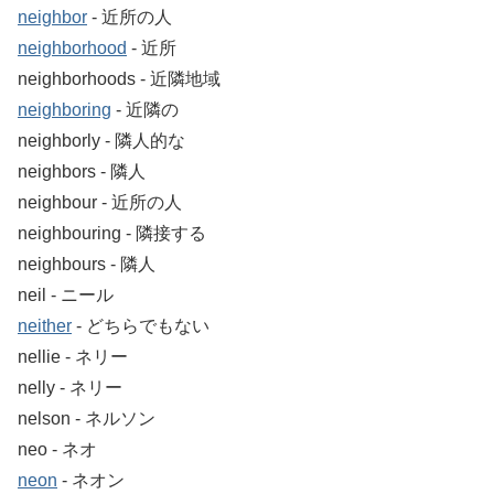
neighbor
‐ 近所の人
neighborhood
‐ 近所
neighborhoods ‐ 近隣地域
neighboring
‐ 近隣の
neighborly ‐ 隣人的な
neighbors ‐ 隣人
neighbour ‐ 近所の人
neighbouring ‐ 隣接する
neighbours ‐ 隣人
neil ‐ ニール
neither
‐ どちらでもない
nellie ‐ ネリー
nelly ‐ ネリー
nelson ‐ ネルソン
neo ‐ ネオ
neon
‐ ネオン