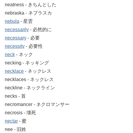
neatness ‐ きちんとした
nebraska ‐ ネブラスカ
nebula
‐ 星雲
necessarily
‐ 必然的に
necessary
‐ 必要
necessity
‐ 必要性
neck
‐ ネック
necking ‐ ネッキング
necklace
‐ ネックレス
necklaces ‐ ネックレス
neckline ‐ ネックライン
necks ‐ 首
necromancer ‐ ネクロマンサー
necrosis ‐ 壊死
nectar
‐ 蜜
nee ‐ 旧姓