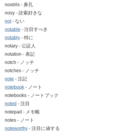
nostrils ‐ 鼻孔
nosy ‐ 詮索好きな
not
‐ ない
notable
‐ 注目すべき
notably
‐ 特に
notary ‐ 公証人
notation ‐ 表記
notch ‐ ノッチ
notches ‐ ノッチ
note
‐ 注記
notebook
‐ ノート
notebooks ‐ ノートブック
noted
‐ 注目
notepad ‐ メモ帳
notes ‐ ノート
noteworthy
‐ 注目に値する