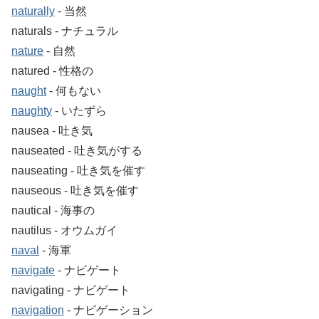
naturally
‐ 当然
naturals ‐ ナチュラル
nature
‐ 自然
natured ‐ 性格の
naught
‐ 何もない
naughty
‐ いたずら
nausea ‐ 吐き気
nauseated ‐ 吐き気がする
nauseating ‐ 吐き気を催す
nauseous ‐ 吐き気を催す
nautical ‐ 海事の
nautilus ‐ オウムガイ
naval
‐ 海軍
navigate
‐ ナビゲート
navigating ‐ ナビゲート
navigation
‐ ナビゲーション