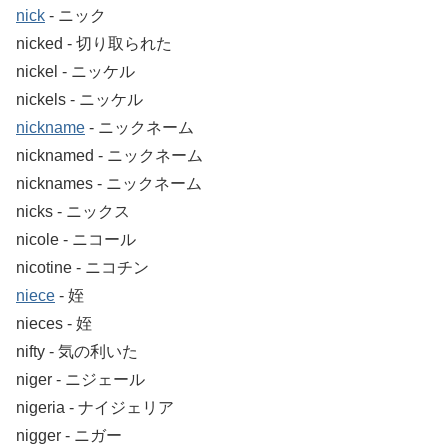
nick
‐ ニック
nicked ‐ 切り取られた
nickel ‐ ニッケル
nickels ‐ ニッケル
nickname
‐ ニックネーム
nicknamed ‐ ニックネーム
nicknames ‐ ニックネーム
nicks ‐ ニックス
nicole ‐ ニコール
nicotine ‐ ニコチン
niece
‐ 姪
nieces ‐ 姪
nifty ‐ 気の利いた
niger ‐ ニジェール
nigeria ‐ ナイジェリア
nigger ‐ ニガー