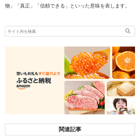
物」「真正」「信頼できる」といった意味を表します。
関連記事