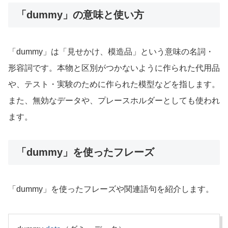
「dummy」の意味と使い方
「dummy」は「見せかけ、模造品」という意味の名詞・
形容詞です。本物と区別がつかないように作られた代用品
や、テスト・実験のために作られた模型などを指します。
また、無効なデータや、プレースホルダーとしても使われ
ます。
「dummy」を使ったフレーズ
「dummy」を使ったフレーズや関連語句を紹介します。