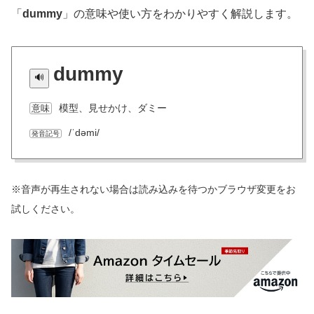
「
dummy
」の意味や使い方をわかりやすく解説します。
dummy
模型、見せかけ、ダミー
意味
/ˈdəmi/
発音記号
※音声が再生されない場合は読み込みを待つかブラウザ変更をお
試しください。