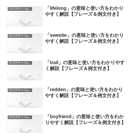
「lifelong」の意味と使い方をわかり
英単語辞典 for Beginners
やすく解説【フレーズ＆例文付き】
「sweetie」の意味と使い方をわかり
英単語辞典 for Beginners
やすく解説【フレーズ＆例文付き】
「trail」の意味と使い方をわかりやす
英単語辞典 for Beginners
く解説【フレーズ＆例文付き】
「redden」の意味と使い方をわかり
英単語辞典 for Beginners
やすく解説【フレーズ＆例文付き】
「boyfriend」の意味と使い方をわか
英単語辞典 for Beginners
りやすく解説【フレーズ＆例文付き】