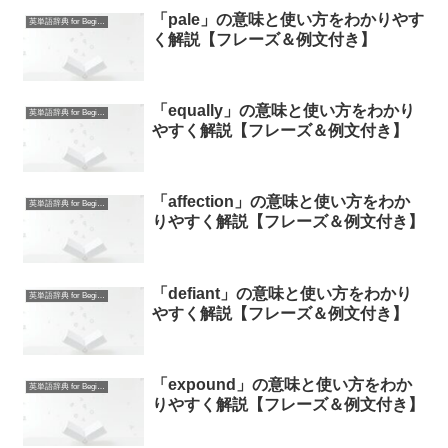
「pale」の意味と使い方をわかりやす
英単語辞典 for Beginners
く解説【フレーズ＆例文付き】
「equally」の意味と使い方をわかり
英単語辞典 for Beginners
やすく解説【フレーズ＆例文付き】
「affection」の意味と使い方をわか
英単語辞典 for Beginners
りやすく解説【フレーズ＆例文付き】
「defiant」の意味と使い方をわかり
英単語辞典 for Beginners
やすく解説【フレーズ＆例文付き】
「expound」の意味と使い方をわか
英単語辞典 for Beginners
りやすく解説【フレーズ＆例文付き】