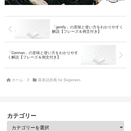
「gently」の意味と使い方をわかりやすく
解説【フレーズ＆例文付き】
「German」の意味と使い方をわかりやす
く解説【フレーズ＆例文付き】
ホーム
英単語辞典 for Beginners
カテゴリー