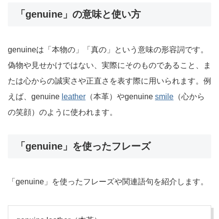
「genuine」の意味と使い方
genuineは「本物の」「真の」という意味の形容詞です。
偽物や見せかけではない、実際にそのものであること、ま
たは心からの誠実さや正直さを表す際に用いられます。例
えば、genuine
leather
（本革）やgenuine
smile
（心から
の笑顔）のように使われます。
「genuine」を使ったフレーズ
「genuine」を使ったフレーズや関連語句を紹介します。