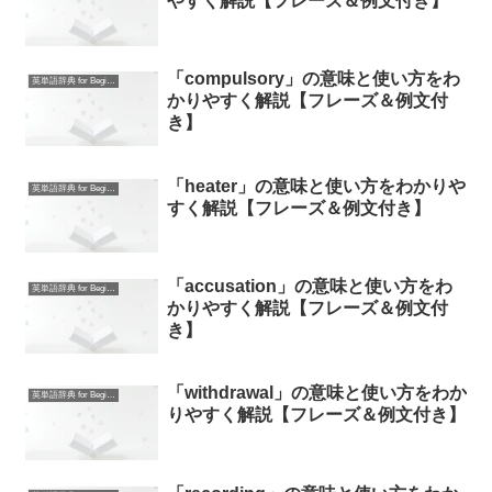
やすく解説【フレーズ＆例文付き】
「compulsory」の意味と使い方をわ
英単語辞典 for Beginners
かりやすく解説【フレーズ＆例文付
き】
「heater」の意味と使い方をわかりや
英単語辞典 for Beginners
すく解説【フレーズ＆例文付き】
「accusation」の意味と使い方をわ
英単語辞典 for Beginners
かりやすく解説【フレーズ＆例文付
き】
「withdrawal」の意味と使い方をわか
英単語辞典 for Beginners
りやすく解説【フレーズ＆例文付き】