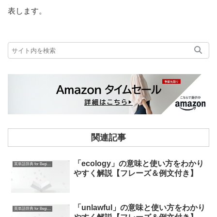
表します。
関連記事
「ecology」の意味と使い方をわかり
英単語辞典 for Beginners
やすく解説【フレーズ＆例文付き】
「unlawful」の意味と使い方をわかり
英単語辞典 for Beginners