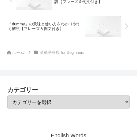
説【フレーズ＆例文付き】
「dummy」の意味と使い方をわかりやす
く解説【フレーズ＆例文付き】
ホーム
英単語辞典 for Beginners
カテゴリー
English Words