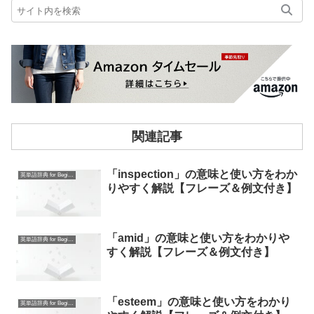
関連記事
「inspection」の意味と使い方をわか
英単語辞典 for Beginners
りやすく解説【フレーズ＆例文付き】
「amid」の意味と使い方をわかりや
英単語辞典 for Beginners
すく解説【フレーズ＆例文付き】
「esteem」の意味と使い方をわかり
英単語辞典 for Beginners