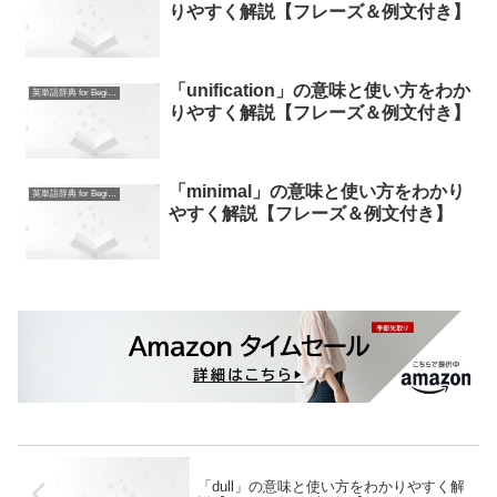
りやすく解説【フレーズ＆例文付き】
「unification」の意味と使い方をわか
英単語辞典 for Beginners
りやすく解説【フレーズ＆例文付き】
「minimal」の意味と使い方をわかり
英単語辞典 for Beginners
やすく解説【フレーズ＆例文付き】
「dull」の意味と使い方をわかりやすく解