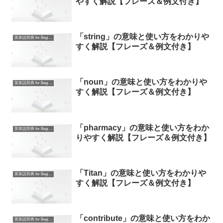
やすく解説【フレーズ＆例文付き】
「string」の意味と使い方をわかりや
英単語辞典 for Beginners
すく解説【フレーズ＆例文付き】
「noun」の意味と使い方をわかりや
英単語辞典 for Beginners
すく解説【フレーズ＆例文付き】
「pharmacy」の意味と使い方をわか
英単語辞典 for Beginners
りやすく解説【フレーズ＆例文付き】
「Titan」の意味と使い方をわかりや
英単語辞典 for Beginners
すく解説【フレーズ＆例文付き】
「contribute」の意味と使い方をわか
英単語辞典 for Beginners