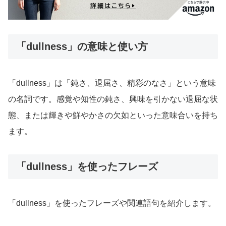
「dullness」の意味と使い方
「dullness」は「鈍さ、退屈さ、精彩のなさ」という意味
の名詞です。感覚や知性の鈍さ、興味を引かない退屈な状
態、または輝きや鮮やかさの欠如といった意味合いを持ち
ます。
「dullness」を使ったフレーズ
「dullness」を使ったフレーズや関連語句を紹介します。