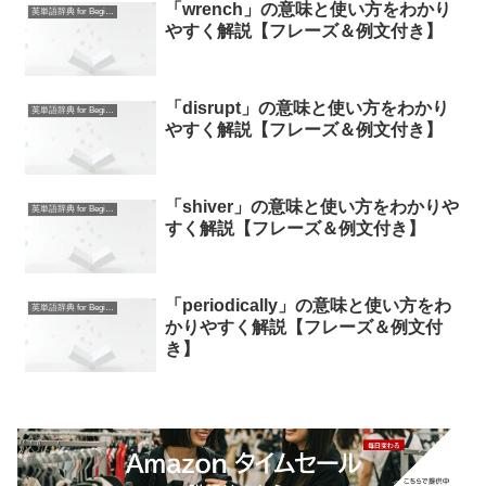
「wrench」の意味と使い方をわかり
英単語辞典 for Beginners
やすく解説【フレーズ＆例文付き】
「disrupt」の意味と使い方をわかり
英単語辞典 for Beginners
やすく解説【フレーズ＆例文付き】
「shiver」の意味と使い方をわかりや
英単語辞典 for Beginners
すく解説【フレーズ＆例文付き】
「periodically」の意味と使い方をわ
英単語辞典 for Beginners
かりやすく解説【フレーズ＆例文付
き】