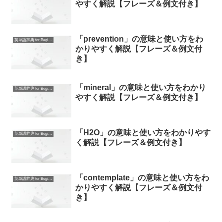
やすく解説【フレーズ＆例文付き】
「prevention」の意味と使い方をわ
英単語辞典 for Beginners
かりやすく解説【フレーズ＆例文付
き】
「mineral」の意味と使い方をわかり
英単語辞典 for Beginners
やすく解説【フレーズ＆例文付き】
「H2O」の意味と使い方をわかりやす
英単語辞典 for Beginners
く解説【フレーズ＆例文付き】
「contemplate」の意味と使い方をわ
英単語辞典 for Beginners
かりやすく解説【フレーズ＆例文付
き】