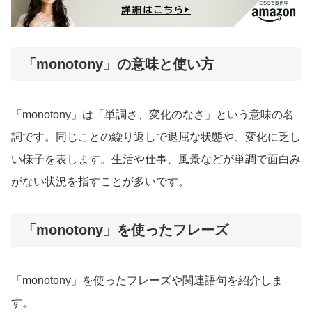
「monotony」の意味と使い方
「monotony」は「単調さ、変化のなさ」という意味の名
詞です。同じことの繰り返しで退屈な状態や、変化に乏し
い様子を表します。生活や仕事、風景などが単調で面白み
がない状況を指すことが多いです。
「monotony」を使ったフレーズ
「monotony」を使ったフレーズや関連語句を紹介しま
す。