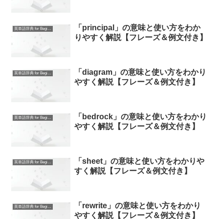
「principal」の意味と使い方をわか
英単語辞典 for Beginners
りやすく解説【フレーズ＆例文付き】
「diagram」の意味と使い方をわかり
英単語辞典 for Beginners
やすく解説【フレーズ＆例文付き】
「bedrock」の意味と使い方をわかり
英単語辞典 for Beginners
やすく解説【フレーズ＆例文付き】
「sheet」の意味と使い方をわかりや
英単語辞典 for Beginners
すく解説【フレーズ＆例文付き】
「rewrite」の意味と使い方をわかり
英単語辞典 for Beginners
やすく解説【フレーズ＆例文付き】