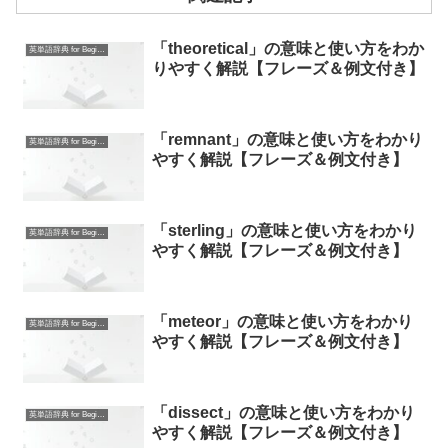
「theoretical」の意味と使い方をわか
英単語辞典 for Beginners
りやすく解説【フレーズ＆例文付き】
「remnant」の意味と使い方をわかり
英単語辞典 for Beginners
やすく解説【フレーズ＆例文付き】
「sterling」の意味と使い方をわかり
英単語辞典 for Beginners
やすく解説【フレーズ＆例文付き】
「meteor」の意味と使い方をわかり
英単語辞典 for Beginners
やすく解説【フレーズ＆例文付き】
「dissect」の意味と使い方をわかり
英単語辞典 for Beginners
やすく解説【フレーズ＆例文付き】