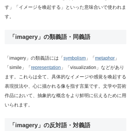
す」「イメージを喚起する」といった意味合いで使われま
す。
「imagery」の類義語・同義語
「imagery」の類義語には「
symbolism
」「
metaphor
」
「simile」「
representation
」「visualization」などがあり
ます。これらは全て、具体的なイメージや感覚を喚起する
表現技法や、心に描かれる像を指す言葉です。文学や芸術
作品において、抽象的な概念をより鮮明に伝えるために用
いられます。
「imagery」の反対語・対義語